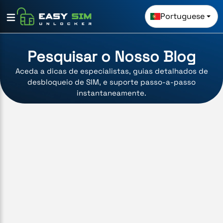
Portuguese
Pesquisar o Nosso Blog
Aceda a dicas de especialistas, guias detalhados de
desbloqueio de SIM, e suporte passo-a-passo
instantaneamente.