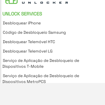
UNLOCK SERVICES
Desbloquear iPhone
Código de Desbloqueio Samsung
Desbloquear Telemóvel HTC
Desbloquear Telemóvel LG
Serviço de Aplicação de Desbloqueio de
Dispositivos T-Mobile
Serviço de Aplicação de Desbloqueio de
Dispositivos MetroPCS
SUPPORT
Perguntas Frequentes