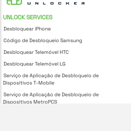
UNLOCK SERVICES
Desbloquear iPhone
Código de Desbloqueio Samsung
Desbloquear Telemóvel HTC
Desbloquear Telemóvel LG
Serviço de Aplicação de Desbloqueio de
Dispositivos T-Mobile
Serviço de Aplicação de Desbloqueio de
Dispositivos MetroPCS
SUPPORT
Perguntas Frequentes