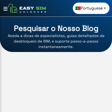
Portuguese
Pesquisar o Nosso Blog
Aceda a dicas de especialistas, guias detalhados de
desbloqueio de SIM, e suporte passo-a-passo
instantaneamente.