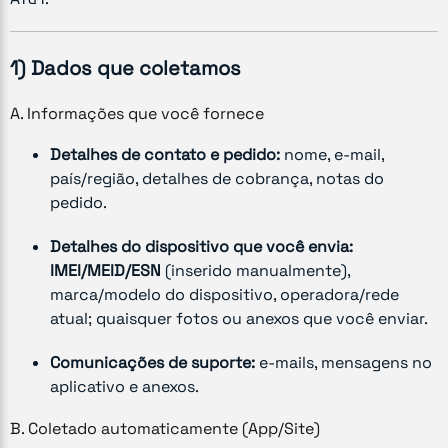
1) Dados que coletamos
A. Informações que você fornece
Detalhes de contato e pedido:
nome, e-mail,
país/região, detalhes de cobrança, notas do
pedido.
Detalhes do dispositivo que você envia:
IMEI/MEID/ESN
(inserido manualmente),
marca/modelo do dispositivo, operadora/rede
atual; quaisquer fotos ou anexos que você enviar.
Comunicações de suporte:
e-mails, mensagens no
aplicativo e anexos.
B. Coletado automaticamente (App/Site)