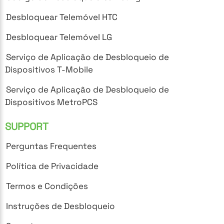
Desbloquear Telemóvel HTC
Desbloquear Telemóvel LG
Serviço de Aplicação de Desbloqueio de
Dispositivos T-Mobile
Serviço de Aplicação de Desbloqueio de
Dispositivos MetroPCS
SUPPORT
Perguntas Frequentes
Política de Privacidade
Termos e Condições
Instruções de Desbloqueio