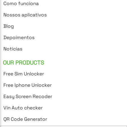
Como funciona
Nossos aplicativos
Blog
Depoimentos
Notícias
OUR PRODUCTS
Free Sim Unlocker
Free Iphone Unlocker
Easy Screen Recoder
Vin Auto checker
QR Code Generator