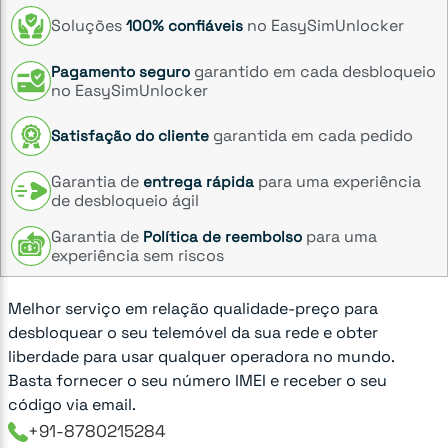
Soluções
no EasySimUnlocker
100% confiáveis
garantido em cada desbloqueio
Pagamento seguro
no EasySimUnlocker
garantida em cada pedido
Satisfação do cliente
Garantia de
para uma experiência
entrega rápida
de desbloqueio ágil
Garantia de
para uma
Política de reembolso
experiência sem riscos
Melhor serviço em relação qualidade-preço para
desbloquear o seu telemóvel da sua rede e obter
liberdade para usar qualquer operadora no mundo.
Basta fornecer o seu número IMEI e receber o seu
código via email.
+91-8780215284