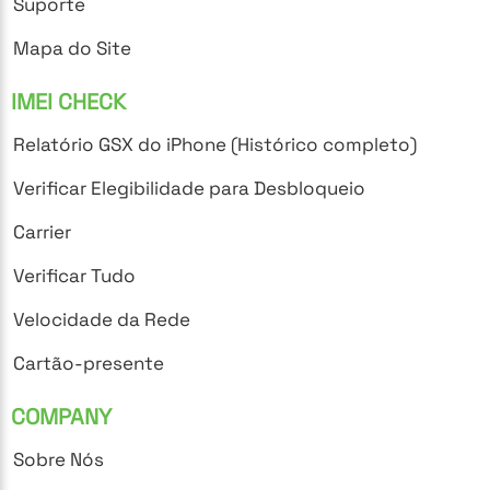
Suporte
Mapa do Site
IMEI CHECK
Relatório GSX do iPhone (Histórico completo)
Verificar Elegibilidade para Desbloqueio
Carrier
Verificar Tudo
Velocidade da Rede
Cartão-presente
COMPANY
Sobre Nós