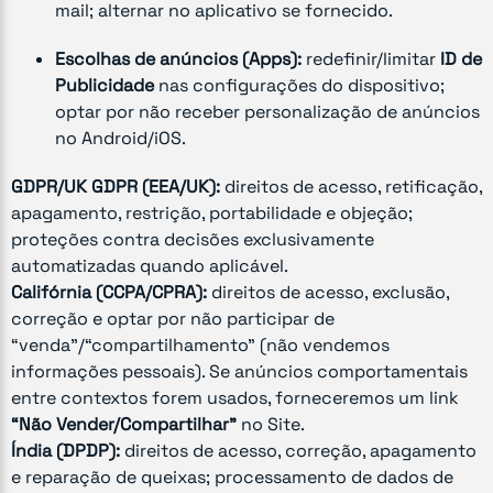
mail; alternar no aplicativo se fornecido.
Escolhas de anúncios (Apps):
redefinir/limitar
ID de
Publicidade
nas configurações do dispositivo;
optar por não receber personalização de anúncios
no Android/iOS.
GDPR/UK GDPR (EEA/UK):
direitos de acesso, retificação,
apagamento, restrição, portabilidade e objeção;
proteções contra decisões exclusivamente
automatizadas quando aplicável.
Califórnia (CCPA/CPRA):
direitos de acesso, exclusão,
correção e optar por não participar de
“venda”/“compartilhamento” (não vendemos
informações pessoais). Se anúncios comportamentais
entre contextos forem usados, forneceremos um link
“Não Vender/Compartilhar”
no Site.
Índia (DPDP):
direitos de acesso, correção, apagamento
e reparação de queixas; processamento de dados de