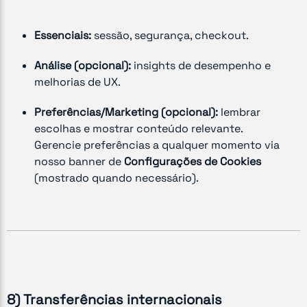
Essenciais:
sessão, segurança, checkout.
Análise (opcional):
insights de desempenho e
melhorias de UX.
Preferências/Marketing (opcional):
lembrar
escolhas e mostrar conteúdo relevante.
Gerencie preferências a qualquer momento via
nosso banner de
Configurações de Cookies
(mostrado quando necessário).
8) Transferências internacionais