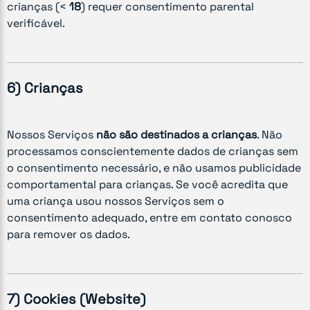
crianças (<
18
) requer consentimento parental
verificável.
6) Crianças
Nossos Serviços
não são destinados a crianças
. Não
processamos conscientemente dados de crianças sem
o consentimento necessário, e não usamos publicidade
comportamental para crianças. Se você acredita que
uma criança usou nossos Serviços sem o
consentimento adequado, entre em contato conosco
para remover os dados.
7) Cookies (Website)