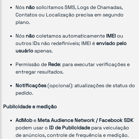
Nós
não
solicitamos SMS, Logs de Chamadas,
Contatos ou Localização precisa em segundo
plano.
Nós
não
coletamos automaticamente
IMEI
ou
outros IDs não redefiníveis; IMEI é
enviado pelo
usuário
apenas.
Permissão de
Rede
: para executar verificações e
entregar resultados.
Notificações
(opcional): atualizações de status do
pedido.
Publicidade e medição
AdMob
e
Meta Audience Network / Facebook SDK
podem usar o
ID de Publicidade
para veiculação
de anúncios, controle de frequência e medição.