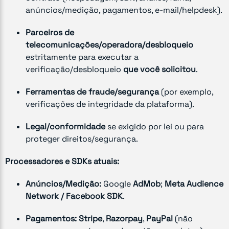
anúncios/medição, pagamentos, e-mail/helpdesk).
Parceiros de
telecomunicações/operadora/desbloqueio
estritamente para executar a
verificação/desbloqueio
que você solicitou
.
Ferramentas de fraude/segurança
(por exemplo,
verificações de integridade da plataforma).
Legal/conformidade
se exigido por lei ou para
proteger direitos/segurança.
Processadores e SDKs atuais:
Anúncios/Medição:
Google
AdMob
;
Meta Audience
Network / Facebook SDK
.
Pagamentos:
Stripe
,
Razorpay
,
PayPal
(não