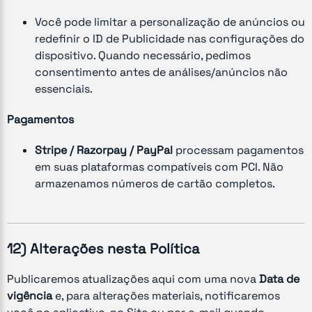
Você pode limitar a personalização de anúncios ou
redefinir o ID de Publicidade nas configurações do
dispositivo. Quando necessário, pedimos
consentimento antes de análises/anúncios não
essenciais.
Pagamentos
Stripe / Razorpay / PayPal
processam pagamentos
em suas plataformas compatíveis com PCI. Não
armazenamos números de cartão completos.
12) Alterações nesta Política
Publicaremos atualizações aqui com uma nova
Data de
vigência
e, para alterações materiais, notificaremos