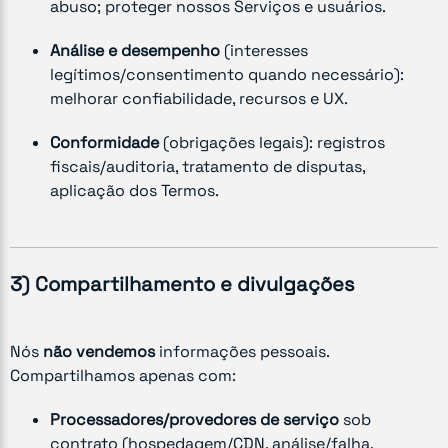
abuso; proteger nossos Serviços e usuários.
Análise e desempenho
(interesses
legítimos/consentimento quando necessário):
melhorar confiabilidade, recursos e UX.
Conformidade
(obrigações legais): registros
fiscais/auditoria, tratamento de disputas,
aplicação dos Termos.
3) Compartilhamento e divulgações
Nós
não vendemos
informações pessoais.
Compartilhamos apenas com:
Processadores/provedores de serviço
sob
contrato (hospedagem/CDN, análise/falha,