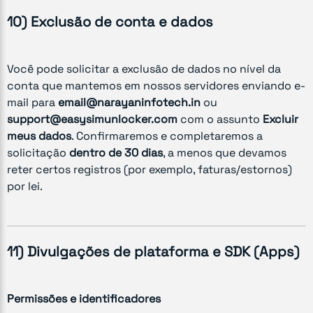
10) Exclusão de conta e dados
Você pode solicitar a exclusão de dados no nível da
conta que mantemos em nossos servidores enviando e-
mail para
email@narayaninfotech.in
ou
support@easysimunlocker.com
com o assunto
Excluir
meus dados
. Confirmaremos e completaremos a
solicitação
dentro de 30 dias
, a menos que devamos
reter certos registros (por exemplo, faturas/estornos)
por lei.
11) Divulgações de plataforma e SDK (Apps)
Permissões e identificadores