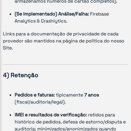
armazenamos números de cartão completos).
(Se implementado)
Análise/Falha:
Firebase
Analytics & Crashlytics.
Links para a documentação de privacidade de cada
provedor são mantidos na página de política do nosso
Site.
4) Retenção
Pedidos e faturas:
tipicamente
7 anos
(fiscal/auditoria/legal).
IMEI e resultados de verificação:
retidos para
histórico de pedidos, defesa de estorno/disputa e
auditoria; minimizados/anonimizados quando