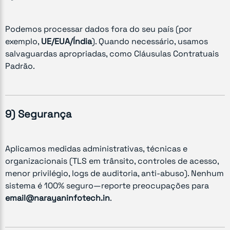
Podemos processar dados fora do seu país (por
exemplo,
UE/EUA/Índia
). Quando necessário, usamos
salvaguardas apropriadas, como Cláusulas Contratuais
Padrão.
9) Segurança
Aplicamos medidas administrativas, técnicas e
organizacionais (TLS em trânsito, controles de acesso,
menor privilégio, logs de auditoria, anti-abuso). Nenhum
sistema é 100% seguro—reporte preocupações para
email@narayaninfotech.in
.