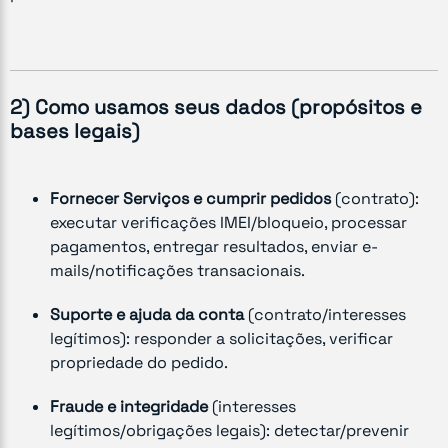
2) Como usamos seus dados (propósitos e
bases legais)
Fornecer Serviços e cumprir pedidos
(contrato):
executar verificações IMEI/bloqueio, processar
pagamentos, entregar resultados, enviar e-
mails/notificações transacionais.
Suporte e ajuda da conta
(contrato/interesses
legítimos): responder a solicitações, verificar
propriedade do pedido.
Fraude e integridade
(interesses
legítimos/obrigações legais): detectar/prevenir