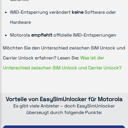
IMEI-Entsperrung verändert
keine
Software oder
Hardware
Motorola
empfiehlt
offizielle IMEI-Entsperrungen
Möchten Sie den Unterschied zwischen SIM Unlock und
Carrier Unlock erfahren? Lesen Sie:
Was ist der
Unterschied zwischen SIM Unlock und Carrier Unlock?
Vorteile von EasySimUnlocker für Motorola
Es gibt viele Anbieter – doch EasySimUnlocker
überzeugt durch folgende Punkte: