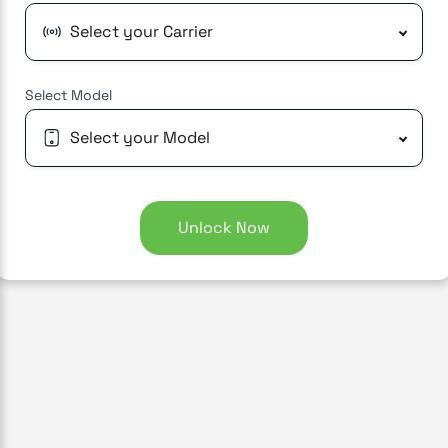
Select your Carrier
Select
Model
Select your Model
Unlock Now