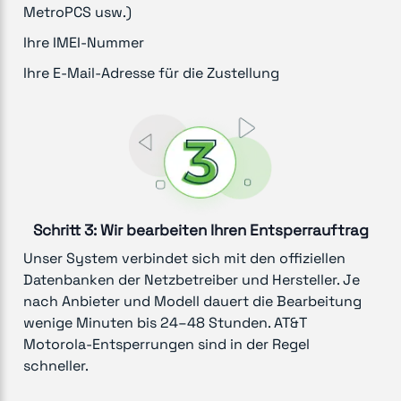
MetroPCS usw.)
Ihre IMEI-Nummer
Ihre E-Mail-Adresse für die Zustellung
Schritt 3: Wir bearbeiten Ihren Entsperrauftrag
Unser System verbindet sich mit den offiziellen
Datenbanken der Netzbetreiber und Hersteller. Je
nach Anbieter und Modell dauert die Bearbeitung
wenige Minuten bis 24–48 Stunden. AT&T
Motorola-Entsperrungen sind in der Regel
schneller.