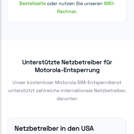
Bestellseite
oder nutzen Sie unseren
IMEI-
Rechner
.
Unterstützte Netzbetreiber für
Motorola-Entsperrung
Unser kostenloser Motorola SIM-Entsperrdienst
unterstützt zahlreiche internationale Netzbetreiber,
darunter:
Netzbetreiber in den USA