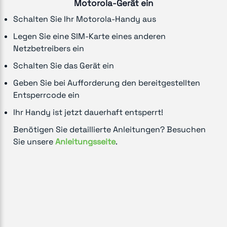
Motorola-Gerät ein
Schalten Sie Ihr Motorola-Handy aus
Legen Sie eine SIM-Karte eines anderen
Netzbetreibers ein
Schalten Sie das Gerät ein
Geben Sie bei Aufforderung den bereitgestellten
Entsperrcode ein
Ihr Handy ist jetzt dauerhaft entsperrt!
Benötigen Sie detaillierte Anleitungen? Besuchen
Sie unsere
Anleitungsseite
.