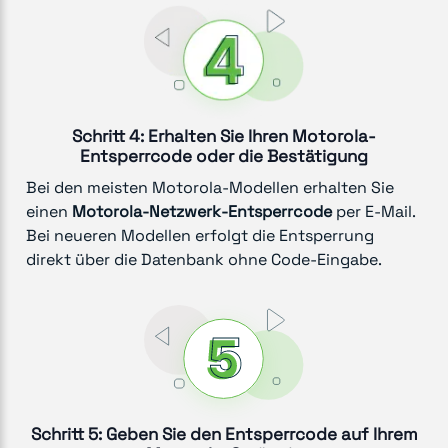
Schritt 4: Erhalten Sie Ihren Motorola-
Entsperrcode oder die Bestätigung
Bei den meisten Motorola-Modellen erhalten Sie
einen
Motorola-Netzwerk-Entsperrcode
per E-Mail.
Bei neueren Modellen erfolgt die Entsperrung
direkt über die Datenbank ohne Code-Eingabe.
Schritt 5: Geben Sie den Entsperrcode auf Ihrem