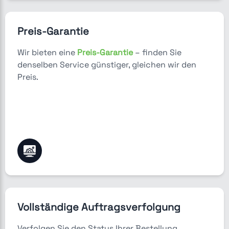
Preis-Garantie
Wir bieten eine
Preis-Garantie
– finden Sie
denselben Service günstiger, gleichen wir den
Preis.
Vollständige Auftragsverfolgung
Verfolgen Sie den Status Ihrer Bestellung