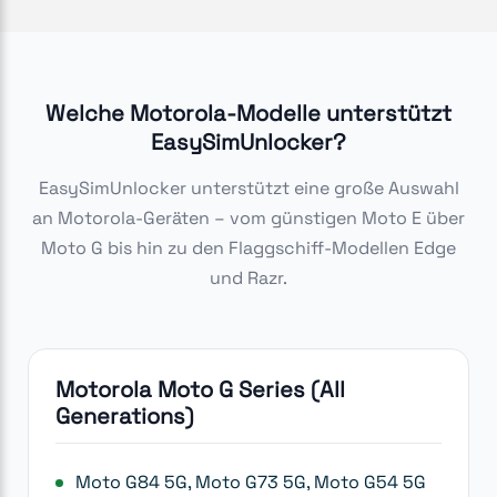
Welche Motorola-Modelle unterstützt
EasySimUnlocker?
EasySimUnlocker unterstützt eine große Auswahl
an Motorola-Geräten – vom günstigen Moto E über
Moto G bis hin zu den Flaggschiff-Modellen Edge
und Razr.
Motorola Moto G Series (All
Generations)
Moto G84 5G, Moto G73 5G, Moto G54 5G