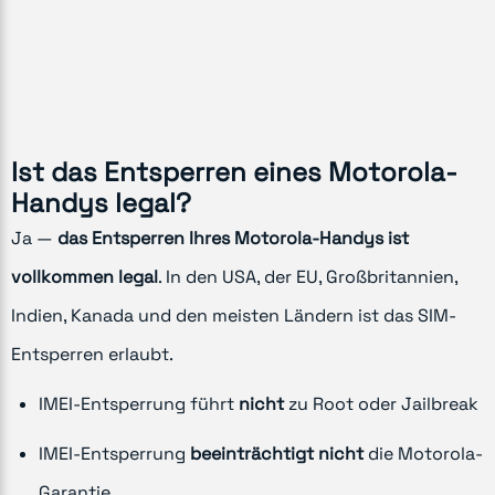
Ist das Entsperren eines Motorola-
Handys legal?
Ja —
das Entsperren Ihres Motorola-Handys ist
vollkommen legal
. In den USA, der EU, Großbritannien,
Indien, Kanada und den meisten Ländern ist das SIM-
Entsperren erlaubt.
IMEI-Entsperrung führt
nicht
zu Root oder Jailbreak
IMEI-Entsperrung
beeinträchtigt nicht
die Motorola-
Garantie