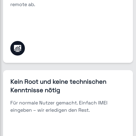
remote ab.
Kein Root und keine technischen
Kenntnisse nötig
Für normale Nutzer gemacht. Einfach IMEI
eingeben – wir erledigen den Rest.