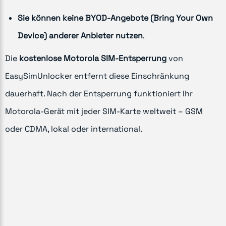
Sie können keine BYOD-Angebote (Bring Your Own
Device) anderer Anbieter nutzen
.
Die
kostenlose Motorola SIM-Entsperrung
von
EasySimUnlocker entfernt diese Einschränkung
dauerhaft. Nach der Entsperrung funktioniert Ihr
Motorola-Gerät mit jeder SIM-Karte weltweit – GSM
oder CDMA, lokal oder international.