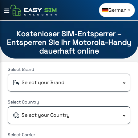
German
Kostenloser SIM-Entsperrer –
Entsperren Sie Ihr Motorola-Handy
dauerhaft online
Select
Brand
Select your Brand
Select
Country
Select your Country
Select
Carrier