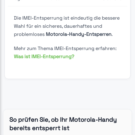
Die IMEI-Entsperrung ist eindeutig die bessere
Wahl für ein sicheres, dauerhaftes und
problemloses
Motorola-Handy-Entsperren
.
Mehr zum Thema IMEI-Entsperrung erfahren:
Was ist IMEI-Entsperrung?
So prüfen Sie, ob Ihr Motorola-Handy
bereits entsperrt ist