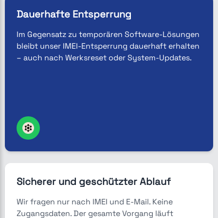
Dauerhafte Entsperrung
Im Gegensatz zu temporären Software-Lösungen
bleibt unser IMEI-Entsperrung dauerhaft erhalten
– auch nach Werksreset oder System-Updates.
Sicherer und geschützter Ablauf
Wir fragen nur nach IMEI und E-Mail. Keine
Zugangsdaten. Der gesamte Vorgang läuft