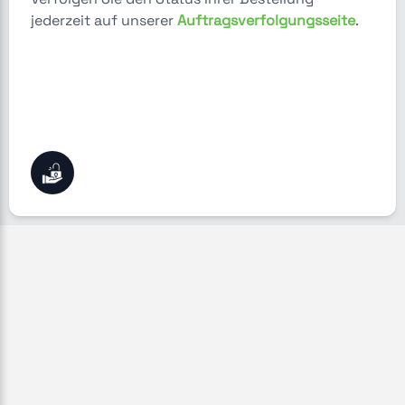
jederzeit auf unserer
Auftragsverfolgungsseite
.