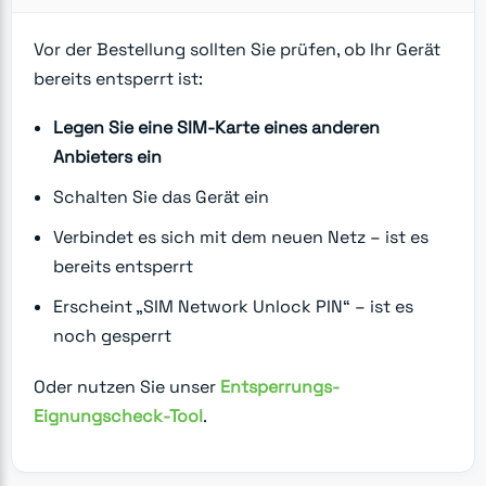
Vor der Bestellung sollten Sie prüfen, ob Ihr Gerät
bereits entsperrt ist:
Legen Sie eine SIM-Karte eines anderen
Anbieters ein
Schalten Sie das Gerät ein
Verbindet es sich mit dem neuen Netz – ist es
bereits entsperrt
Erscheint „SIM Network Unlock PIN“ – ist es
noch gesperrt
Oder nutzen Sie unser
Entsperrungs-
Eignungscheck-Tool
.