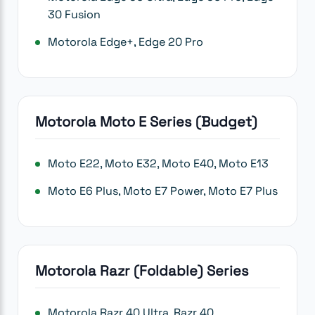
30 Fusion
Motorola Edge+, Edge 20 Pro
Motorola Moto E Series (Budget)
Moto E22, Moto E32, Moto E40, Moto E13
Moto E6 Plus, Moto E7 Power, Moto E7 Plus
Motorola Razr (Foldable) Series
Motorola Razr 40 Ultra, Razr 40