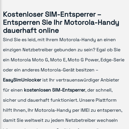
Kostenloser SIM-Entsperrer –
Entsperren Sie Ihr Motorola-Handy
dauerhaft online
Sind Sie es leid, mit Ihrem Motorola-Handy an einen
einzigen Netzbetreiber gebunden zu sein? Egal ob Sie
ein Motorola Moto G, Moto E, Moto G Power, Edge-Serie
oder ein anderes Motorola-Gerät besitzen –
EasySimUnlocker
ist Ihr vertrauenswürdiger Anbieter
für einen
kostenlosen SIM-Entsperrer
, der schnell,
sicher und dauerhaft funktioniert. Unsere Plattform
hilft Ihnen, Ihr Motorola-Handy per IMEI zu entsperren,
damit Sie weltweit zu jedem Netzbetreiber wechseln