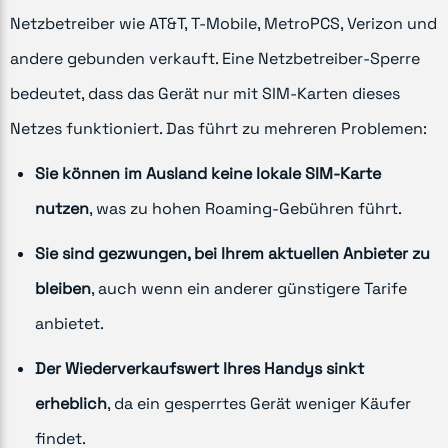
Netzbetreiber wie AT&T, T-Mobile, MetroPCS, Verizon und
andere gebunden verkauft. Eine Netzbetreiber-Sperre
bedeutet, dass das Gerät nur mit SIM-Karten dieses
Netzes funktioniert. Das führt zu mehreren Problemen:
Sie können im Ausland keine lokale SIM-Karte
nutzen
, was zu hohen Roaming-Gebühren führt.
Sie sind gezwungen, bei Ihrem aktuellen Anbieter zu
bleiben
, auch wenn ein anderer günstigere Tarife
anbietet.
Der Wiederverkaufswert Ihres Handys sinkt
erheblich
, da ein gesperrtes Gerät weniger Käufer
findet.