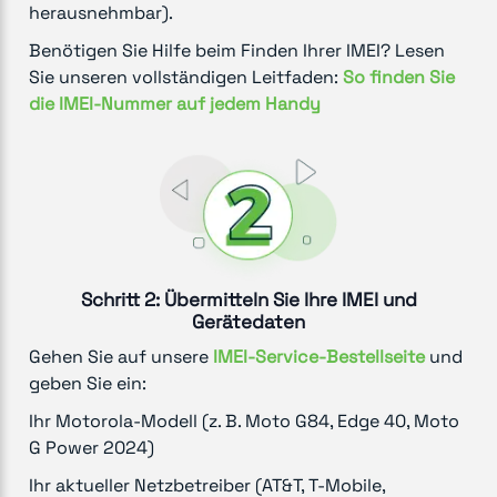
herausnehmbar).
Benötigen Sie Hilfe beim Finden Ihrer IMEI? Lesen
Sie unseren vollständigen Leitfaden:
So finden Sie
die IMEI-Nummer auf jedem Handy
Schritt 2: Übermitteln Sie Ihre IMEI und
Gerätedaten
Gehen Sie auf unsere
IMEI-Service-Bestellseite
und
geben Sie ein:
Ihr Motorola-Modell (z. B. Moto G84, Edge 40, Moto
G Power 2024)
Ihr aktueller Netzbetreiber (AT&T, T-Mobile,