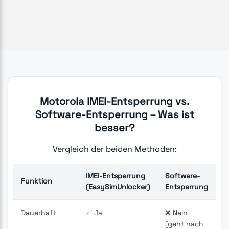
Motorola IMEI-Entsperrung vs.
Software-Entsperrung – Was ist
besser?
Vergleich der beiden Methoden:
IMEI-Entsperrung
Software-
Funktion
(EasySimUnlocker)
Entsperrung
Dauerhaft
✅ Ja
❌ Nein
(geht nach