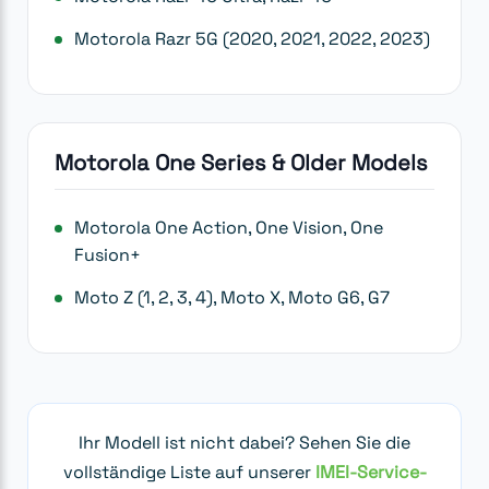
Motorola Razr 5G (2020, 2021, 2022, 2023)
Motorola One Series & Older Models
Motorola One Action, One Vision, One
Fusion+
Moto Z (1, 2, 3, 4), Moto X, Moto G6, G7
Ihr Modell ist nicht dabei? Sehen Sie die
vollständige Liste auf unserer
IMEI-Service-