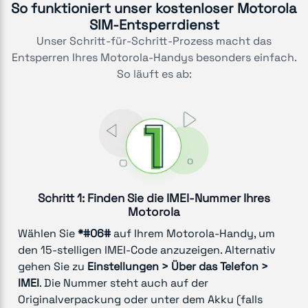
So funktioniert unser kostenloser Motorola
SIM-Entsperrdienst
Unser Schritt-für-Schritt-Prozess macht das
Entsperren Ihres Motorola-Handys besonders einfach.
So läuft es ab:
Schritt 1: Finden Sie die IMEI-Nummer Ihres
Motorola
Wählen Sie
*#06#
auf Ihrem Motorola-Handy, um
den 15-stelligen IMEI-Code anzuzeigen. Alternativ
gehen Sie zu
Einstellungen > Über das Telefon >
IMEI
. Die Nummer steht auch auf der
Originalverpackung oder unter dem Akku (falls