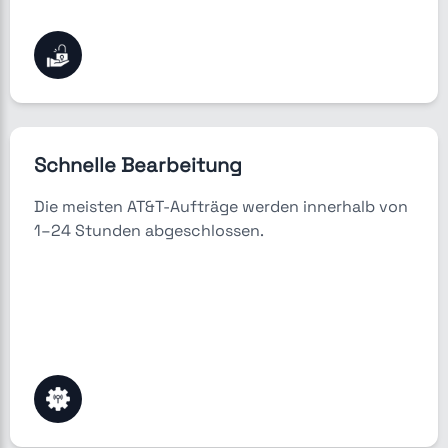
Schnelle Bearbeitung
Die meisten AT&T-Aufträge werden innerhalb von
1–24 Stunden abgeschlossen.