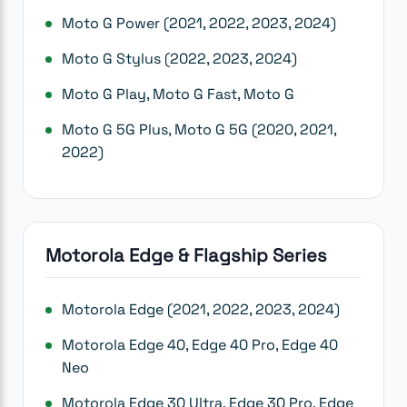
Moto G Power (2021, 2022, 2023, 2024)
Moto G Stylus (2022, 2023, 2024)
Moto G Play, Moto G Fast, Moto G
Moto G 5G Plus, Moto G 5G (2020, 2021,
2022)
Motorola Edge & Flagship Series
Motorola Edge (2021, 2022, 2023, 2024)
Motorola Edge 40, Edge 40 Pro, Edge 40
Neo
Motorola Edge 30 Ultra, Edge 30 Pro, Edge