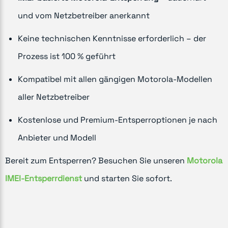
und vom Netzbetreiber anerkannt
Keine technischen Kenntnisse erforderlich – der
Prozess ist 100 % geführt
Kompatibel mit allen gängigen Motorola-Modellen
aller Netzbetreiber
Kostenlose und Premium-Entsperroptionen je nach
Anbieter und Modell
Bereit zum Entsperren? Besuchen Sie unseren
Motorola
IMEI-Entsperrdienst
und starten Sie sofort.