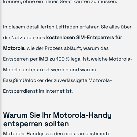
können, ohne ein neues Gerät kaufen zu müssen.
In diesem detaillierten Leitfaden erfahren Sie alles über
die Nutzung eines
kostenlosen SIM-Entsperrers für
Motorola
, wie der Prozess abläuft, warum das
Entsperren per IMEI zu 100 % legal ist, welche Motorola-
Modelle unterstützt werden und warum
EasySimUnlocker der zuverlässigste Motorola-
Entsperrdienst im Internet ist.
Warum Sie Ihr Motorola-Handy
entsperren sollten
Motorola-Handys werden meist an bestimmte