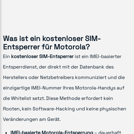
Was ist ein kostenloser SIM-
Entsperrer für Motorola?
Ein
kostenloser SIM-Entsperrer
ist ein IMEI-basierter
Entsperrdienst, der direkt mit der Datenbank des
Herstellers oder Netzbetreibers kommuniziert und die
einzigartige IMEI-Nummer Ihres Motorola-Handys auf
die Whitelist setzt. Diese Methode erfordert kein
Rooten, kein Software-Hacking und keine physischen
Veränderungen am Gerät.
IMEI-basierte Motorola-Entsperrung
– dauerhaft