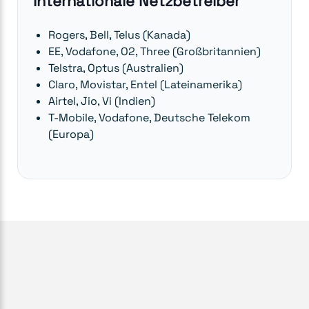
Internationale Netzbetreiber
Rogers, Bell, Telus (Kanada)
EE, Vodafone, O2, Three (Großbritannien)
Telstra, Optus (Australien)
Claro, Movistar, Entel (Lateinamerika)
Airtel, Jio, Vi (Indien)
T-Mobile, Vodafone, Deutsche Telekom
(Europa)