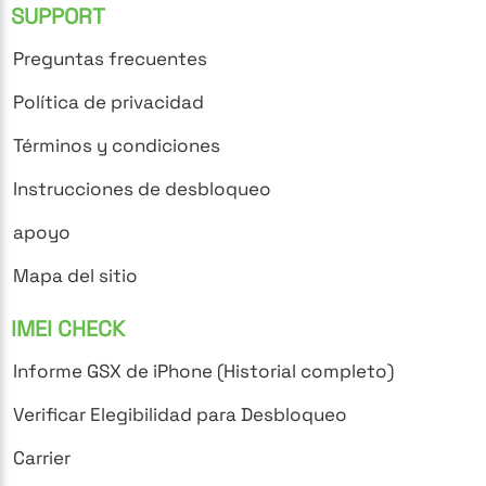
SUPPORT
Preguntas frecuentes
Política de privacidad
Términos y condiciones
Instrucciones de desbloqueo
apoyo
Mapa del sitio
IMEI CHECK
Informe GSX de iPhone (Historial completo)
Verificar Elegibilidad para Desbloqueo
Carrier