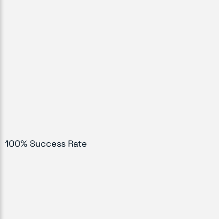
100% Success Rate