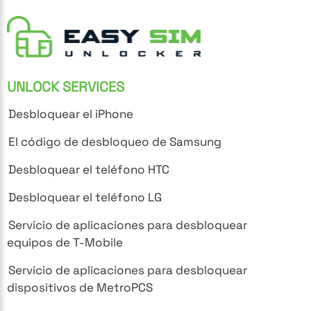
UNLOCK SERVICES
Desbloquear el iPhone
El código de desbloqueo de Samsung
Desbloquear el teléfono HTC
Desbloquear el teléfono LG
Servicio de aplicaciones para desbloquear
equipos de T-Mobile
Servicio de aplicaciones para desbloquear
dispositivos de MetroPCS