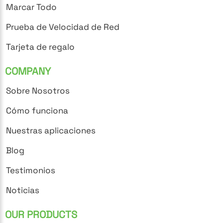
Marcar Todo
Prueba de Velocidad de Red
Tarjeta de regalo
COMPANY
Sobre Nosotros
Cómo funciona
Nuestras aplicaciones
Blog
Testimonios
Noticias
OUR PRODUCTS