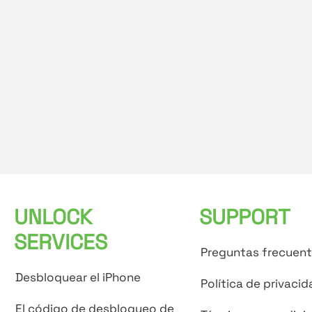
UNLOCK
SUPPORT
SERVICES
Preguntas frecuen
Desbloquear el iPhone
Política de privacid
El código de desbloqueo de