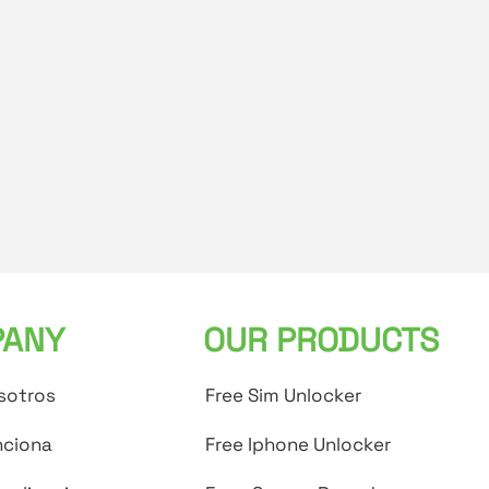
ANY
OUR PRODUCTS
sotros
Free Sim Unlocker
ciona
Free Iphone Unlocker