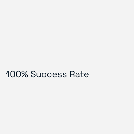
100% Success Rate