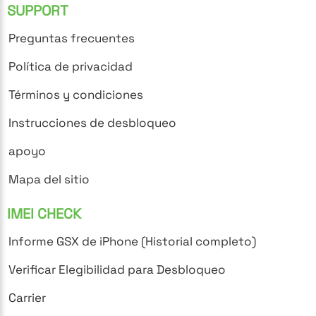
SUPPORT
Preguntas frecuentes
Política de privacidad
Términos y condiciones
Instrucciones de desbloqueo
apoyo
Mapa del sitio
IMEI CHECK
Informe GSX de iPhone (Historial completo)
Verificar Elegibilidad para Desbloqueo
Carrier