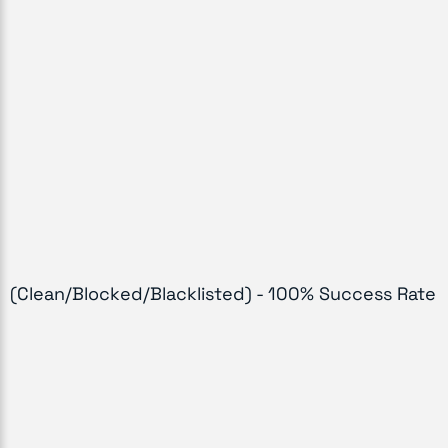
(Clean/Blocked/Blacklisted) - 100% Success Rate