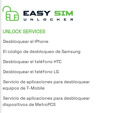
UNLOCK SERVICES
Desbloquear el iPhone
El código de desbloqueo de Samsung
Desbloquear el teléfono HTC
Desbloquear el teléfono LG
Servicio de aplicaciones para desbloquear
equipos de T-Mobile
Servicio de aplicaciones para desbloquear
dispositivos de MetroPCS