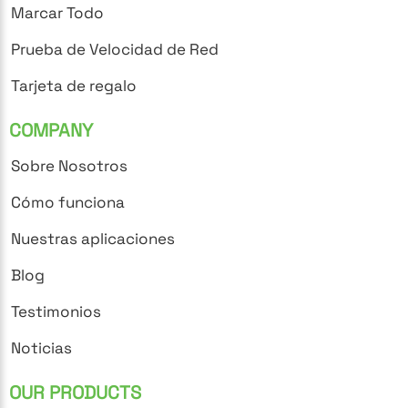
Marcar Todo
Prueba de Velocidad de Red
Tarjeta de regalo
COMPANY
Sobre Nosotros
Cómo funciona
Nuestras aplicaciones
Blog
Testimonios
Noticias
OUR PRODUCTS