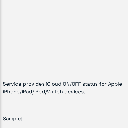
Service provides iCloud ON/OFF status for Apple
iPhone/iPad/iPod/Watch devices.
Sample: