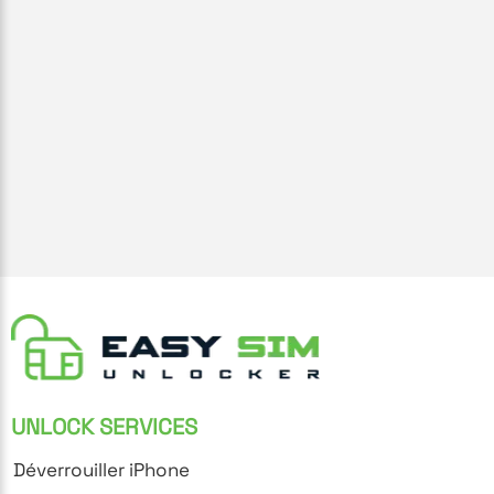
UNLOCK SERVICES
Déverrouiller iPhone