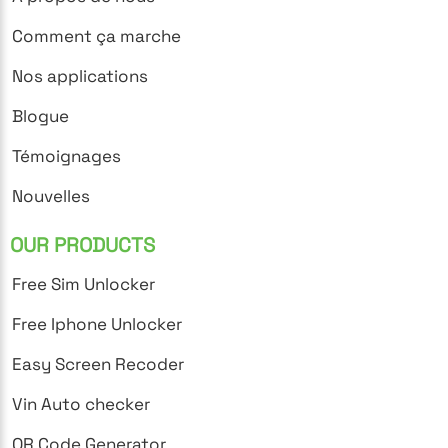
Comment ça marche
Nos applications
Blogue
Témoignages
Nouvelles
OUR PRODUCTS
Free Sim Unlocker
Free Iphone Unlocker
Easy Screen Recoder
Vin Auto checker
QR Code Generator