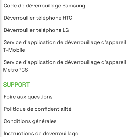
Code de déverrouillage Samsung
Déverrouiller téléphone HTC
Déverrouiller téléphone LG
Service d'application de déverrouillage d'appareil
T-Mobile
Service d'application de déverrouillage d'appareil
MetroPCS
SUPPORT
Foire aux questions
Politique de confidentialité
Conditions générales
Instructions de déverrouillage