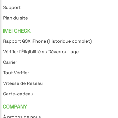
Support
Plan du site
IMEI CHECK
Rapport GSX iPhone (Historique complet)
Vérifier l'Éligibilité au Déverrouillage
Carrier
Tout Vérifier
Vitesse de Réseau
Carte-cadeau
COMPANY
À propos de nous