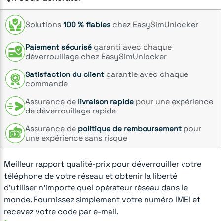
Solutions
chez EasySimUnlocker
100 % fiables
garanti avec chaque
Paiement sécurisé
déverrouillage chez EasySimUnlocker
garantie avec chaque
Satisfaction du client
commande
Assurance de
pour une expérience
livraison rapide
de déverrouillage rapide
Assurance de
pour
politique de remboursement
une expérience sans risque
Meilleur rapport qualité-prix pour déverrouiller votre
téléphone de votre réseau et obtenir la liberté
d'utiliser n'importe quel opérateur réseau dans le
monde. Fournissez simplement votre numéro IMEI et
recevez votre code par e-mail.