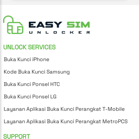
UNLOCK SERVICES
Buka Kunci iPhone
Kode Buka Kunci Samsung
Buka Kunci Ponsel HTC
Buka Kunci Ponsel LG
Layanan Aplikasi Buka Kunci Perangkat T-Mobile
Layanan Aplikasi Buka Kunci Perangkat MetroPCS
SUPPORT