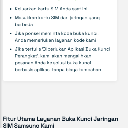
Keluarkan kartu SIM Anda saat ini
Masukkan kartu SIM dari jaringan yang
berbeda
Jika ponsel meminta kode buka kunci,
Anda memerlukan layanan kode kami
Jika tertulis 'Diperlukan Aplikasi Buka Kunci
Perangkat', kami akan mengalihkan
pesanan Anda ke solusi buka kunci
berbasis aplikasi tanpa biaya tambahan
Fitur Utama Layanan Buka Kunci Jaringan
SIM Samsung Kami