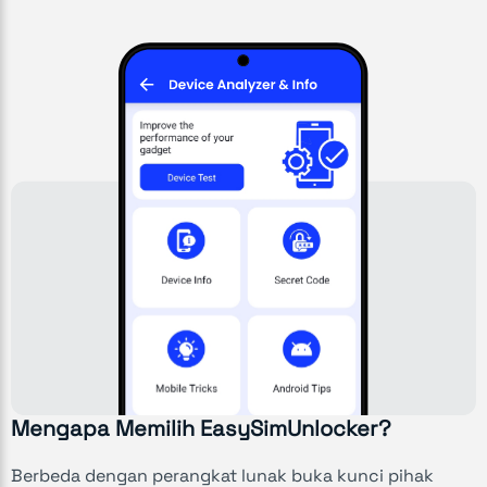
Mengapa Memilih EasySimUnlocker?
Berbeda dengan perangkat lunak buka kunci pihak