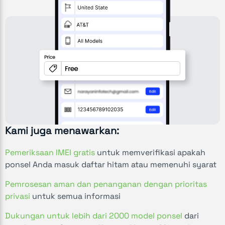
Kami juga menawarkan:
Pemeriksaan IMEI gratis
untuk memverifikasi apakah
ponsel Anda masuk daftar hitam atau memenuhi syarat
Pemrosesan aman dan penanganan dengan prioritas
privasi
untuk semua informasi
Dukungan untuk lebih dari 2000 model ponsel
dari