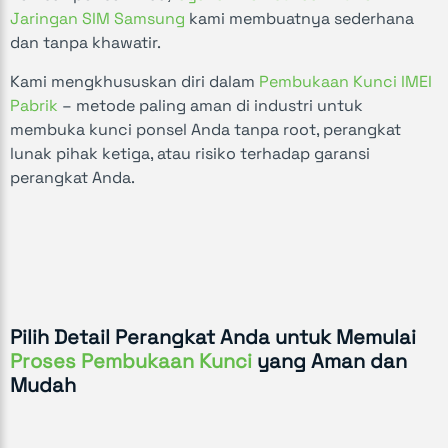
Jaringan SIM Samsung
kami membuatnya sederhana
dan tanpa khawatir.
Kami mengkhususkan diri dalam
Pembukaan Kunci IMEI
Pabrik
– metode paling aman di industri untuk
membuka kunci ponsel Anda tanpa root, perangkat
lunak pihak ketiga, atau risiko terhadap garansi
perangkat Anda.
Pilih Detail Perangkat Anda untuk Memulai
Proses Pembukaan Kunci
yang Aman dan
Mudah