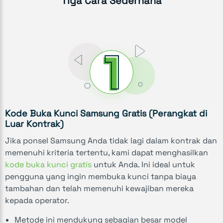
Tiga Cara Sederhana
Kode Buka Kunci Samsung Gratis (Perangkat di
Luar Kontrak)
Jika ponsel Samsung Anda tidak lagi dalam kontrak dan
memenuhi kriteria tertentu, kami dapat menghasilkan
kode buka kunci gratis
untuk Anda. Ini ideal untuk
pengguna yang ingin membuka kunci tanpa biaya
tambahan dan telah memenuhi kewajiban mereka
kepada operator.
Metode ini mendukung sebagian besar model