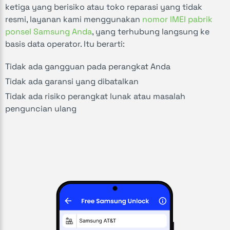
ketiga yang berisiko atau toko reparasi yang tidak
resmi, layanan kami menggunakan
nomor IMEI pabrik
ponsel Samsung Anda
, yang terhubung langsung ke
basis data operator. Itu berarti:
Tidak ada gangguan pada perangkat Anda
Tidak ada garansi yang dibatalkan
Tidak ada risiko perangkat lunak atau masalah
penguncian ulang