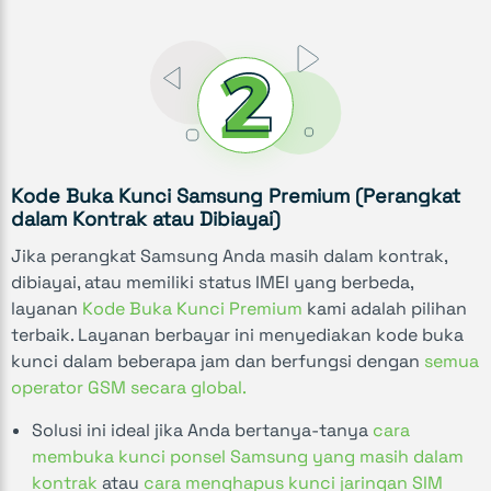
Kode Buka Kunci Samsung Premium (Perangkat
dalam Kontrak atau Dibiayai)
Jika perangkat Samsung Anda masih dalam kontrak,
dibiayai, atau memiliki status IMEI yang berbeda,
layanan
Kode Buka Kunci Premium
kami adalah pilihan
terbaik. Layanan berbayar ini menyediakan kode buka
kunci dalam beberapa jam dan berfungsi dengan
semua
operator GSM secara global.
Solusi ini ideal jika Anda bertanya-tanya
cara
membuka kunci ponsel Samsung yang masih dalam
kontrak
atau
cara menghapus kunci jaringan SIM