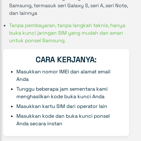
Samsung, termasuk seri Galaxy S, seri A, seri Note,
dan lainnya
Tanpa pembayaran, tanpa langkah teknis, hanya
buka kunci jaringan SIM yang mudah dan aman
untuk ponsel Samsung.
CARA KERJANYA:
Masukkan nomor IMEI dan alamat email
Anda
Tunggu beberapa jam sementara kami
menghasilkan kode buka kunci Anda
Masukkan kartu SIM dari operator lain
Masukkan kode dan buka kunci ponsel
Anda secara instan