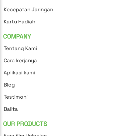
Kecepatan Jaringan
Kartu Hadiah
COMPANY
Tentang Kami
Cara kerjanya
Aplikasi kami
Blog
Testimoni
Balita
OUR PRODUCTS
Free Sim Unlocker