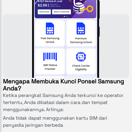
Mengapa Membuka Kunci Ponsel Samsung
Anda?
Ketika perangkat Samsung Anda terkunci ke operator
tertentu, Anda dibatasi dalam cara dan tempat
menggunakannya. Artinya:
Anda tidak dapat menggunakan kartu SIM dari
penyedia jaringan berbeda