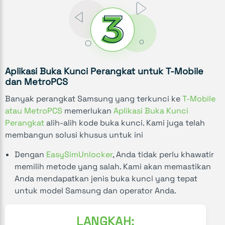
Aplikasi Buka Kunci Perangkat untuk T-Mobile
dan MetroPCS
Banyak perangkat Samsung yang terkunci ke
T-Mobile
atau MetroPCS
memerlukan
Aplikasi Buka Kunci
Perangkat
alih-alih kode buka kunci. Kami juga telah
membangun solusi khusus untuk ini
Dengan
EasySimUnlocker
, Anda tidak perlu khawatir
memilih metode yang salah. Kami akan memastikan
Anda mendapatkan jenis buka kunci yang tepat
untuk model Samsung dan operator Anda.
LANGKAH: