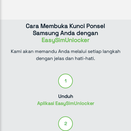
Cara Membuka Kunci Ponsel
Samsung Anda dengan
EasySimUnlocker
Kami akan memandu Anda melalui setiap langkah
dengan jelas dan hati-hati.
1
Unduh
Aplikasi EasySimUnlocker
2