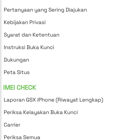
Pertanyaan yang Sering Diajukan
Kebijakan Privasi
Syarat dan Ketentuan
Instruksi Buka Kunci
Dukungan
Peta Situs
IMEI CHECK
Laporan GSX iPhone (Riwayat Lengkap)
Periksa Kelayakan Buka Kunci
Carrier
Periksa Semua