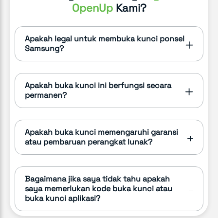
OpenUp
Kami?
Apakah legal untuk membuka kunci ponsel
Samsung?
Apakah buka kunci ini berfungsi secara
permanen?
Apakah buka kunci memengaruhi garansi
atau pembaruan perangkat lunak?
Bagaimana jika saya tidak tahu apakah
saya memerlukan kode buka kunci atau
buka kunci aplikasi?