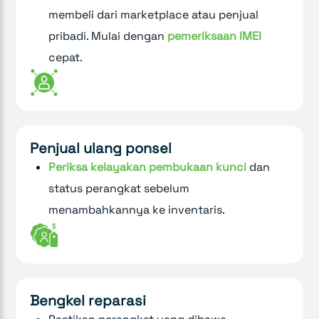
membeli dari marketplace atau penjual
pribadi. Mulai dengan
pemeriksaan IMEI
cepat.
Penjual ulang ponsel
Periksa kelayakan pembukaan kunci
dan
status perangkat sebelum
menambahkannya ke inventaris.
Bengkel reparasi