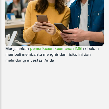
Menjalankan
pemeriksaan keamanan IMEI
sebelum
membeli membantu menghindari risiko ini dan
melindungi investasi Anda