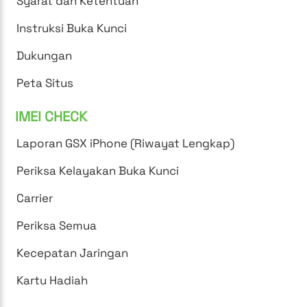
Syarat dan Ketentuan
Instruksi Buka Kunci
Dukungan
Peta Situs
IMEI CHECK
Laporan GSX iPhone (Riwayat Lengkap)
Periksa Kelayakan Buka Kunci
Carrier
Periksa Semua
Kecepatan Jaringan
Kartu Hadiah