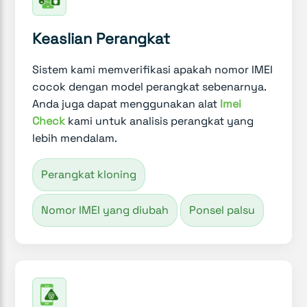
Keaslian Perangkat
Sistem kami memverifikasi apakah nomor IMEI
cocok dengan model perangkat sebenarnya.
Anda juga dapat menggunakan alat
Imei
Check
kami untuk analisis perangkat yang
lebih mendalam.
Perangkat kloning
Nomor IMEI yang diubah
Ponsel palsu