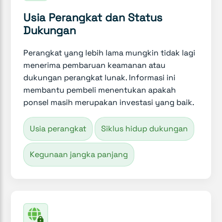
Usia Perangkat dan Status
Dukungan
Perangkat yang lebih lama mungkin tidak lagi
menerima pembaruan keamanan atau
dukungan perangkat lunak. Informasi ini
membantu pembeli menentukan apakah
ponsel masih merupakan investasi yang baik.
Usia perangkat
Siklus hidup dukungan
Kegunaan jangka panjang