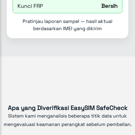
Kunci FRP
Bersih
Pratinjau laporan sampel — hasil aktual
berdasarkan IMEI yang dikirim
Apa yang Diverifikasi EasySIM SafeCheck
Sistem kami menganalisis beberapa titik data untuk
mengevaluasi keamanan perangkat sebelum pembelian.