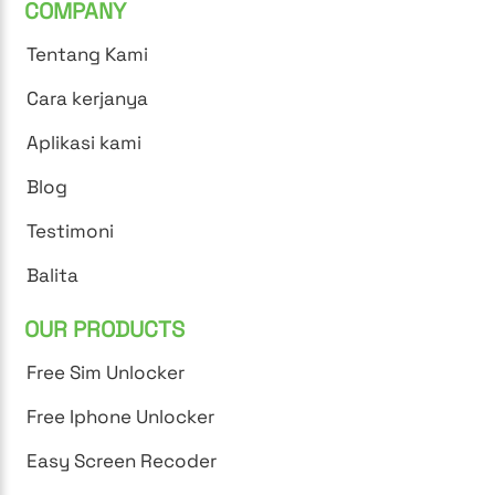
COMPANY
Tentang Kami
Cara kerjanya
Aplikasi kami
Blog
Testimoni
Balita
OUR PRODUCTS
Free Sim Unlocker
Free Iphone Unlocker
Easy Screen Recoder