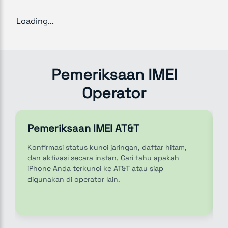
Loading...
Pemeriksaan IMEI
Operator
Pemeriksaan IMEI AT&T
Konfirmasi status kunci jaringan, daftar hitam,
dan aktivasi secara instan. Cari tahu apakah
iPhone Anda terkunci ke AT&T atau siap
digunakan di operator lain.