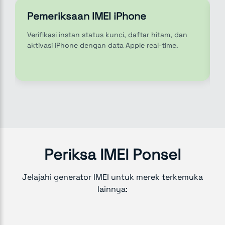
Pemeriksaan IMEI iPhone
Verifikasi instan status kunci, daftar hitam, dan
aktivasi iPhone dengan data Apple real-time.
Periksa IMEI Ponsel
Jelajahi generator IMEI untuk merek terkemuka
lainnya: