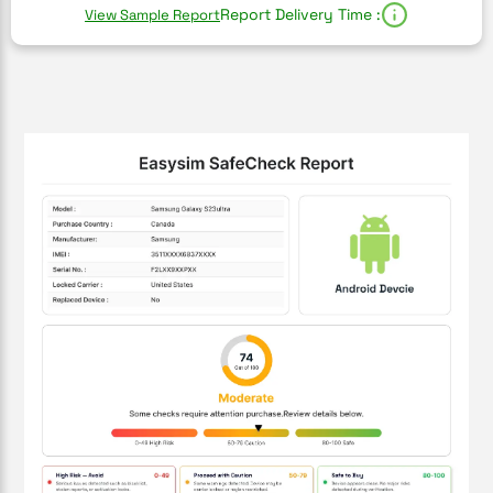
Report Delivery Time :
View Sample Report