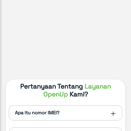
Pertanyaan Tentang
Layanan
OpenUp
Kami?
Apa itu nomor IMEI?