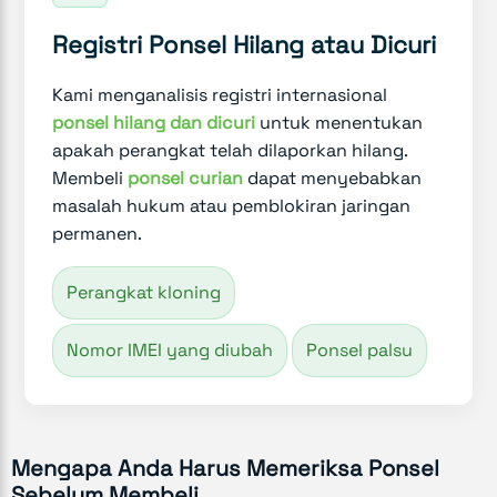
Registri Ponsel Hilang atau Dicuri
Kami menganalisis registri internasional
ponsel hilang dan dicuri
untuk menentukan
apakah perangkat telah dilaporkan hilang.
Membeli
ponsel curian
dapat menyebabkan
masalah hukum atau pemblokiran jaringan
permanen.
Perangkat kloning
Nomor IMEI yang diubah
Ponsel palsu
Mengapa Anda Harus Memeriksa Ponsel
Sebelum Membeli