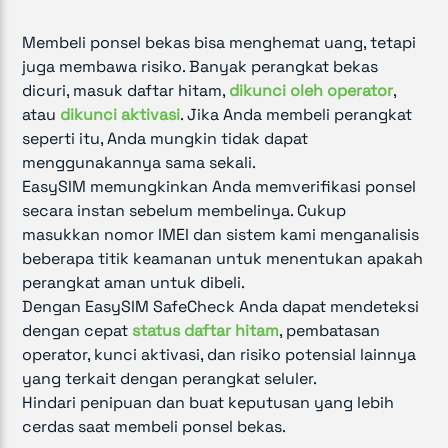
Membeli ponsel bekas bisa menghemat uang, tetapi
juga membawa risiko. Banyak perangkat bekas
dicuri, masuk daftar hitam,
dikunci oleh operator
,
atau
dikunci aktivasi
. Jika Anda membeli perangkat
seperti itu, Anda mungkin tidak dapat
menggunakannya sama sekali.
EasySIM memungkinkan Anda memverifikasi ponsel
secara instan sebelum membelinya. Cukup
masukkan nomor IMEI dan sistem kami menganalisis
beberapa titik keamanan untuk menentukan apakah
perangkat aman untuk dibeli.
Dengan EasySIM SafeCheck Anda dapat mendeteksi
dengan cepat
status daftar hitam
, pembatasan
operator, kunci aktivasi, dan risiko potensial lainnya
yang terkait dengan perangkat seluler.
Hindari penipuan dan buat keputusan yang lebih
cerdas saat membeli ponsel bekas.