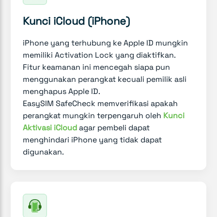
Kunci iCloud (iPhone)
iPhone yang terhubung ke Apple ID mungkin
memiliki Activation Lock yang diaktifkan.
Fitur keamanan ini mencegah siapa pun
menggunakan perangkat kecuali pemilik asli
menghapus Apple ID.
EasySIM SafeCheck memverifikasi apakah
perangkat mungkin terpengaruh oleh
Kunci
Aktivasi iCloud
agar pembeli dapat
menghindari iPhone yang tidak dapat
digunakan.