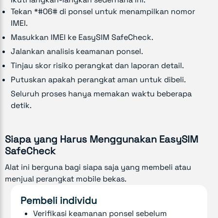
Tekan *#06# di ponsel untuk menampilkan nomor
IMEI.
Masukkan IMEI ke EasySIM SafeCheck.
Jalankan analisis keamanan ponsel.
Tinjau skor risiko perangkat dan laporan detail.
Putuskan apakah perangkat aman untuk dibeli.
Seluruh proses hanya memakan waktu beberapa
detik.
Siapa yang Harus Menggunakan EasySIM
SafeCheck
Alat ini berguna bagi siapa saja yang membeli atau
menjual perangkat mobile bekas.
Pembeli individu
Verifikasi keamanan ponsel sebelum