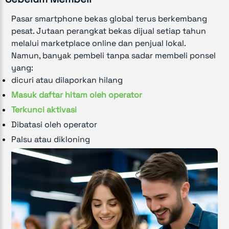
Pasar smartphone bekas global terus berkembang
pesat. Jutaan perangkat bekas dijual setiap tahun
melalui marketplace online dan penjual lokal.
Namun, banyak pembeli tanpa sadar membeli ponsel
yang:
dicuri atau dilaporkan hilang
Masuk daftar hitam oleh operator
Terkunci aktivasi
Dibatasi oleh operator
Palsu atau dikloning