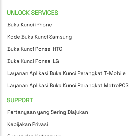
UNLOCK SERVICES
Buka Kunci iPhone
Kode Buka Kunci Samsung
Buka Kunci Ponsel HTC
Buka Kunci Ponsel LG
Layanan Aplikasi Buka Kunci Perangkat T-Mobile
Layanan Aplikasi Buka Kunci Perangkat MetroPCS
SUPPORT
Pertanyaan yang Sering Diajukan
Kebijakan Privasi