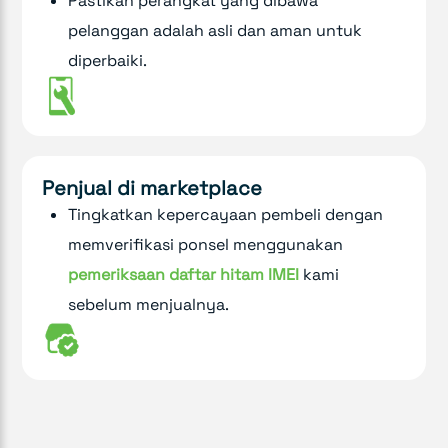
Pastikan perangkat yang dibawa
pelanggan adalah asli dan aman untuk
diperbaiki.
Penjual di marketplace
Tingkatkan kepercayaan pembeli dengan
memverifikasi ponsel menggunakan
pemeriksaan daftar hitam IMEI
kami
sebelum menjualnya.