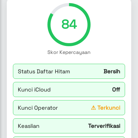
84
Skor Kepercayaan
Status Daftar Hitam
Bersih
Kunci iCloud
Off
Kunci Operator
⚠
Terkunci
Keaslian
Terverifikasi