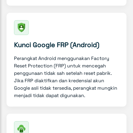
Kunci Google FRP (Android)
Perangkat Android menggunakan Factory
Reset Protection (FRP) untuk mencegah
penggunaan tidak sah setelah reset pabrik.
Jika FRP diaktifkan dan kredensial akun
Google asli tidak tersedia, perangkat mungkin
menjadi tidak dapat digunakan.