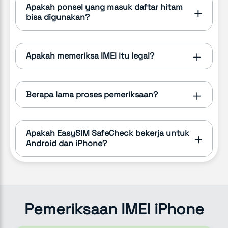
Apakah ponsel yang masuk daftar hitam
bisa digunakan?
Apakah memeriksa IMEI itu legal?
Berapa lama proses pemeriksaan?
Apakah EasySIM SafeCheck bekerja untuk
Android dan iPhone?
Pemeriksaan IMEI iPhone