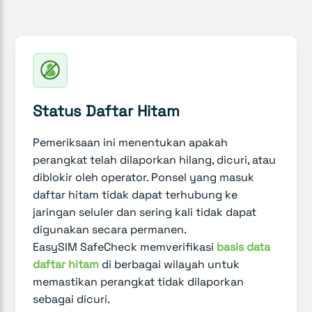
Status Daftar Hitam
Pemeriksaan ini menentukan apakah
perangkat telah dilaporkan hilang, dicuri, atau
diblokir oleh operator. Ponsel yang masuk
daftar hitam tidak dapat terhubung ke
jaringan seluler dan sering kali tidak dapat
digunakan secara permanen.
EasySIM SafeCheck memverifikasi
basis data
daftar hitam
di berbagai wilayah untuk
memastikan perangkat tidak dilaporkan
sebagai dicuri.