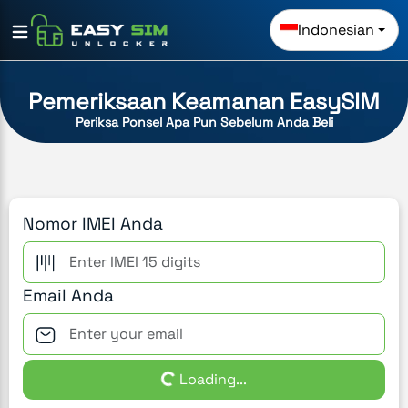
Indonesian
Pemeriksaan Keamanan EasySIM
Periksa Ponsel Apa Pun Sebelum Anda Beli
Nomor IMEI Anda
Email Anda
Loading...