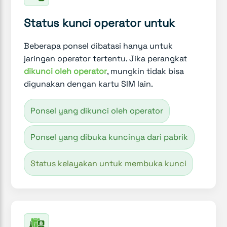
Status kunci operator untuk
Beberapa ponsel dibatasi hanya untuk
jaringan operator tertentu. Jika perangkat
dikunci oleh operator
, mungkin tidak bisa
digunakan dengan kartu SIM lain.
Ponsel yang dikunci oleh operator
Ponsel yang dibuka kuncinya dari pabrik
Status kelayakan untuk membuka kunci