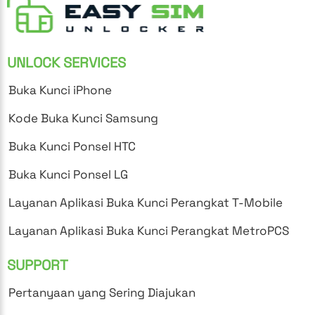
UNLOCK SERVICES
Buka Kunci iPhone
Kode Buka Kunci Samsung
Buka Kunci Ponsel HTC
Buka Kunci Ponsel LG
Layanan Aplikasi Buka Kunci Perangkat T-Mobile
Layanan Aplikasi Buka Kunci Perangkat MetroPCS
SUPPORT
Pertanyaan yang Sering Diajukan