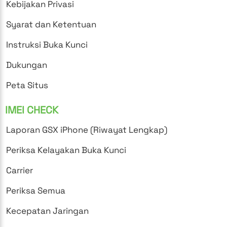
Kebijakan Privasi
Syarat dan Ketentuan
Instruksi Buka Kunci
Dukungan
Peta Situs
IMEI CHECK
Laporan GSX iPhone (Riwayat Lengkap)
Periksa Kelayakan Buka Kunci
Carrier
Periksa Semua
Kecepatan Jaringan