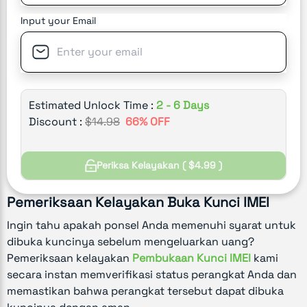
Input your Email
Estimated Unlock Time :
2 - 6 Days
Discount :
$
14.98
66
% OFF
Periksa Kelayakan ( $4.99 )
Pemeriksaan Kelayakan Buka Kunci IMEI
Ingin tahu apakah ponsel Anda memenuhi syarat untuk
dibuka kuncinya sebelum mengeluarkan uang?
Pemeriksaan kelayakan
Pembukaan Kunci IMEI
kami
secara instan memverifikasi status perangkat Anda dan
memastikan bahwa perangkat tersebut dapat dibuka