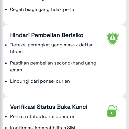
Cegah biaya yang tidak perlu
Hindari Pembelian Berisiko
Deteksi perangkat yang masuk daftar
hitam
Pastikan pembelian second-hand yang
aman
Lindungi dari ponsel curian
Verifikasi Status Buka Kunci
Periksa status kunci operator
Konfirmasi kompatibilitas SIM