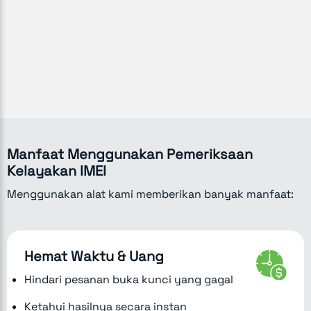
Manfaat Menggunakan Pemeriksaan
Kelayakan IMEI
Menggunakan alat kami memberikan banyak manfaat:
Hemat Waktu & Uang
Hindari pesanan buka kunci yang gagal
Ketahui hasilnya secara instan