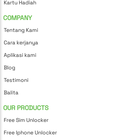
Kartu Hadiah
COMPANY
Tentang Kami
Cara kerjanya
Aplikasi kami
Blog
Testimoni
Balita
OUR PRODUCTS
Free Sim Unlocker
Free Iphone Unlocker