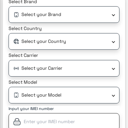
Select
Brand
Select your Brand
Select
Country
Select your Country
Select
Carrier
Select your Carrier
Select
Model
Select your Model
Input your IMEI number