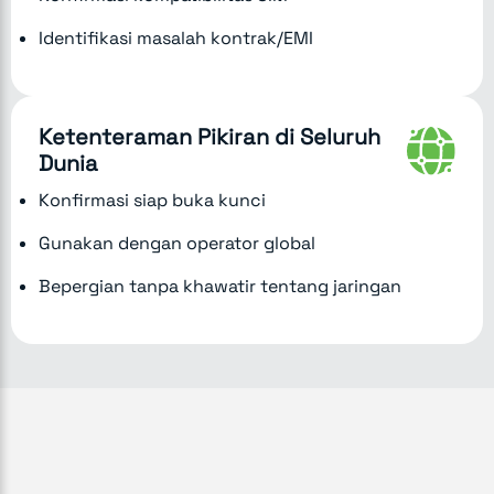
Identifikasi masalah kontrak/EMI
Ketenteraman Pikiran di Seluruh
Dunia
Konfirmasi siap buka kunci
Gunakan dengan operator global
Bepergian tanpa khawatir tentang jaringan