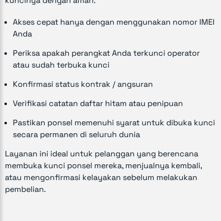
kuncinya dengan aman.
Akses cepat hanya dengan menggunakan nomor IMEI
Anda
Periksa apakah perangkat Anda terkunci operator
atau sudah terbuka kunci
Konfirmasi status kontrak / angsuran
Verifikasi catatan daftar hitam atau penipuan
Pastikan ponsel memenuhi syarat untuk dibuka kunci
secara permanen di seluruh dunia
Layanan ini ideal untuk pelanggan yang berencana
membuka kunci ponsel mereka, menjualnya kembali,
atau mengonfirmasi kelayakan sebelum melakukan
pembelian.