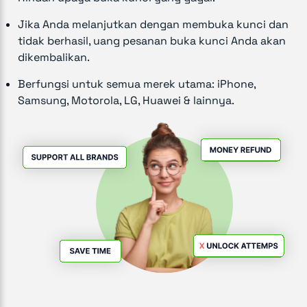
Jika Anda melanjutkan dengan membuka kunci dan
tidak berhasil, uang pesanan buka kunci Anda akan
dikembalikan.
Berfungsi untuk semua merek utama: iPhone,
Samsung, Motorola, LG, Huawei & lainnya.