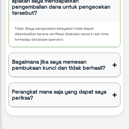
apakah saya mendapatkan
pengembalian dana untuk pengecekan
tersebut?
Tidak. Biaya pengecekan kelayakan tidak dapat
dikembalikan karena verifikasi dilakukan secara real-time
terhadap database operator.
Bagaimana jika saya memesan
+
pembukaan kunci dan tidak berhasil?
Perangkat mana saja yang dapat saya
+
periksa?