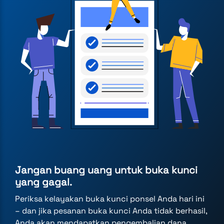
Jangan buang uang untuk buka kunci
yang gagal.
Periksa kelayakan buka kunci ponsel Anda hari ini
– dan jika pesanan buka kunci Anda tidak berhasil,
Anda akan mendapatkan pengembalian dana