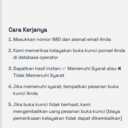
Cara Kerjanya
Masukkan nomor IMEI dan alamat email Anda
Kami memeriksa kelayakan buka kunci ponsel Anda
di database operator
Dapatkan hasil instan: ✅ Memenuhi Syarat atau ❌
Tidak Memenuhi Syarat
Jika memenuhi syarat, tempatkan pesanan buka
kunci Anda
Jika buka kunci tidak berhasil, kami
mengembalikan uang pesanan buka kunci (biaya
pemeriksaan kelayakan tidak dapat dikembalikan)