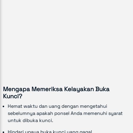
Mengapa Memeriksa Kelayakan Buka
Kunci?
Hemat waktu dan uang dengan mengetahui
sebelumnya apakah ponsel Anda memenuhi syarat
untuk dibuka kunci.
Hindari upaya buka kunci yang gagal.