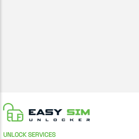
UNLOCK SERVICES