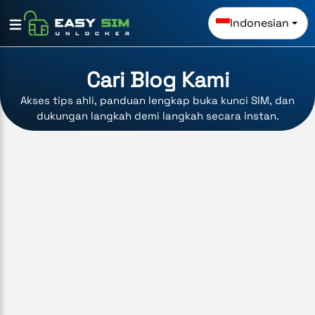
Indonesian
Cari Blog Kami
Akses tips ahli, panduan lengkap buka kunci SIM, dan
dukungan langkah demi langkah secara instan.