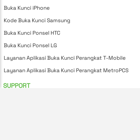
Buka Kunci iPhone
Kode Buka Kunci Samsung
Buka Kunci Ponsel HTC
Buka Kunci Ponsel LG
Layanan Aplikasi Buka Kunci Perangkat T-Mobile
Layanan Aplikasi Buka Kunci Perangkat MetroPCS
SUPPORT
Pertanyaan yang Sering Diajukan
Kebijakan Privasi
Syarat dan Ketentuan
Instruksi Buka Kunci