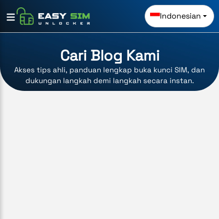
Indonesian
Cari Blog Kami
Akses tips ahli, panduan lengkap buka kunci SIM, dan
dukungan langkah demi langkah secara instan.