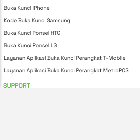
Buka Kunci iPhone
Kode Buka Kunci Samsung
Buka Kunci Ponsel HTC
Buka Kunci Ponsel LG
Layanan Aplikasi Buka Kunci Perangkat T-Mobile
Layanan Aplikasi Buka Kunci Perangkat MetroPCS
SUPPORT
Pertanyaan yang Sering Diajukan
Kebijakan Privasi
Syarat dan Ketentuan
Instruksi Buka Kunci