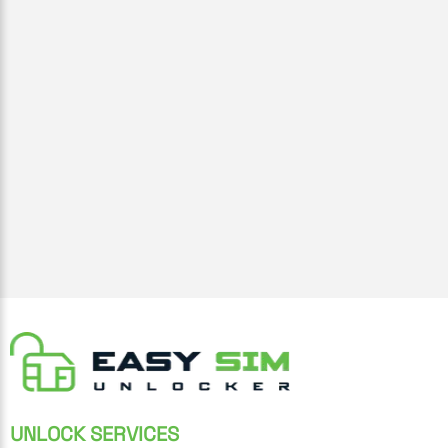
UNLOCK SERVICES