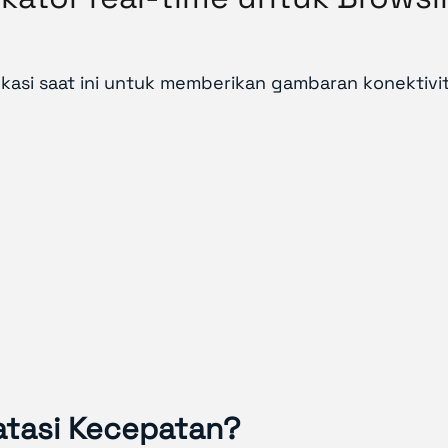
okasi saat ini untuk memberikan gambaran konektivit
tasi Kecepatan?