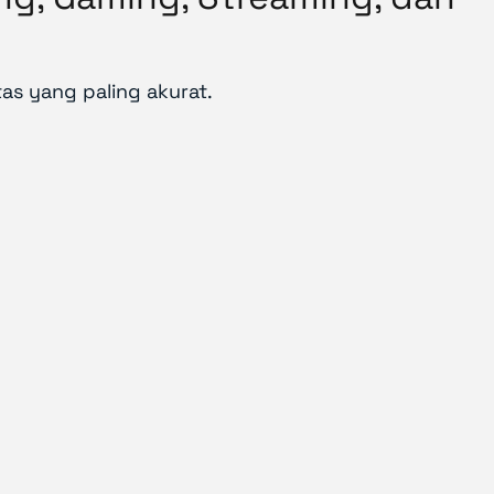
as yang paling akurat.