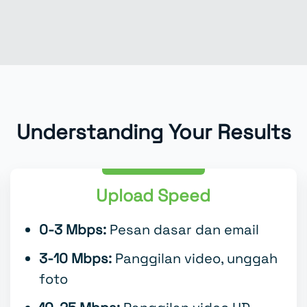
Understanding Your Results
Upload Speed
0-3 Mbps:
Pesan dasar dan email
3-10 Mbps:
Panggilan video, unggah
foto