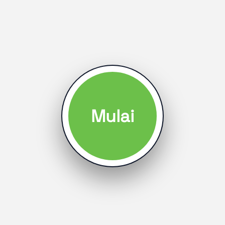
Mulai