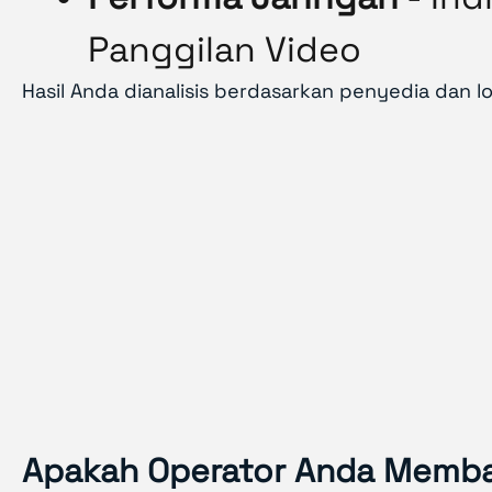
Panggilan Video
Hasil Anda dianalisis berdasarkan penyedia dan l
Apakah Operator Anda Memba