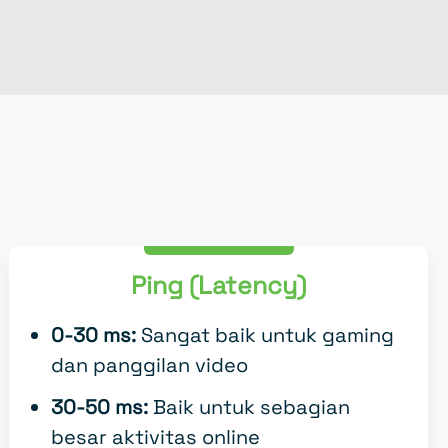
Ping (Latency)
0-30 ms:
Sangat baik untuk gaming
dan panggilan video
30-50 ms:
Baik untuk sebagian
besar aktivitas online