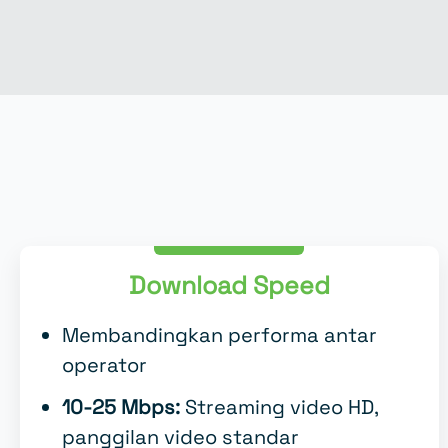
Download Speed
Membandingkan performa antar
operator
10-25 Mbps:
Streaming video HD,
panggilan video standar