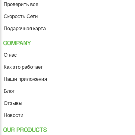
Проверить все
Скорость Сети
Подарочная карта
COMPANY
О нас
Как это работает
Наши приложения
Блог
Отзывы
Новости
OUR PRODUCTS