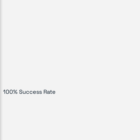
100% Success Rate