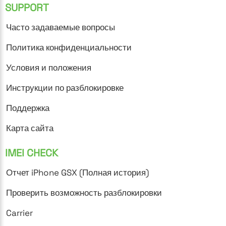
SUPPORT
Часто задаваемые вопросы
Политика конфиденциальности
Условия и положения
Инструкции по разблокировке
Поддержка
Карта сайта
IMEI CHECK
Отчет iPhone GSX (Полная история)
Проверить возможность разблокировки
Carrier