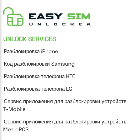
UNLOCK SERVICES
Разблокировка iPhone
Код разблокировки Samsung
Разблокировка телефона HTC
Разблокировка телефона LG
Сервис приложения для разблокировки устройств
T-Mobile
Сервис приложения для разблокировки устройств
MetroPCS