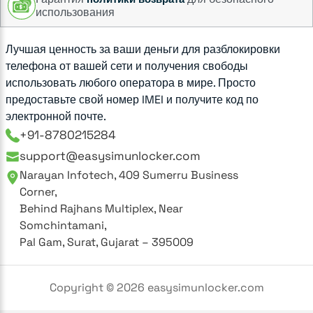
использования
Лучшая ценность за ваши деньги для разблокировки
телефона от вашей сети и получения свободы
использовать любого оператора в мире. Просто
предоставьте свой номер IMEI и получите код по
электронной почте.
+91-8780215284
support@easysimunlocker.com
Narayan Infotech, 409 Sumerru Business
Corner,
Behind Rajhans Multiplex, Near
Somchintamani,
Pal Gam, Surat, Gujarat – 395009
Copyright ©
2026
easysimunlocker.com