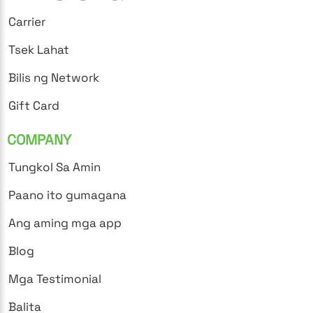
Carrier
Tsek Lahat
Bilis ng Network
Gift Card
COMPANY
Tungkol Sa Amin
Paano ito gumagana
Ang aming mga app
Blog
Mga Testimonial
Balita