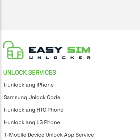
UNLOCK SERVICES
I-unlock ang iPhone
Samsung Unlock Code
I-unlock ang HTC Phone
I-unlock ang LG Phone
T-Mobile Device Unlock App Service