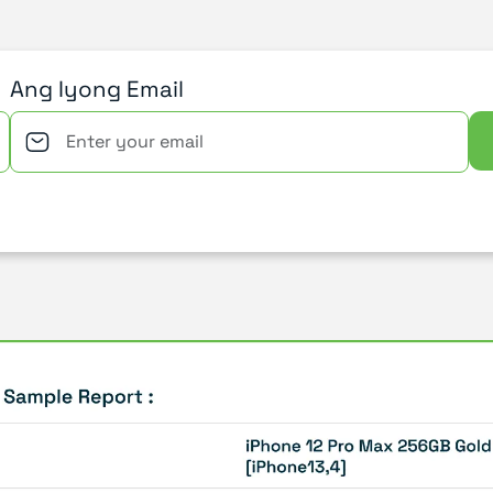
Ang Iyong Email