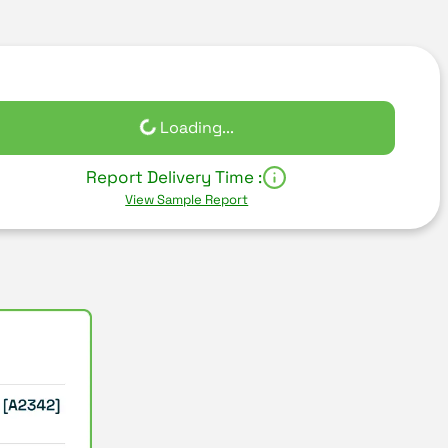
Loading...
Report Delivery Time :
View Sample Report