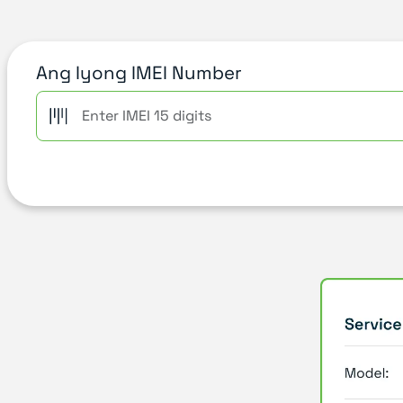
Ang Iyong IMEI Number