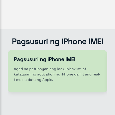
Pagsusuri ng iPhone IMEI
Pagsusuri ng iPhone IMEI
Agad na patunayan ang lock, blacklist, at
katayuan ng activation ng iPhone gamit ang real-
time na data ng Apple.