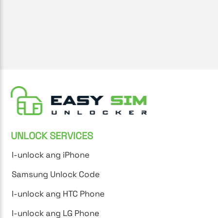
UNLOCK SERVICES
I-unlock ang iPhone
Samsung Unlock Code
I-unlock ang HTC Phone
I-unlock ang LG Phone