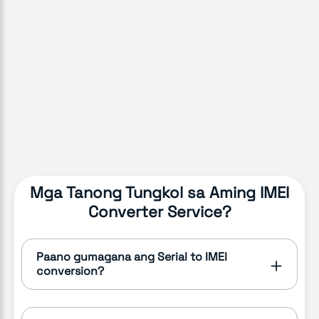
Mga Tanong Tungkol sa Aming IMEI
Converter Service?
Paano gumagana ang Serial to IMEI
conversion?