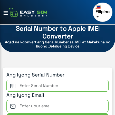
Filipino
Serial Number to Apple IMEI
Converter
Agad na I-convert ang Serial Number sa IMEI at Makakuha ng
Buong Detalye ng Device
Ang Iyong Serial Number
Ang Iyong Email