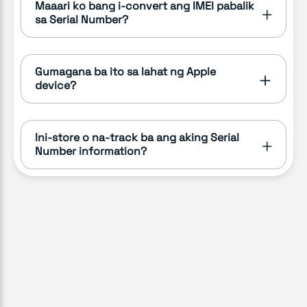
Maaari ko bang i-convert ang IMEI pabalik
sa Serial Number?
Gumagana ba ito sa lahat ng Apple
device?
Ini-store o na-track ba ang aking Serial
Number information?