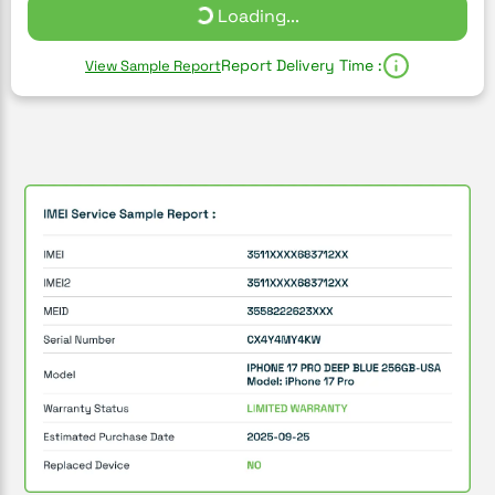
Loading...
Report Delivery Time :
View Sample Report