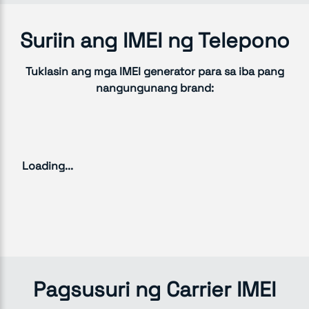
Suriin ang IMEI ng Telepono
Tuklasin ang mga IMEI generator para sa iba pang
nangungunang brand:
Loading...
Pagsusuri ng Carrier IMEI