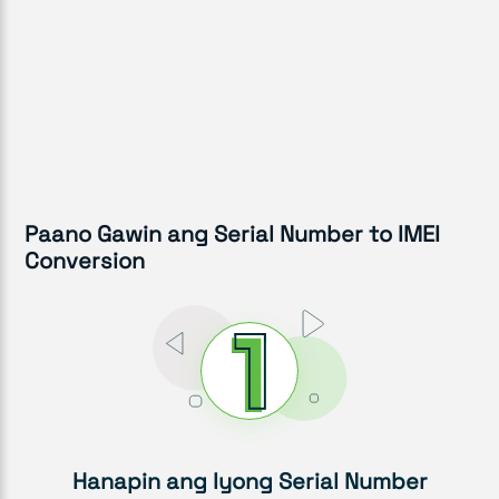
Paano Gawin ang Serial Number to IMEI
Conversion
Hanapin ang Iyong Serial Number