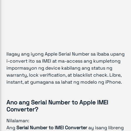
Ilagay ang iyong Apple Serial Number sa ibaba upang
i-convert ito sa IMEI at ma-access ang kumpletong
impormasyon ng device kabilang ang status ng
warranty, lock verification, at blacklist check. Libre,
instant, at gumagana sa lahat ng modelo ng iPhone.
Ano ang Serial Number to Apple IMEI
Converter?
Nilalaman:
Ang
Serial Number to IMEI Converter
ay isang libreng