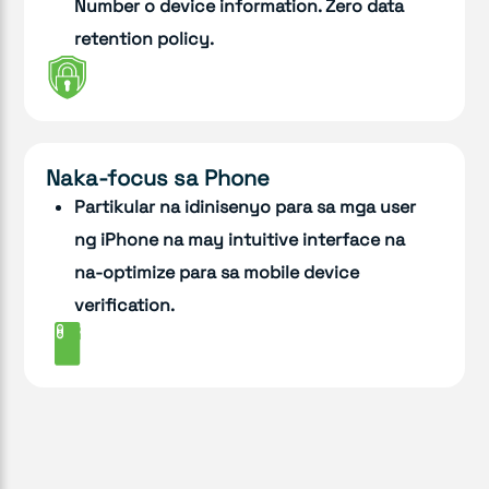
Number o device information. Zero data
retention policy.
Naka-focus sa Phone
Partikular na idinisenyo para sa mga user
ng iPhone na may intuitive interface na
na-optimize para sa mobile device
verification.