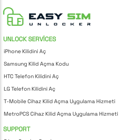
UNLOCK SERVICES
iPhone Kilidini Aç
Samsung Kilid Açma Kodu
HTC Telefon Kilidini Aç
LG Telefon Kilidini Aç
T-Mobile Cihaz Kilid Açma Uygulama Hizmeti
MetroPCS Cihaz Kilid Açma Uygulama Hizmeti
SUPPORT