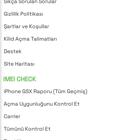
Sıkça Sorulan Sorular
Gizlilik Politikası
Şartlar ve Koşullar
Kilid Açma Talimatları
Destek
Site Haritası
IMEI CHECK
iPhone GSX Raporu (Tüm Geçmiş)
Açma Uygunluğunu Kontrol Et
Carrier
Tümünü Kontrol Et