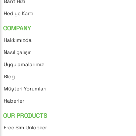
Bant Hızı
Hediye Kartı
COMPANY
Hakkımızda
Nasıl çalışır
Uygulamalarımız
Blog
Müşteri Yorumları
Haberler
OUR PRODUCTS
Free Sim Unlocker