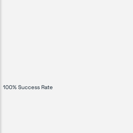
100% Success Rate