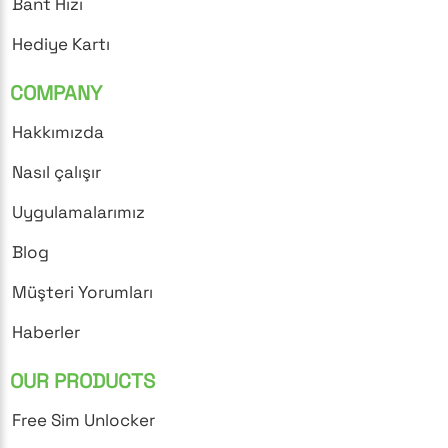
Bant Hızı
Hediye Kartı
COMPANY
Hakkımızda
Nasıl çalışır
Uygulamalarımız
Blog
Müşteri Yorumları
Haberler
OUR PRODUCTS
Free Sim Unlocker