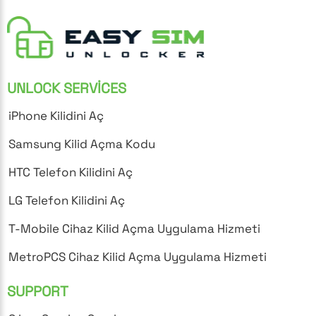
UNLOCK SERVICES
iPhone Kilidini Aç
Samsung Kilid Açma Kodu
HTC Telefon Kilidini Aç
LG Telefon Kilidini Aç
T-Mobile Cihaz Kilid Açma Uygulama Hizmeti
MetroPCS Cihaz Kilid Açma Uygulama Hizmeti
SUPPORT