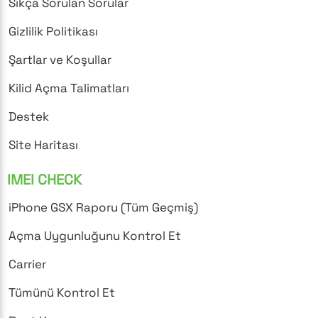
Sıkça Sorulan Sorular
Gizlilik Politikası
Şartlar ve Koşullar
Kilid Açma Talimatları
Destek
Site Haritası
IMEI CHECK
iPhone GSX Raporu (Tüm Geçmiş)
Açma Uygunluğunu Kontrol Et
Carrier
Tümünü Kontrol Et