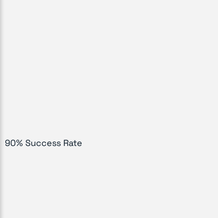
90% Success Rate