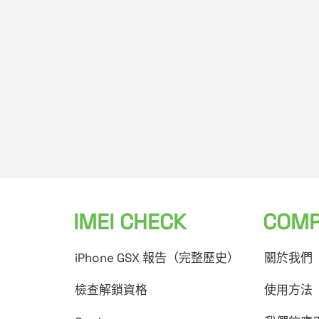
IMEI CHECK
COMP
iPhone GSX 報告（完整歷史）
關於我們
檢查解鎖資格
使用方法