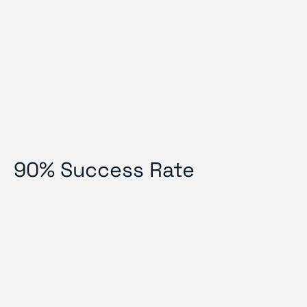
90% Success Rate