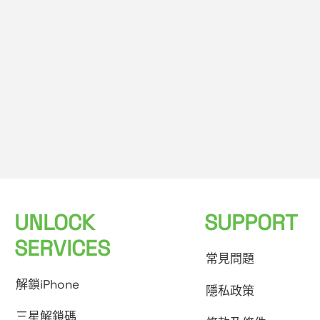
UNLOCK
SUPPORT
SERVICES
常見問題
解鎖iPhone
隱私政策
三星解鎖碼