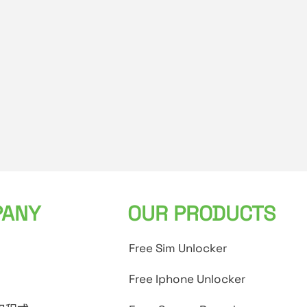
ANY
OUR PRODUCTS
Free Sim Unlocker
Free Iphone Unlocker