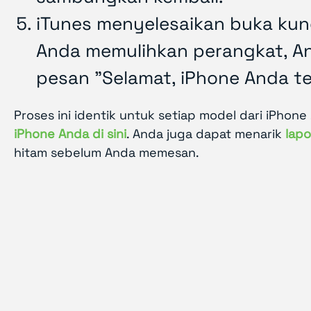
iTunes menyelesaikan buka kunc
Anda memulihkan perangkat, A
pesan "Selamat, iPhone Anda te
Proses ini identik untuk setiap model dari iPhone 
iPhone Anda di sini
. Anda juga dapat menarik
lap
hitam sebelum Anda memesan.