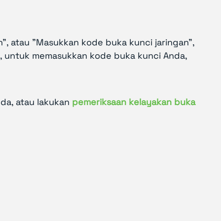
n", atau "Masukkan kode buka kunci jaringan",
k, untuk memasukkan kode buka kunci Anda,
da, atau lakukan
pemeriksaan kelayakan buka