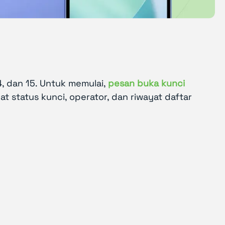
14, dan 15. Untuk memulai,
pesan buka kunci
at status kunci, operator, dan riwayat daftar