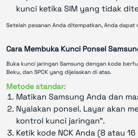
kunci ketika SIM yang tidak di
Setelah pesanan Anda ditempatkan, Anda dapat 
Cara Membuka Kunci Ponsel Samsung 
Buka kunci jaringan Samsung dengan kode berf
Beku, dan SPCK yang dijelaskan di atas.
Metode standar:
Matikan Samsung Anda dan masu
Nyalakan ponsel. Layar akan me
kontrol kunci jaringan".
Ketik kode NCK Anda (8 atau 16 