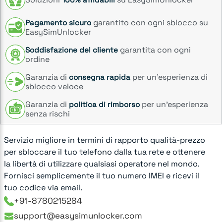
garantito con ogni sblocco su
Pagamento sicuro
EasySimUnlocker
garantita con ogni
Soddisfazione del cliente
ordine
Garanzia di
per un’esperienza di
consegna rapida
sblocco veloce
Garanzia di
per un’esperienza
politica di rimborso
senza rischi
Servizio migliore in termini di rapporto qualità-prezzo
per sbloccare il tuo telefono dalla tua rete e ottenere
la libertà di utilizzare qualsiasi operatore nel mondo.
Fornisci semplicemente il tuo numero IMEI e ricevi il
tuo codice via email.
+91-8780215284
support@easysimunlocker.com