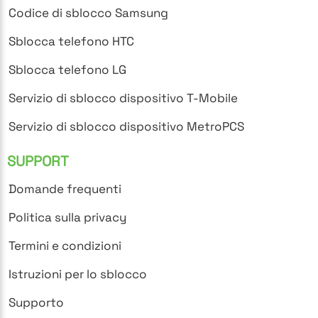
Codice di sblocco Samsung
Sblocca telefono HTC
Sblocca telefono LG
Servizio di sblocco dispositivo T-Mobile
Servizio di sblocco dispositivo MetroPCS
SUPPORT
Domande frequenti
Politica sulla privacy
Termini e condizioni
Istruzioni per lo sblocco
Supporto