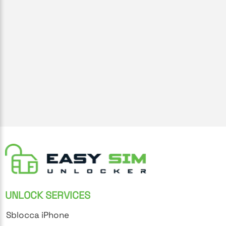
UNLOCK SERVICES
Sblocca iPhone