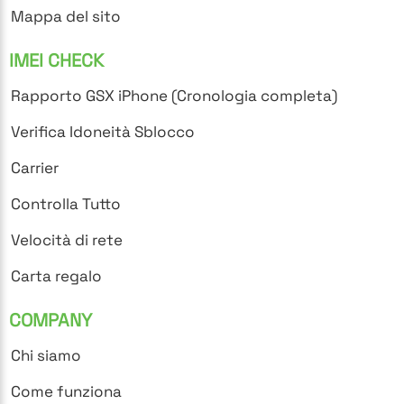
Mappa del sito
IMEI CHECK
Rapporto GSX iPhone (Cronologia completa)
Verifica Idoneità Sblocco
Carrier
Controlla Tutto
Velocità di rete
Carta regalo
COMPANY
Chi siamo
Come funziona