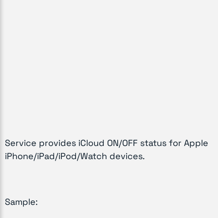
Service provides iCloud ON/OFF status for Apple
iPhone/iPad/iPod/Watch devices.
Sample: