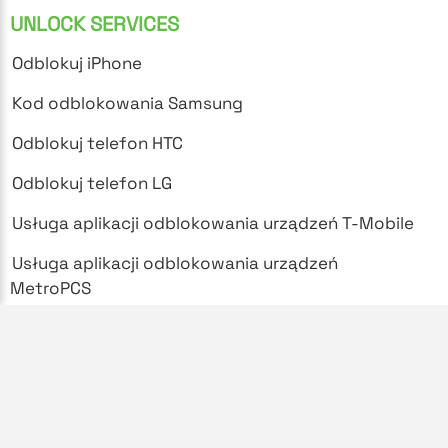
UNLOCK SERVICES
Odblokuj iPhone
Kod odblokowania Samsung
Odblokuj telefon HTC
Odblokuj telefon LG
Usługa aplikacji odblokowania urządzeń T-Mobile
Usługa aplikacji odblokowania urządzeń
MetroPCS
SUPPORT
Najczęściej zadawane pytania
Polityka prywatności