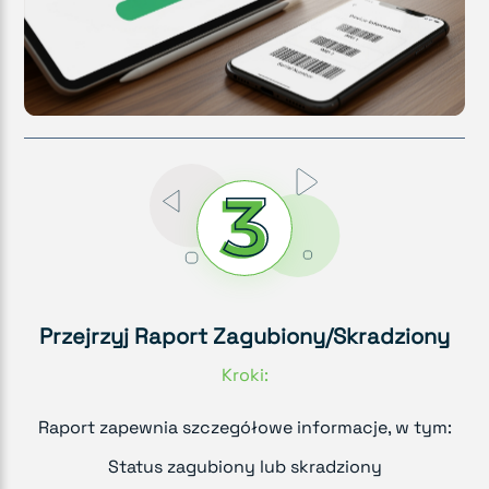
Przejrzyj Raport Zagubiony/Skradziony
Kroki:
Raport zapewnia szczegółowe informacje, w tym:
Status zagubiony lub skradziony