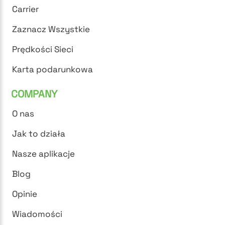
Carrier
Zaznacz Wszystkie
Prędkości Sieci
Karta podarunkowa
COMPANY
O nas
Jak to działa
Nasze aplikacje
Blog
Opinie
Wiadomości