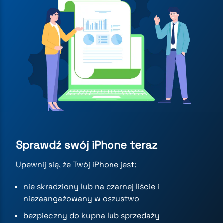
Sprawdź swój iPhone teraz
Upewnij się, że Twój iPhone jest:
nie skradziony lub na czarnej liście i
niezaangażowany w oszustwo
bezpieczny do kupna lub sprzedaży