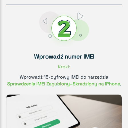
Wprowadź numer IMEI
Kroki:
Wprowadź 15-cyfrowy IMEI do narzędzia
Sprawdzenia IMEI Zagubiony–Skradziony na iPhone
.