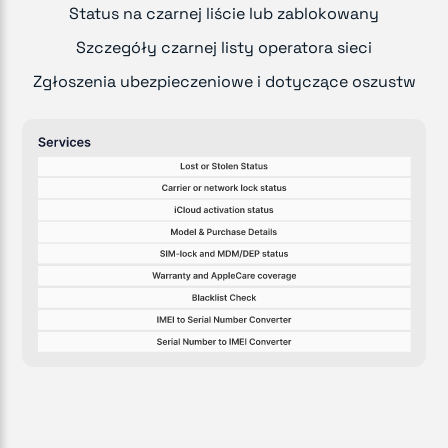
Status na czarnej liście lub zablokowany
Szczegóły czarnej listy operatora sieci
Zgłoszenia ubezpieczeniowe i dotyczące oszustw