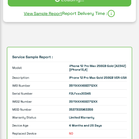
Report Delivery Time :
View Sample Report