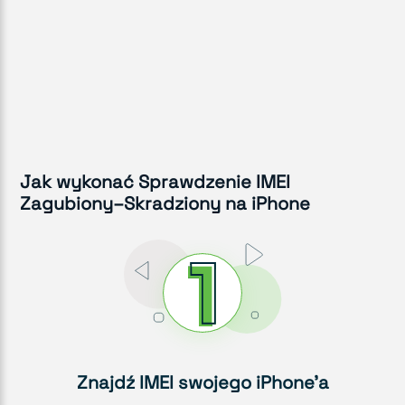
Jak wykonać Sprawdzenie IMEI
Zagubiony–Skradziony na iPhone
Znajdź IMEI swojego iPhone'a