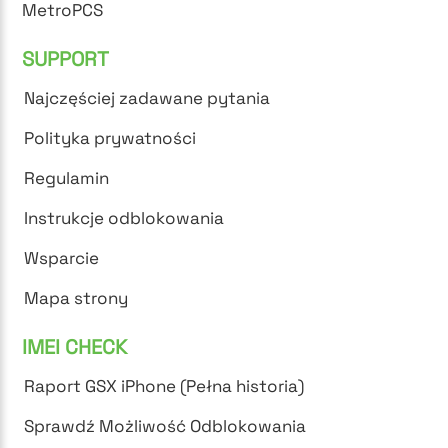
MetroPCS
SUPPORT
Najczęściej zadawane pytania
Polityka prywatności
Regulamin
Instrukcje odblokowania
Wsparcie
Mapa strony
IMEI CHECK
Raport GSX iPhone (Pełna historia)
Sprawdź Możliwość Odblokowania