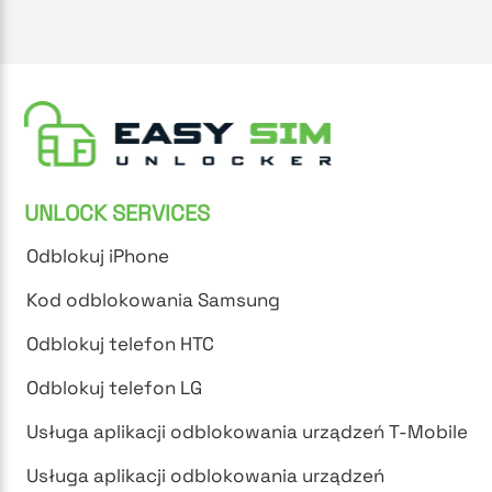
UNLOCK SERVICES
Odblokuj iPhone
Kod odblokowania Samsung
Odblokuj telefon HTC
Odblokuj telefon LG
Usługa aplikacji odblokowania urządzeń T-Mobile
Usługa aplikacji odblokowania urządzeń