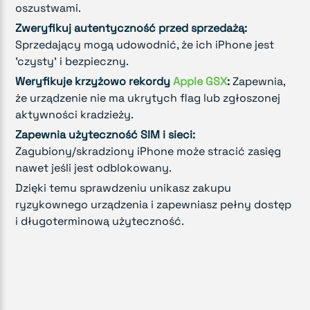
oszustwami.
Zweryfikuj autentyczność przed sprzedażą:
Sprzedający mogą udowodnić, że ich iPhone jest
'czysty' i bezpieczny.
Weryfikuje krzyżowo rekordy
Apple GSX
:
Zapewnia,
że urządzenie nie ma ukrytych flag lub zgłoszonej
aktywności kradzieży.
Zapewnia użyteczność SIM i sieci:
Zagubiony/skradziony iPhone może stracić zasięg
nawet jeśli jest odblokowany.
Dzięki temu sprawdzeniu unikasz zakupu
ryzykownego urządzenia i zapewniasz pełny dostęp
i długoterminową użyteczność.