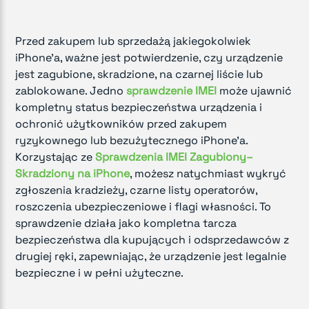
Przed zakupem lub sprzedażą jakiegokolwiek
iPhone'a, ważne jest potwierdzenie, czy urządzenie
jest zagubione, skradzione, na czarnej liście lub
zablokowane. Jedno
sprawdzenie IMEI
może ujawnić
kompletny status bezpieczeństwa urządzenia i
ochronić użytkowników przed zakupem
ryzykownego lub bezużytecznego iPhone'a.
Korzystając ze
Sprawdzenia IMEI Zagubiony–
Skradziony na iPhone
, możesz natychmiast wykryć
zgłoszenia kradzieży, czarne listy operatorów,
roszczenia ubezpieczeniowe i flagi własności. To
sprawdzenie działa jako kompletna tarcza
bezpieczeństwa dla kupujących i odsprzedawców z
drugiej ręki, zapewniając, że urządzenie jest legalnie
bezpieczne i w pełni użyteczne.