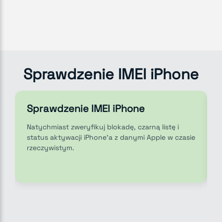
Sprawdzenie IMEI iPhone
Sprawdzenie IMEI iPhone
Natychmiast zweryfikuj blokadę, czarną listę i
status aktywacji iPhone'a z danymi Apple w czasie
rzeczywistym.