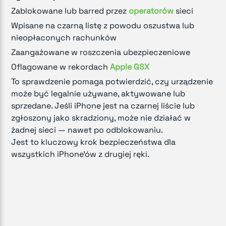
Zablokowane lub barred przez
operatorów
sieci
Wpisane na czarną listę z powodu oszustwa lub
nieopłaconych rachunków
Zaangażowane w roszczenia ubezpieczeniowe
Oflagowane w rekordach
Apple GSX
To sprawdzenie pomaga potwierdzić, czy urządzenie
może być legalnie używane, aktywowane lub
sprzedane. Jeśli iPhone jest na czarnej liście lub
zgłoszony jako skradziony, może nie działać w
żadnej sieci — nawet po odblokowaniu.
Jest to kluczowy krok bezpieczeństwa dla
wszystkich iPhone'ów z drugiej ręki.