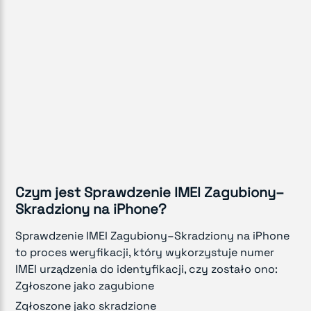
Czym jest Sprawdzenie IMEI Zagubiony–
Skradziony na iPhone?
Sprawdzenie IMEI Zagubiony–Skradziony na iPhone
to proces weryfikacji, który wykorzystuje numer
IMEI urządzenia do identyfikacji, czy zostało ono:
Zgłoszone jako zagubione
Zgłoszone jako skradzione