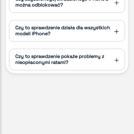
można odblokować?
Czy to sprawdzenie działa dla wszystkich
modeli iPhone?
Czy to sprawdzenie pokaże problemy z
nieopłaconymi ratami?