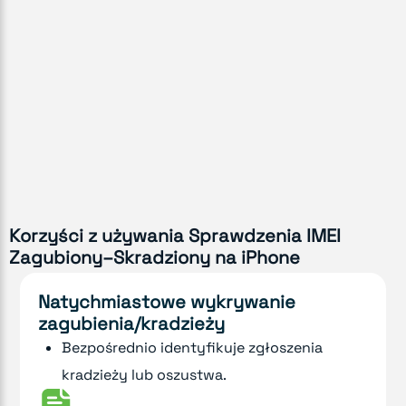
Korzyści z używania Sprawdzenia IMEI
Zagubiony–Skradziony na iPhone
Natychmiastowe wykrywanie
zagubienia/kradzieży
Bezpośrednio identyfikuje zgłoszenia
kradzieży lub oszustwa.