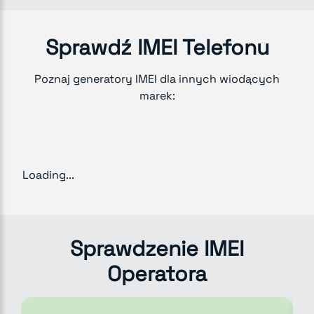
Sprawdź IMEI Telefonu
Poznaj generatory IMEI dla innych wiodących
marek:
Loading...
Sprawdzenie IMEI
Operatora