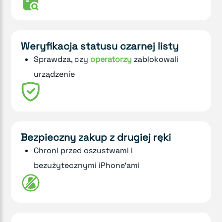
Weryfikacja statusu czarnej listy
Sprawdza, czy
operatorzy
zablokowali
urządzenie
Bezpieczny zakup z drugiej ręki
Chroni przed oszustwami i
bezużytecznymi iPhone'ami