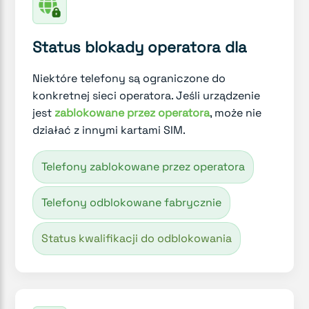
Status blokady operatora dla
Niektóre telefony są ograniczone do
konkretnej sieci operatora. Jeśli urządzenie
jest
zablokowane przez operatora
, może nie
działać z innymi kartami SIM.
Telefony zablokowane przez operatora
Telefony odblokowane fabrycznie
Status kwalifikacji do odblokowania