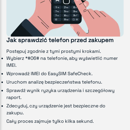
Jak sprawdzić telefon przed zakupem
Postępuj zgodnie z tymi prostymi krokami.
Wybierz *#06# na telefonie, aby wyświetlić numer
IMEI.
Wprowadź IMEI do EasySIM SafeCheck.
Uruchom analizę bezpieczeństwa telefonu.
Sprawdź wynik ryzyka urządzenia i szczegółowy
raport.
Zdecyduj, czy urządzenie jest bezpieczne do
zakupu.
Cały proces zajmuje tylko kilka sekund.