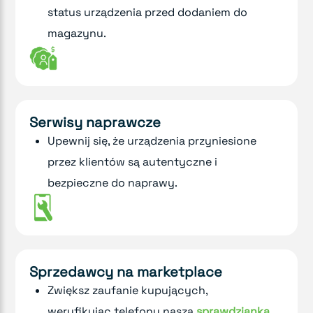
status urządzenia przed dodaniem do
magazynu.
Serwisy naprawcze
Upewnij się, że urządzenia przyniesione
przez klientów są autentyczne i
bezpieczne do naprawy.
Sprzedawcy na marketplace
Zwiększ zaufanie kupujących,
weryfikując telefony naszą
sprawdzianką