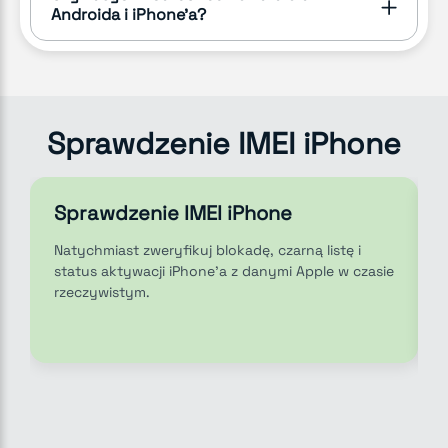
Androida i iPhone'a?
Sprawdzenie IMEI iPhone
Sprawdzenie IMEI iPhone
Natychmiast zweryfikuj blokadę, czarną listę i
status aktywacji iPhone'a z danymi Apple w czasie
rzeczywistym.