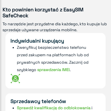
Kto powinien korzystać z EasySIM
SafeCheck
To narzędzie jest przydatne dla każdego, kto kupuje lub
sprzedaje używane urządzenia mobilne.
Indywidualni kupujący
Zweryfikuj bezpieczeństwo telefonu
przed zakupem na platformach lub od
prywatnych sprzedawców. Zacznij od
szybkiego
sprawdzenia IMEI
.
Sprzedawcy telefonów
Sprawdź kwalifikację do odblokowania
i