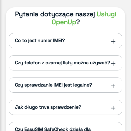
Pytania dotyczące naszej
Usługi
OpenUp
?
Co to jest numer IMEI?
Czy telefon z czarnej listy można używać?
Czy sprawdzanie IMEI jest legalne?
Jak długo trwa sprawdzenie?
Czy EasySIM SafeCheck działa dla