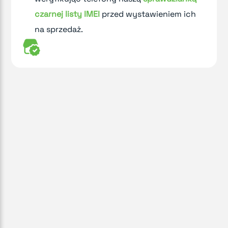
czarnej listy IMEI
przed wystawieniem ich
na sprzedaż.