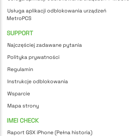
Usługa aplikacji odblokowania urządzeń
MetroPCS
SUPPORT
Najczęściej zadawane pytania
Polityka prywatności
Regulamin
Instrukcje odblokowania
Wsparcie
Mapa strony
IMEI CHECK
Raport GSX iPhone (Pełna historia)