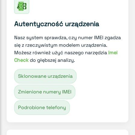
Autentyczność urządzenia
Nasz system sprawdza, czy numer IMEI zgadza
się z rzeczywistym modelem urządzenia.
Możesz również użyć naszego narzędzia
Imei
Check
do głębszej analizy.
Sklonowane urządzenia
Zmienione numery IMEI
Podrobione telefony