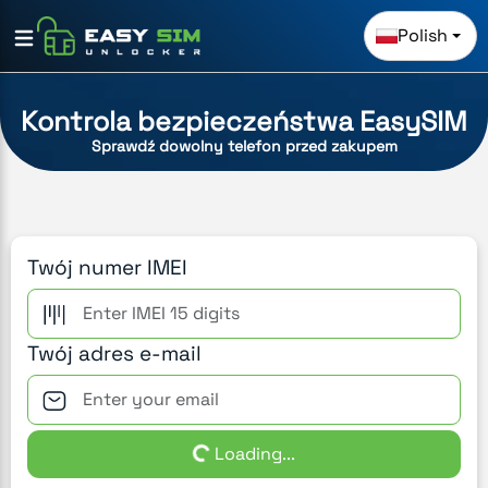
Polish
Kontrola bezpieczeństwa EasySIM
Sprawdź dowolny telefon przed zakupem
Twój numer IMEI
Twój adres e-mail
Loading...