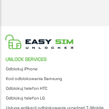
UNLOCK SERVICES
Odblokuj iPhone
Kod odblokowania Samsung
Odblokuj telefon HTC
Odblokuj telefon LG
Usługa aplikacji odblokowania urządzeń T-Mobile