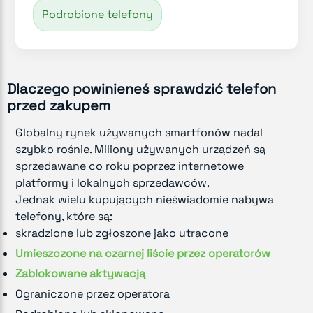
Podrobione telefony
Dlaczego powinieneś sprawdzić telefon
przed zakupem
Globalny rynek używanych smartfonów nadal
szybko rośnie. Miliony używanych urządzeń są
sprzedawane co roku poprzez internetowe
platformy i lokalnych sprzedawców.
Jednak wielu kupujących nieświadomie nabywa
telefony, które są:
skradzione lub zgłoszone jako utracone
Umieszczone na czarnej liście przez operatorów
Zablokowane aktywacją
Ograniczone przez operatora