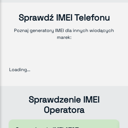
Sprawdź IMEI Telefonu
Poznaj generatory IMEI dla innych wiodących
marek:
Loading...
Sprawdzenie IMEI
Operatora