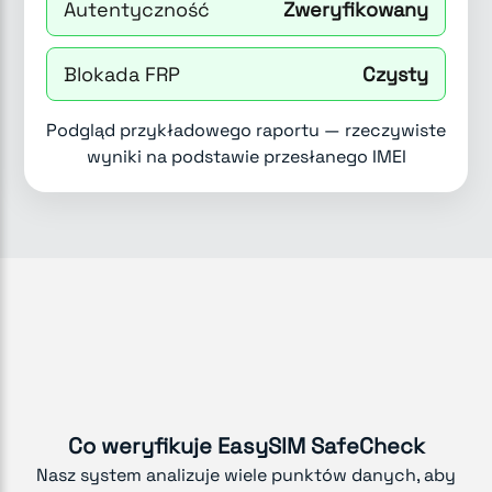
Autentyczność
Zweryfikowany
Blokada FRP
Czysty
Podgląd przykładowego raportu — rzeczywiste
wyniki na podstawie przesłanego IMEI
Co weryfikuje EasySIM SafeCheck
Nasz system analizuje wiele punktów danych, aby