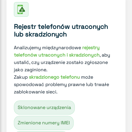
Rejestr telefonów utraconych
lub skradzionych
Analizujemy międzynarodowe
rejestry
telefonów utraconych i skradzionych
, aby
ustalić, czy urządzenie zostało zgłoszone
jako zaginione.
Zakup
skradzionego telefonu
może
spowodować problemy prawne lub trwałe
zablokowanie sieci.
Sklonowane urządzenia
Zmienione numery IMEI