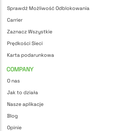
Sprawdź Możliwość Odblokowania
Carrier
Zaznacz Wszystkie
Prędkości Sieci
Karta podarunkowa
COMPANY
O nas
Jak to działa
Nasze aplikacje
Blog
Opinie