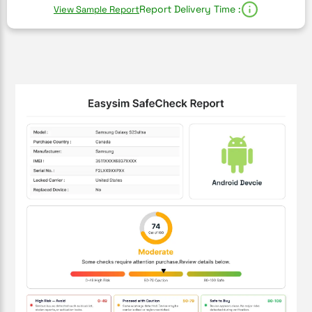
Report Delivery Time :
View Sample Report