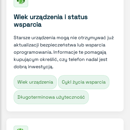
Wiek urządzenia i status
wsparcia
Starsze urządzenia mogą nie otrzymywać już
aktualizacji bezpieczeństwa lub wsparcia
oprogramowania. Informacje te pomagają
kupującym określić, czy telefon nadal jest
dobrą inwestycją.
Wiek urządzenia
Cykl życia wsparcia
Długoterminowa użyteczność