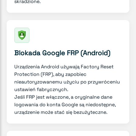
skradzione.
Blokada Google FRP (Android)
Urządzenia Android używają Factory Reset
Protection (FRP), aby zapobiec
nieautoryzowanemu użyciu po przywróceniu
ustawień fabrycznych.
Jeśli FRP jest włączone, a oryginalne dane
logowania do konta Google są niedostępne,
urządzenie może stać się bezużyteczne.