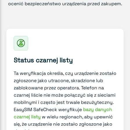
ocenić bezpieczeństwo urządzenia przed zakupem.
Status czarnej listy
Ta weryfikacja określa, czy urządzenie zostało
zgłoszone jako utracone, skradzione lub
zablokowane przez operatora. Telefon na
czarnej liście nie może połączyć się z sieciami
mobilnymi i często jest trwale bezużyteczny.
EasySIM SafeCheck weryfikuje
bazy danych
czarnej listy
w wielu regionach, aby upewnić
się, że urządzenie nie zostało zgłoszone jako