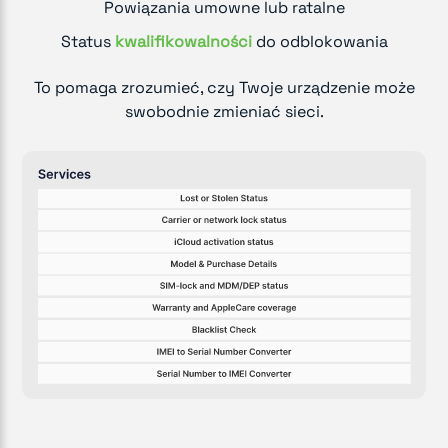
Powiązania umowne lub ratalne
Status
kwalifikowalności
do odblokowania
To pomaga zrozumieć, czy Twoje urządzenie może
swobodnie zmieniać sieci.