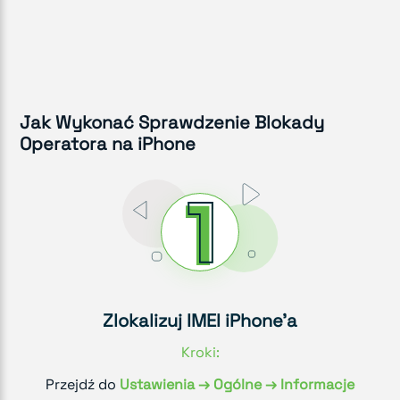
Jak Wykonać Sprawdzenie Blokady
Operatora na iPhone
Zlokalizuj IMEI iPhone'a
Kroki:
Przejdź do
Ustawienia → Ogólne → Informacje