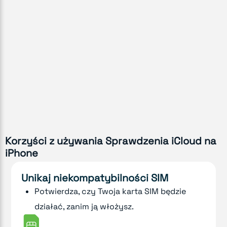
Korzyści z używania Sprawdzenia iCloud na
iPhone
Unikaj niekompatybilności SIM
Potwierdza, czy Twoja karta SIM będzie
działać, zanim ją włożysz.