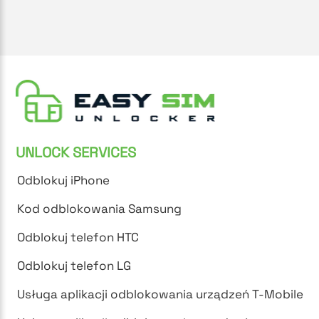
UNLOCK SERVICES
Odblokuj iPhone
Kod odblokowania Samsung
Odblokuj telefon HTC
Odblokuj telefon LG
Usługa aplikacji odblokowania urządzeń T-Mobile