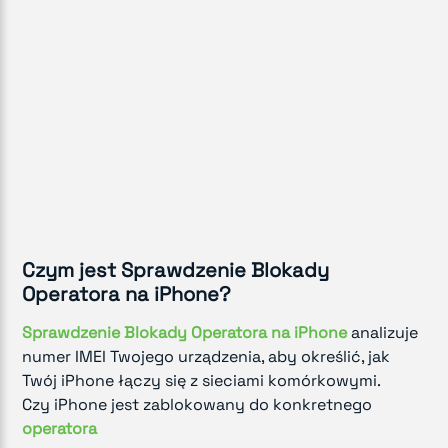
Czym jest Sprawdzenie Blokady
Operatora na iPhone?
Sprawdzenie Blokady Operatora na iPhone
analizuje
numer IMEI Twojego urządzenia, aby określić, jak
Twój iPhone łączy się z sieciami komórkowymi.
Czy iPhone jest zablokowany do konkretnego
operatora