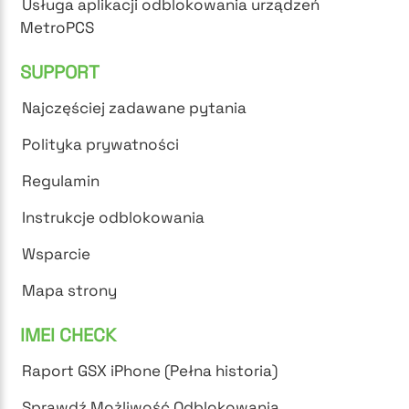
Usługa aplikacji odblokowania urządzeń
MetroPCS
SUPPORT
Najczęściej zadawane pytania
Polityka prywatności
Regulamin
Instrukcje odblokowania
Wsparcie
Mapa strony
IMEI CHECK
Raport GSX iPhone (Pełna historia)
Sprawdź Możliwość Odblokowania