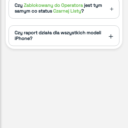
Czy
Zablokowany do Operatora
jest tym
samym co status
Czarnej Listy
?
Czy raport działa dla wszystkich modeli
iPhone?