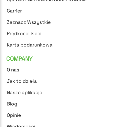
Carrier
Zaznacz Wszystkie
Prędkości Sieci
Karta podarunkowa
COMPANY
O nas
Jak to działa
Nasze aplikacje
Blog
Opinie
Wiadomości