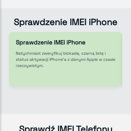
Sprawdzenie IMEI iPhone
Sprawdzenie IMEI iPhone
Natychmiast zweryfikuj blokadę, czarną listę i
status aktywacji iPhone'a z danymi Apple w czasie
rzeczywistym.
Sprawdź IMEI Telefonu