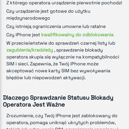
Z którego operatora urządzenie pierwotnie pochodzi
Czy urządzenie jest gotowe do użytku
międzynarodowego
Czy istnieją ograniczenia umowne lub ratalne
Czy iPhone jest
kwalifikowalny do odblokowania
W przeciwieństwie do sprawdzeń czarnej listy lub
zagubienia/kradzieży
, sprawdzenie blokady
operatora skupia się wyłącznie na kompatybilności
SIM i sieci. Zapewnia, że Twój iPhone może
akceptować nowe karty SIM bez wywoływania
błędów lub niepowodzeń aktywacji.
Dlaczego Sprawdzanie Statusu Blokady
Operatora Jest Ważne
Zrozumienie, czy Twój iPhone jest zablokowany do
operatora, pomaga uniknąć ukrytych problemów,