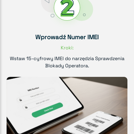
Wprowadź Numer IMEI
Kroki:
Wstaw 15-cyfrowy IMEI do narzędzia Sprawdzenia
Blokady Operatora.