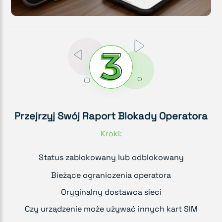
Przejrzyj Swój Raport Blokady Operatora
Kroki:
Status zablokowany lub odblokowany
Bieżące ograniczenia operatora
Oryginalny dostawca sieci
Czy urządzenie może używać innych kart SIM