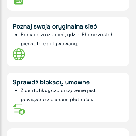
Poznaj swoją oryginalną sieć
Pomaga zrozumieć, gdzie iPhone został
pierwotnie aktywowany.
Sprawdź blokady umowne
Zidentyfikuj, czy urządzenie jest
powiązane z planami płatności.