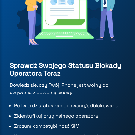
Sprawdź Swojego Statusu Blokady
Operatora Teraz
Dowiedz się, czy Twój iPhone jest wolny do
używania z dowolną siecią:
Potwierdź status zablokowany/odblokowany
Zidentyfikuj oryginalnego operatora
Zrozum kompatybilność SIM