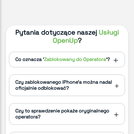
Pytania dotyczące naszej
Usługi
OpenUp
?
Co oznacza '
Zablokowany do Operatora
'?
Czy zablokowanego iPhone'a można nadal
oficjalnie odblokować?
Czy to sprawdzenie pokaże oryginalnego
operatora?