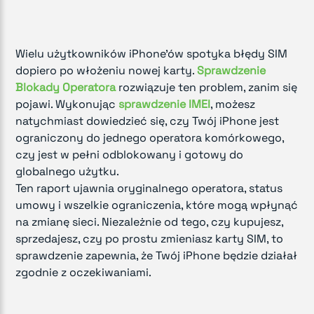
Wielu użytkowników iPhone'ów spotyka błędy SIM
dopiero po włożeniu nowej karty.
Sprawdzenie
Blokady Operatora
rozwiązuje ten problem, zanim się
pojawi. Wykonując
sprawdzenie IMEI
, możesz
natychmiast dowiedzieć się, czy Twój iPhone jest
ograniczony do jednego operatora komórkowego,
czy jest w pełni odblokowany i gotowy do
globalnego użytku.
Ten raport ujawnia oryginalnego operatora, status
umowy i wszelkie ograniczenia, które mogą wpłynąć
na zmianę sieci. Niezależnie od tego, czy kupujesz,
sprzedajesz, czy po prostu zmieniasz karty SIM, to
sprawdzenie zapewnia, że Twój iPhone będzie działał
zgodnie z oczekiwaniami.