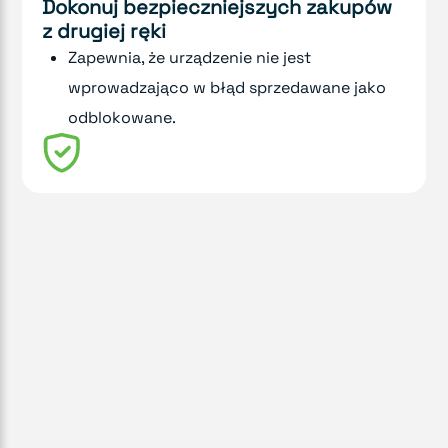
Dokonuj bezpieczniejszych zakupów
z drugiej ręki
Zapewnia, że urządzenie nie jest
wprowadzająco w błąd sprzedawane jako
odblokowane.