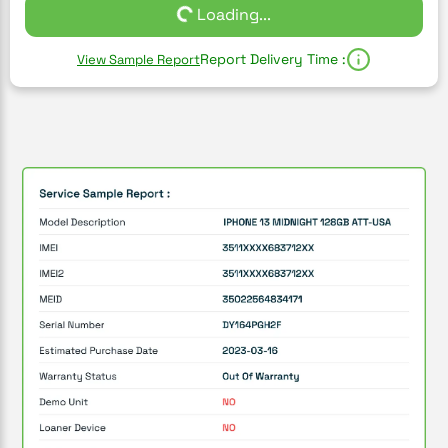
Loading...
Report Delivery Time :
View Sample Report