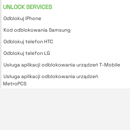
UNLOCK SERVICES
Odblokuj iPhone
Kod odblokowania Samsung
Odblokuj telefon HTC
Odblokuj telefon LG
Usługa aplikacji odblokowania urządzeń T-Mobile
Usługa aplikacji odblokowania urządzeń
MetroPCS
SUPPORT
Najczęściej zadawane pytania
Polityka prywatności