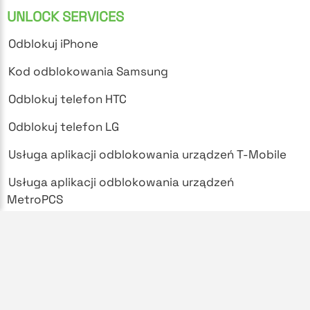
UNLOCK SERVICES
Odblokuj iPhone
Kod odblokowania Samsung
Odblokuj telefon HTC
Odblokuj telefon LG
Usługa aplikacji odblokowania urządzeń T-Mobile
Usługa aplikacji odblokowania urządzeń
MetroPCS
SUPPORT
Najczęściej zadawane pytania
Polityka prywatności