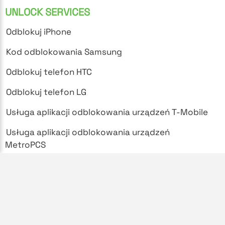
UNLOCK SERVICES
Odblokuj iPhone
Kod odblokowania Samsung
Odblokuj telefon HTC
Odblokuj telefon LG
Usługa aplikacji odblokowania urządzeń T-Mobile
Usługa aplikacji odblokowania urządzeń
MetroPCS
SUPPORT
Najczęściej zadawane pytania
Polityka prywatności