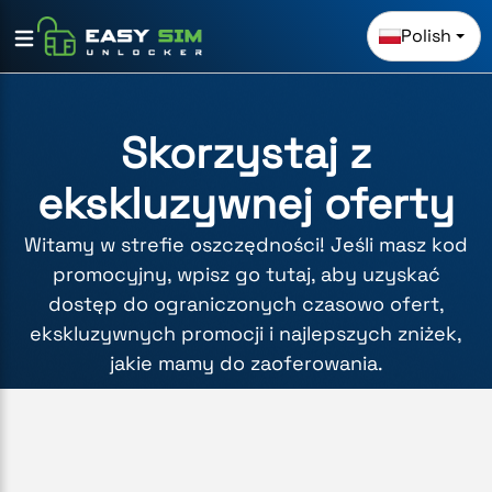
Polish
Skorzystaj z
ekskluzywnej oferty
Witamy w strefie oszczędności! Jeśli masz kod
promocyjny, wpisz go tutaj, aby uzyskać
dostęp do ograniczonych czasowo ofert,
ekskluzywnych promocji i najlepszych zniżek,
jakie mamy do zaoferowania.