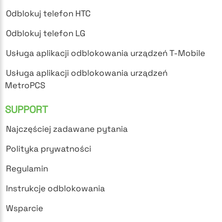
Odblokuj telefon HTC
Odblokuj telefon LG
Usługa aplikacji odblokowania urządzeń T-Mobile
Usługa aplikacji odblokowania urządzeń
MetroPCS
SUPPORT
Najczęściej zadawane pytania
Polityka prywatności
Regulamin
Instrukcje odblokowania
Wsparcie