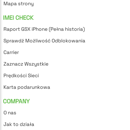
Mapa strony
IMEI CHECK
Raport GSX iPhone (Pełna historia)
Sprawdź Możliwość Odblokowania
Carrier
Zaznacz Wszystkie
Prędkości Sieci
Karta podarunkowa
COMPANY
O nas
Jak to działa