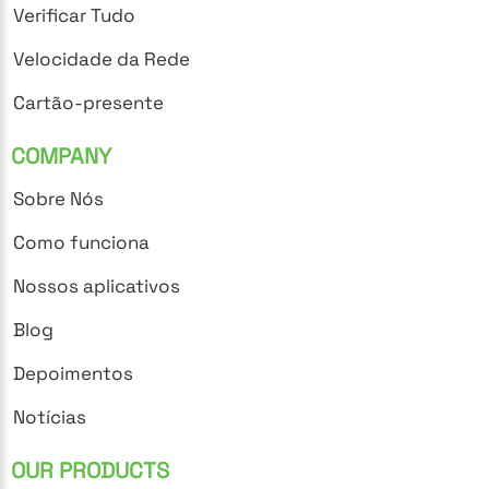
Verificar Tudo
Velocidade da Rede
Cartão-presente
COMPANY
Sobre Nós
Como funciona
Nossos aplicativos
Blog
Depoimentos
Notícias
OUR PRODUCTS