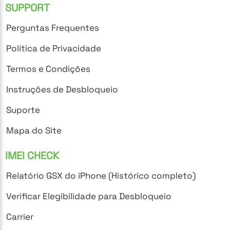
SUPPORT
Perguntas Frequentes
Política de Privacidade
Termos e Condições
Instruções de Desbloqueio
Suporte
Mapa do Site
IMEI CHECK
Relatório GSX do iPhone (Histórico completo)
Verificar Elegibilidade para Desbloqueio
Carrier