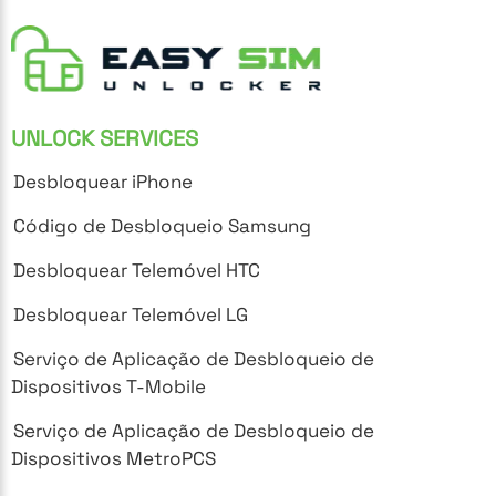
UNLOCK SERVICES
Desbloquear iPhone
Código de Desbloqueio Samsung
Desbloquear Telemóvel HTC
Desbloquear Telemóvel LG
Serviço de Aplicação de Desbloqueio de
Dispositivos T-Mobile
Serviço de Aplicação de Desbloqueio de
Dispositivos MetroPCS