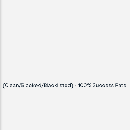
(Clean/Blocked/Blacklisted) - 100% Success Rate