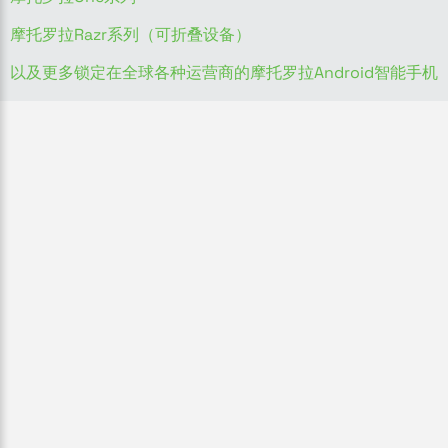
摩托罗拉Razr系列（可折叠设备）
以及更多锁定在全球各种运营商的摩托罗拉Android智能手机