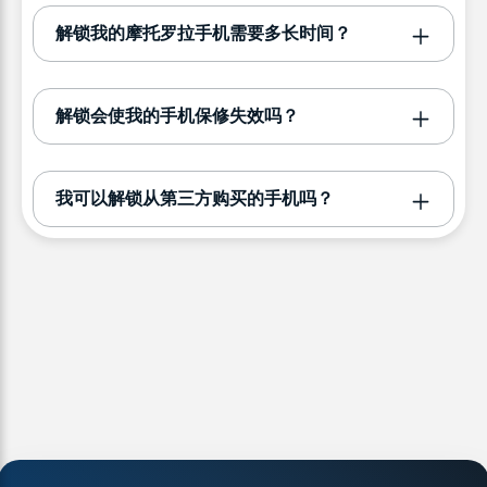
解锁我的摩托罗拉手机需要多长时间？
解锁会使我的手机保修失效吗？
我可以解锁从第三方购买的手机吗？