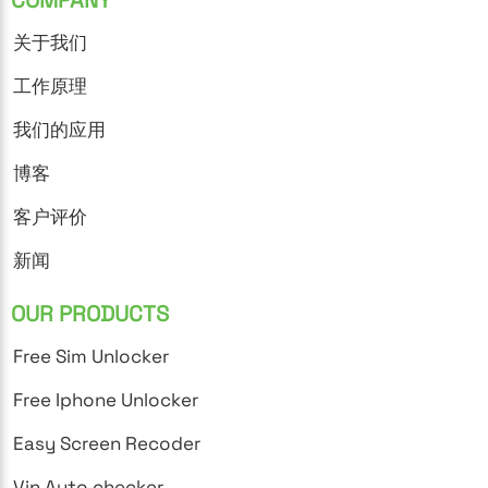
关于我们
工作原理
我们的应用
博客
客户评价
新闻
OUR PRODUCTS
Free Sim Unlocker
Free Iphone Unlocker
Easy Screen Recoder
Vin Auto checker