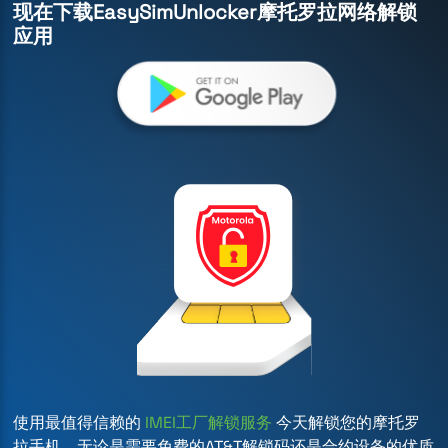
现在下载EasySimUnlocker摩托罗拉网络解锁
应用
使用最值得信赖的
IMEI工厂解锁服务
今天解锁您的摩托罗
拉手机。无论是需要免费的AT&T解锁码还是合约设备的优质