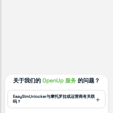
关于我们的
OpenUp 服务
的问题？
EasySimUnlocker与摩托罗拉或运营商有关联
吗？