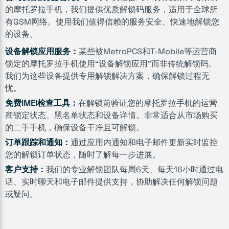
的摩托罗拉手机，我们提供优质解锁码服务，适用于全球所
有GSM网络。使用我们值得信赖的服务安全、快速地解锁您
的设备。
设备解锁应用服务：
某些被MetroPCS和T-Mobile等运营商
锁定的摩托罗拉手机使用“设备解锁应用”而非传统解锁码。
我们为这些设备提供专用解锁解决方案，确保解锁过程无
忧。
免费IMEI检查工具：
在解锁前验证您的摩托罗拉手机的运营
商锁定状态、黑名单状态和设备详情。非常适合从市场购买
的二手手机，确保设备干净且可解锁。
订单跟踪和通知：
通过应用内通知和电子邮件更新实时监控
您的解锁订单状态，随时了解每一步进展。
客户支持：
我们的专业解锁团队每周6天、每天16小时通过电
话、实时聊天和电子邮件提供支持，协助解决任何解锁问题
或疑问。