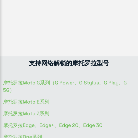
支持网络解锁的摩托罗拉型号
摩托罗拉Moto G系列（G Power、G Stylus、G Play、G
5G）
摩托罗拉Moto E系列
摩托罗拉Moto Z系列
摩托罗拉Edge、Edge+、Edge 20、Edge 30
摩托罗拉One系列