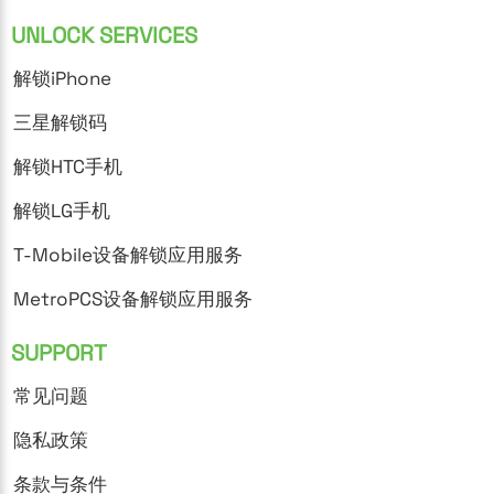
UNLOCK SERVICES
解锁iPhone
三星解锁码
解锁HTC手机
解锁LG手机
T-Mobile设备解锁应用服务
MetroPCS设备解锁应用服务
SUPPORT
常见问题
隐私政策
条款与条件