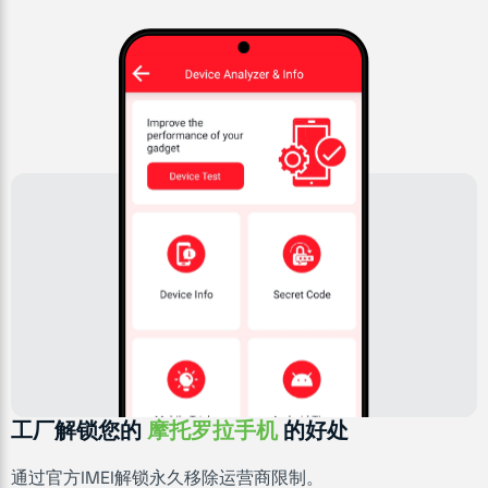
工厂解锁您的
摩托罗拉手机
的好处
通过官方IMEI解锁永久移除运营商限制。