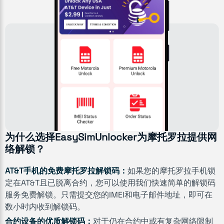
为什么选择EasySimUnlocker为摩托罗拉提供网
络解锁？
AT&T手机的免费摩托罗拉解锁码：
如果您的摩托罗拉手机锁
定在AT&T且已脱离合约，您可以使用我们快速简单的解锁码
服务免费解锁。只需提交您的IMEI和电子邮件地址，即可在
数小时内收到解锁码。
合约设备的优质解锁码：
对于仍在合约中或有复杂网络限制