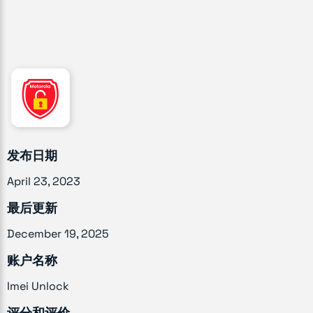
发布日期
April 23, 2023
最后更新
December 19, 2025
账户名称
Imei Unlock
评分和评价