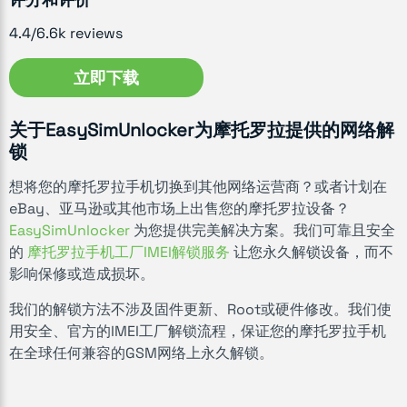
4.4/6.6k reviews
立即下载
关于EasySimUnlocker为摩托罗拉提供的网络解
锁
想将您的摩托罗拉手机切换到其他网络运营商？或者计划在
eBay、亚马逊或其他市场上出售您的摩托罗拉设备？
EasySimUnlocker
为您提供完美解决方案。我们可靠且安全
的
摩托罗拉手机工厂IMEI解锁服务
让您永久解锁设备，而不
影响保修或造成损坏。
我们的解锁方法不涉及固件更新、Root或硬件修改。我们使
用安全、官方的IMEI工厂解锁流程，保证您的摩托罗拉手机
在全球任何兼容的GSM网络上永久解锁。