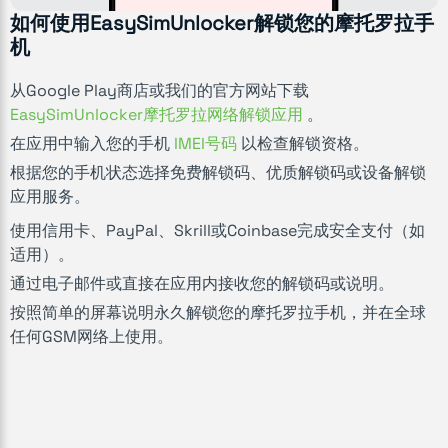
如何使用EasySimUnlocker解锁您的摩托罗拉手
机
从Google Play商店或我们的官方网站下载
EasySimUnlocker摩托罗拉网络解锁应用
。
在应用中输入您的手机
IMEI号码
以检查解锁资格。
根据您的手机状态选择免费解锁码、优质解锁码或设备解锁
应用服务。
使用信用卡、PayPal、Skrill或Coinbase完成安全支付（如
适用）。
通过电子邮件或直接在应用内接收您的解锁码或说明。
按照简单的屏幕说明永久解锁您的摩托罗拉手机，并在全球
任何GSM网络上使用。