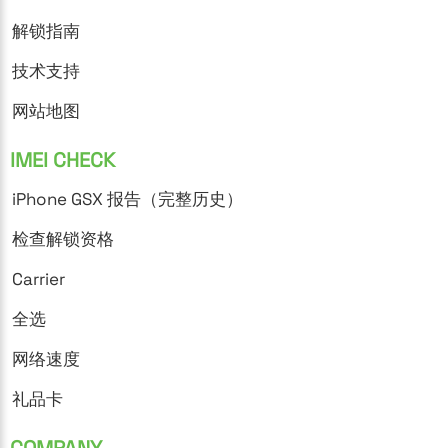
解锁指南
技术支持
网站地图
IMEI CHECK
iPhone GSX 报告（完整历史）
检查解锁资格
Carrier
全选
网络速度
礼品卡
COMPANY