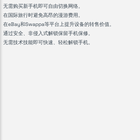
无需购买新手机即可自由切换网络。
在国际旅行时避免高昂的漫游费用。
在eBay和Swappa等平台上提升设备的转售价值。
通过安全、非侵入式解锁保留手机保修。
无需技术技能即可快速、轻松解锁手机。