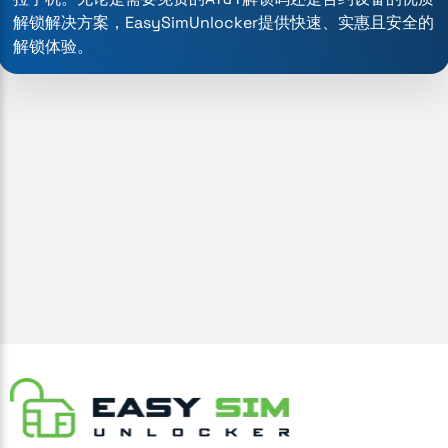
解锁解决方案，EasySimUnlocker提供快速、实惠且安全的
解锁体验。