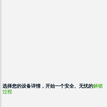
选择您的设备详情，开始一个安全、无忧的
解锁
过程