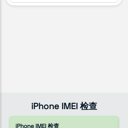
iPhone IMEI 检查
iPhone IMEI 检查