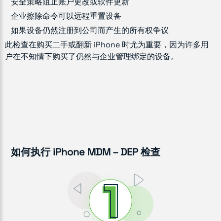
安全策略阻止账户更改或软件更新
企业擦除命令可以远程重置设备
如果设备仍然注册到公司而产生的所有权争议
此检查在购买二手或翻新 iPhone 时尤为重要，因为许多用
户在不知情下购买了仍然与企业管理绑定的设备。
如何执行 iPhone MDM – DEP 检查