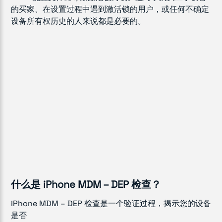
的买家、在设置过程中遇到激活锁的用户，或任何不确定
设备所有权历史的人来说都是必要的。
什么是 iPhone MDM – DEP 检查？
iPhone MDM – DEP 检查是一个验证过程，揭示您的设备
是否