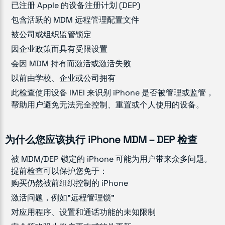
已注册 Apple 的设备注册计划 (DEP)
包含活跃的 MDM 远程管理配置文件
被公司或组织监管锁定
因企业政策而具有受限设置
会因 MDM 持有而激活或激活失败
以前由学校、企业或公司拥有
此检查使用设备 IMEI 来识别 iPhone 是否被管理或监管，
帮助用户避免无法完全控制、重置或个人使用的设备。
为什么您应该执行 iPhone MDM – DEP 检查
被 MDM/DEP 锁定的 iPhone 可能为用户带来众多问题。
提前检查可以保护您免于：
购买仍然被前组织控制的 iPhone
激活问题，例如"远程管理锁"
对应用程序、设置和通话功能的未知限制