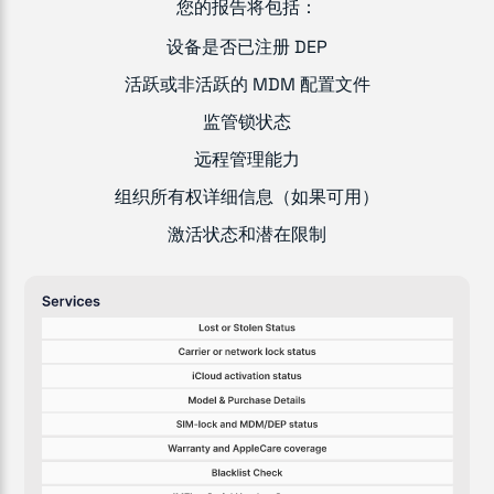
您的报告将包括：
设备是否已注册 DEP
活跃或非活跃的 MDM 配置文件
监管锁状态
远程管理能力
组织所有权详细信息（如果可用）
激活状态和潜在限制