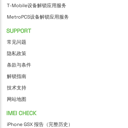
T-Mobile设备解锁应用服务
MetroPCS设备解锁应用服务
SUPPORT
常见问题
隐私政策
条款与条件
解锁指南
技术支持
网站地图
IMEI CHECK
iPhone GSX 报告（完整历史）