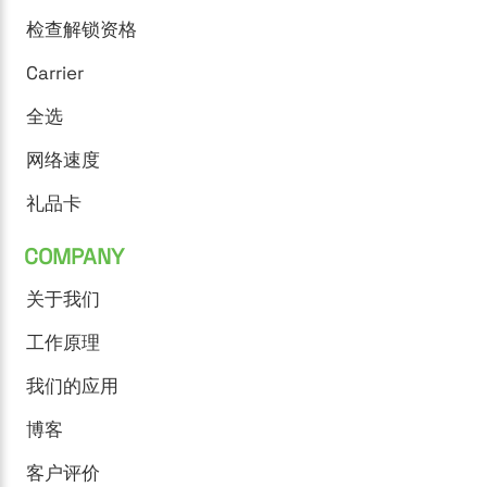
检查解锁资格
Carrier
全选
网络速度
礼品卡
COMPANY
关于我们
工作原理
我们的应用
博客
客户评价