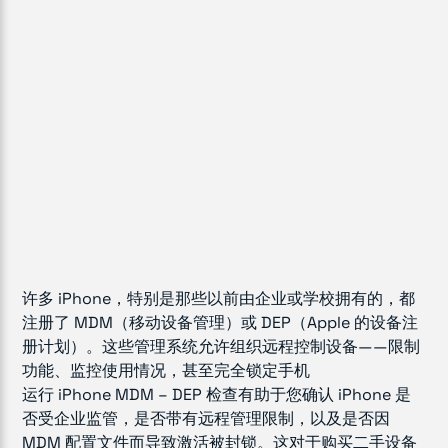
许多 iPhone，特别是那些以前由企业或学校拥有的，都
注册了 MDM（移动设备管理）或 DEP（Apple 的设备注
册计划）。这些管理系统允许组织远程控制设备——限制
功能、监控使用情况，甚至完全锁定手机
运行 iPhone MDM – DEP 检查有助于您确认 iPhone 是
否受企业监管，是否带有远程管理限制，以及是否因
MDM 配置文件而导致激活被封锁。这对于购买二手设备