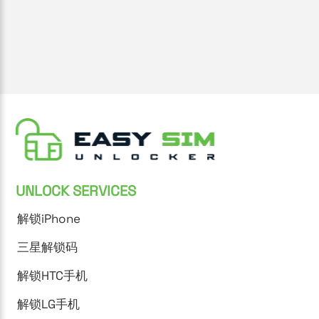
UNLOCK SERVICES
解锁iPhone
三星解锁码
解锁HTC手机
解锁LG手机