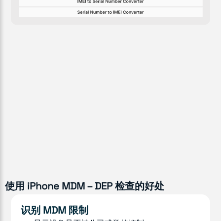
使用 iPhone MDM – DEP 检查的好处
识别 MDM 限制