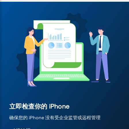
立即检查你的 iPhone
确保您的 iPhone 没有受企业监管或远程管理