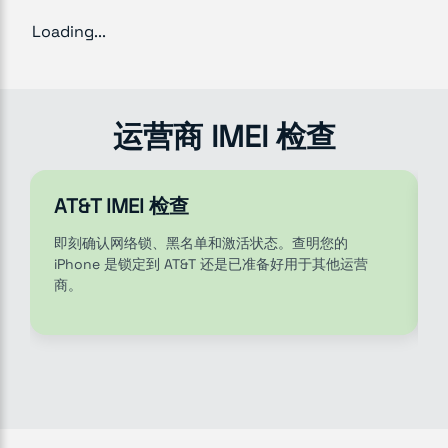
Loading...
运营商 IMEI 检查
AT&T IMEI 检查
即刻确认网络锁、黑名单和激活状态。查明您的
iPhone 是锁定到 AT&T 还是已准备好用于其他运营
商。