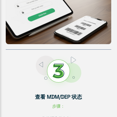
查看 MDM/DEP 状态
步骤：