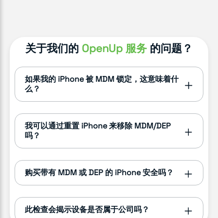
关于我们的
OpenUp 服务
的问题？
如果我的 iPhone 被 MDM 锁定，这意味着什
么？
我可以通过重置 iPhone 来移除 MDM/DEP
吗？
购买带有 MDM 或 DEP 的 iPhone 安全吗？
此检查会揭示设备是否属于公司吗？