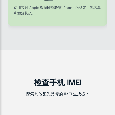
使用实时 Apple 数据即刻验证 iPhone 的锁定、黑名单
和激活状态。
检查手机 IMEI
探索其他领先品牌的 IMEI 生成器：