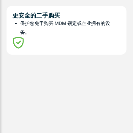
更安全的二手购买
保护您免于购买 MDM 锁定或企业拥有的设
备。