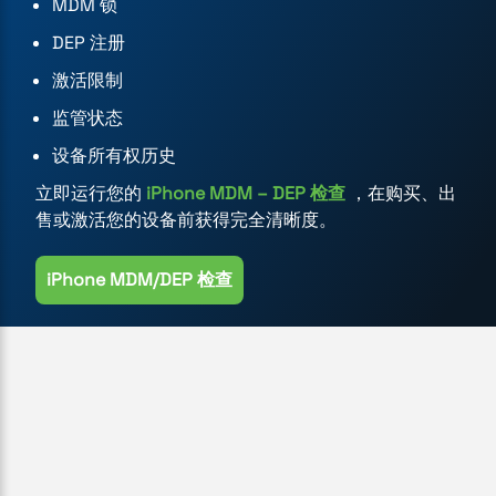
MDM 锁
DEP 注册
激活限制
监管状态
设备所有权历史
立即运行您的
iPhone MDM – DEP 检查
，在购买、出
售或激活您的设备前获得完全清晰度。
iPhone MDM/DEP 检查