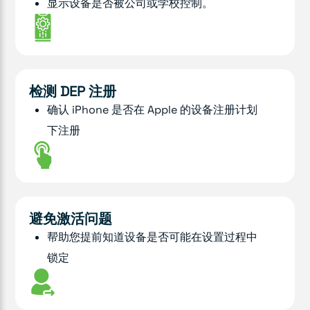
显示设备是否被公司或学校控制。
检测 DEP 注册
确认 iPhone 是否在 Apple 的设备注册计划
下注册
避免激活问题
帮助您提前知道设备是否可能在设置过程中
锁定