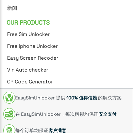
新闻
OUR PRODUCTS
Free Sim Unlocker
Free Iphone Unlocker
Easy Screen Recoder
Vin Auto checker
QR Code Generator
EasySimUnlocker 提供
的解决方案
100% 值得信赖
在 EasySimUnlocker，每次解锁均保证
安全支付
每个订单均保证
客户满意