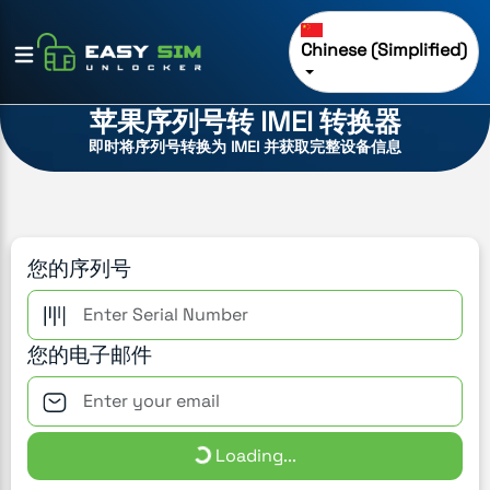
Chinese (Simplified)
苹果序列号转 IMEI 转换器
即时将序列号转换为 IMEI 并获取完整设备信息
您的序列号
您的电子邮件
Loading...