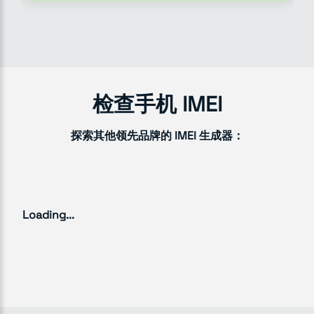
检查手机 IMEI
探索其他领先品牌的 IMEI 生成器：
Loading...