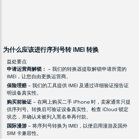
为什么应该进行序列号转 IMEI 转换
益处要点
申请运营商解锁：
– 我们的转换器提取解锁申请所需的
IMEI，让您自由更换运营商。
保险理赔
– 我们的工具提供 IMEI 及通过详细验证报告证
明设备真实性。
购买前验证
– 在网上购买二手 iPhone 时，卖家通常只提
供序列号。转换后可验证设备真实性、检查 iCloud 锁定
状态，并确认未被列入黑名单再付款。
国际漫游
– 将序列号转换为 IMEI，以便启用漫游及国外
SIM 卡兼容性。