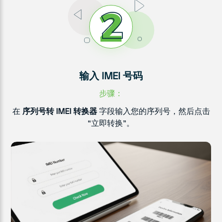
输入 IMEI 号码
步骤：
在
序列号转 IMEI 转换器
字段输入您的序列号，然后点击
“立即转换”。