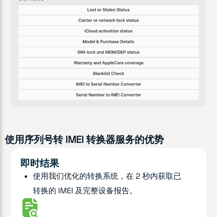
使用序列号转 IMEI 转换器服务的优势
即时结果
使用我们优化的转换系统，在 2 秒内获取已
转换的 IMEI 及完整设备报告。