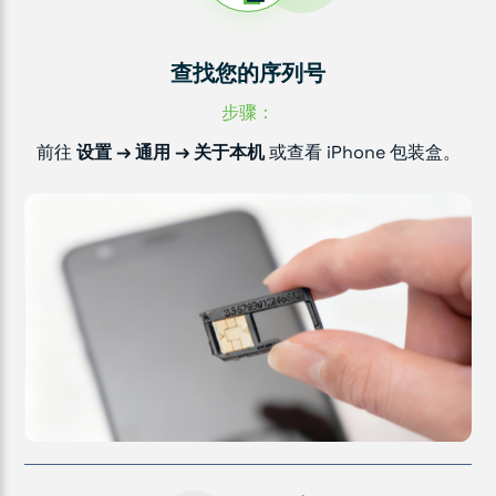
查找您的序列号
步骤：
前往
设置 → 通用 → 关于本机
或查看 iPhone 包装盒。