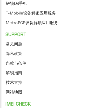
解锁LG手机
T-Mobile设备解锁应用服务
MetroPCS设备解锁应用服务
SUPPORT
常见问题
隐私政策
条款与条件
解锁指南
技术支持
网站地图
IMEI CHECK