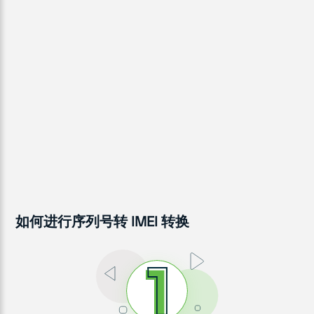
如何进行序列号转 IMEI 转换