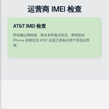
运营商 IMEI 检查
AT&T IMEI 检查
即刻确认网络锁、黑名单和激活状态。查明您的
iPhone 是锁定到 AT&T 还是已准备好用于其他运营
商。