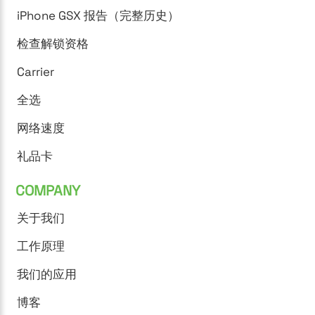
iPhone GSX 报告（完整历史）
检查解锁资格
Carrier
全选
网络速度
礼品卡
COMPANY
关于我们
工作原理
我们的应用
博客