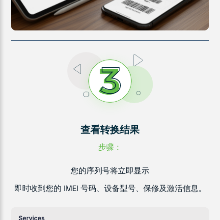
查看转换结果
步骤：
您的序列号将立即显示
即时收到您的 IMEI 号码、设备型号、保修及激活信息。