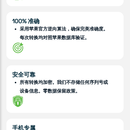
100% 准确
采用苹果官方逆向算法，确保完美准确度。
每次转换均对照苹果数据库验证。
安全可靠
所有转换均加密。我们不存储任何序列号或
设备信息。零数据保留政策。
手机专属