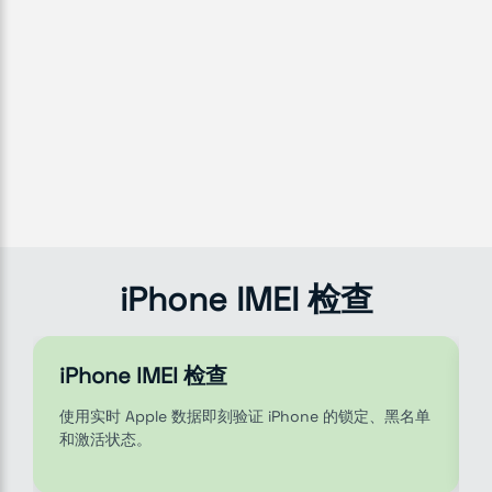
iPhone IMEI 检查
iPhone IMEI 检查
使用实时 Apple 数据即刻验证 iPhone 的锁定、黑名单
和激活状态。