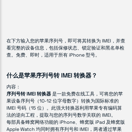
在下方输入您的苹果序列号，即可将其转换为 IMEI，并查
看完整的设备信息，包括保修状态、锁定验证和黑名单检
查。免费、即时，适用于所有 iPhone 型号。
什么是苹果序列号转 IMEI 转换器？
内容：
序列号转 IMEI 转换器
是一款免费在线工具，可将您的苹
果设备序列号（10-12 位字母数字）转换为国际标准的
IMEI 号码（15 位）。此强大转换器利用苹果专有编码算
法的逆向工程，提取与您的序列号数学关联的 IMEI。
每部具备蜂窝网络功能的 iPhone、蜂窝版 iPad 及蜂窝版
Apple Watch 均同时拥有序列号和 IMEI，两者通过苹果