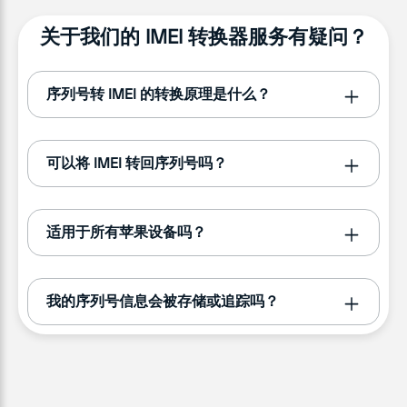
关于我们的 IMEI 转换器服务有疑问？
序列号转 IMEI 的转换原理是什么？
可以将 IMEI 转回序列号吗？
适用于所有苹果设备吗？
我的序列号信息会被存储或追踪吗？