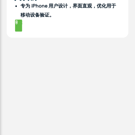
专为 iPhone 用户设计，界面直观，优化用于
移动设备验证。