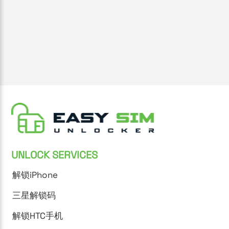
UNLOCK SERVICES
解锁iPhone
三星解锁码
解锁HTC手机