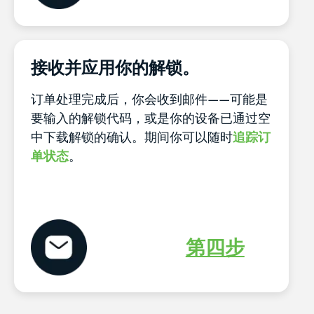
接收并应用你的解锁。
订单处理完成后，你会收到邮件——可能是
要输入的解锁代码，或是你的设备已通过空
中下载解锁的确认。期间你可以随时
追踪订
单状态
。
第四步