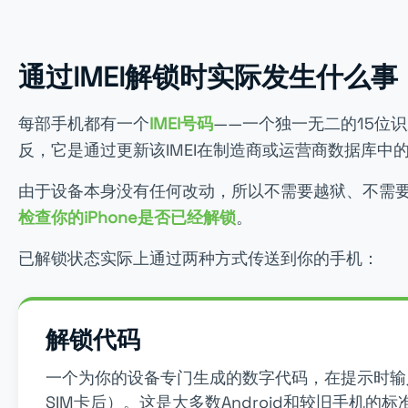
通过IMEI解锁时实际发生什么事
每部手机都有一个
IMEI号码
——一个独一无二的15位
反，它是通过更新该IMEI在制造商或运营商数据库中
由于设备本身没有任何改动，所以不需要越狱、不需要R
检查你的iPhone是否已经解锁
。
已解锁状态实际上通过两种方式传送到你的手机：
解锁代码
一个为你的设备专门生成的数字代码，在提示时输
SIM卡后）。这是大多数Android和较旧手机的标