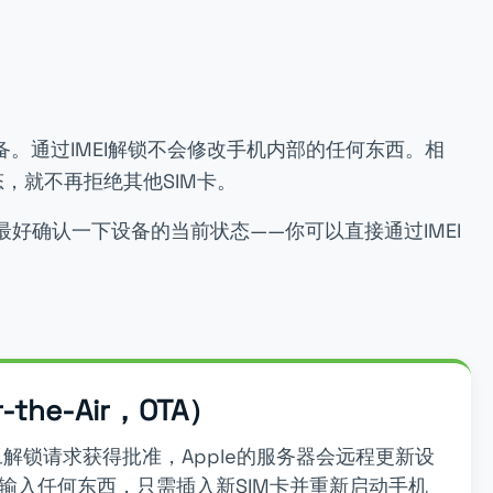
备。通过IMEI解锁不会修改手机内部的任何东西。相
，就不再拒绝其他SIM卡。
好确认一下设备的当前状态——你可以直接通过IMEI
the-Air，OTA）
一旦解锁请求获得批准，Apple的服务器会远程更新设
输入任何东西，只需插入新SIM卡并重新启动手机