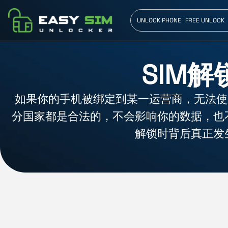
UNLOCK PHONE
FREE UNLOCK
SIM
如果你的手机被绑定到某一运营商，无法使
分国家都是合法的，不会影响你的数据，也
解锁时背后真正发生