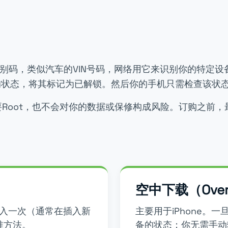
识别码，类似汽车的VIN号码，网络用它来识别你的特定设
的状态，将其标记为已解锁。然后你的手机只需检查该状态
oot，也不会对你的数据或保修构成风险。订购之前，最
空中下载（Over-
入一次（通常在插入新
主要用于iPhone。
准方法。
备的状态；你无需手动