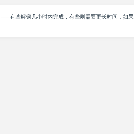
——有些解锁几小时内完成，有些则需要更长时间，如