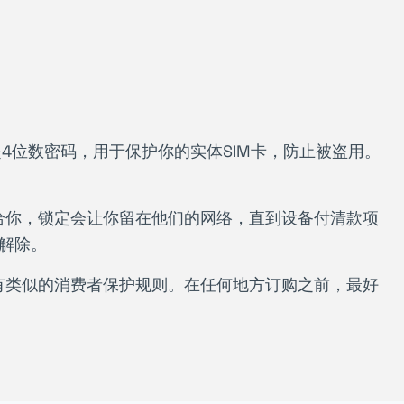
N是4位数密码，用于保护你的实体SIM卡，防止被盗用。
给你，锁定会让你留在他们的网络，直到设备付清款项
解除。
有类似的消费者保护规则。在任何地方订购之前，最好