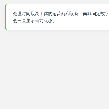
处理时间取决于你的运营商和设备，而非固定数字
会一直显示当前状态。