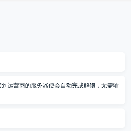
接到运营商的服务器便会自动完成解锁，无需输