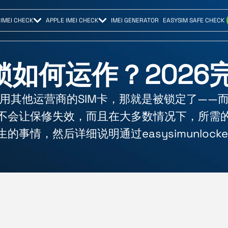
IMEI CHECK
APPLE IMEI CHECK
IMEI GENERATOR
EASYSIM SAFE CHECK
解锁如何运作？2026
用其他运营商的SIM卡，那就是被锁定了——
不会让保修失效，而且在大多数情况下，所需
的事情，然后详细说明通过easysimunlock