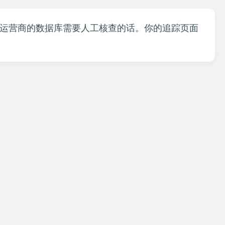
果运营商的数据库需要人工核查的话。你的追踪页面