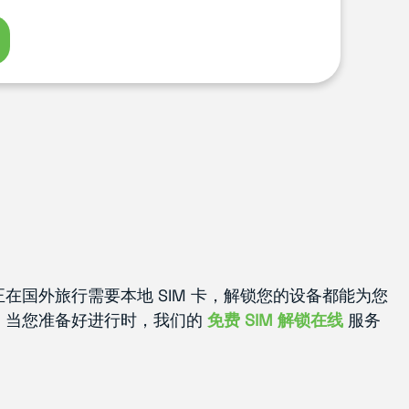
国外旅行需要本地 SIM 卡，解锁您的设备都能为您
。当您准备好进行时，我们的
免费 SIM 解锁在线
服务