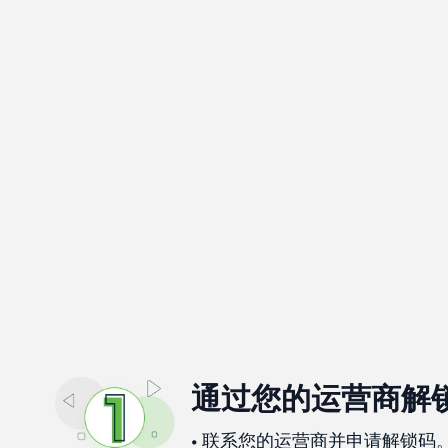
通过您的运营商解
• 联系您的运营商并申请解锁码