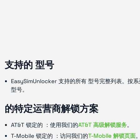
支持的 型号
EasySimUnlocker 支持的所有 型号完整
型号。
的特定运营商解锁方案
AT&T 锁定的 ：使用我们的
AT&T 高级解锁服务
。
T-Mobile 锁定的 ：访问我们的
T-Mobile 解锁页面