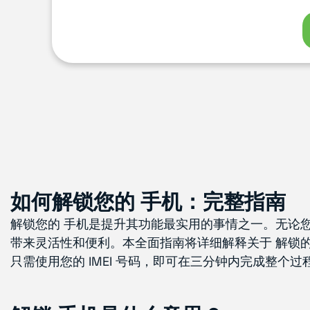
如何解锁您的 手机：完整指南
解锁您的 手机是提升其功能最实用的事情之一。无论您
带来灵活性和便利。本全面指南将详细解释关于 解锁
只需使用您的 IMEI 号码，即可在三分钟内完成整个过