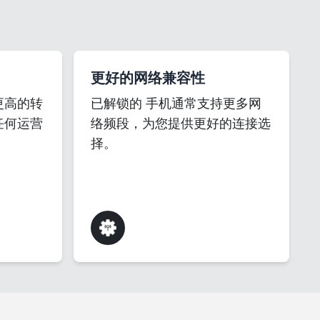
更好的网络兼容性
更高的转
已解锁的 手机通常支持更多网
任何运营
络频段，为您提供更好的连接选
择。