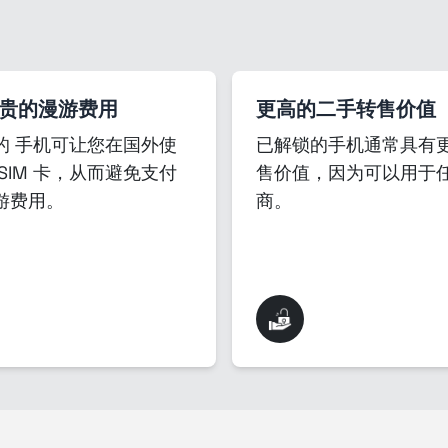
贵的漫游费用
更高的二手转售价值
的 手机可让您在国外使
已解锁的手机通常具有
SIM 卡，从而避免支付
售价值，因为可以用于
游费用。
商。