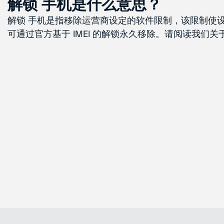
解锁 手机是什么意思？
解锁 手机是指移除运营商设定的软件限制，该限制使
可通过官方基于 IMEI 的解锁永久移除。请阅读我们关