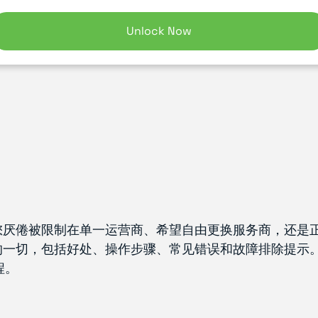
Unlock Now
厌倦被限制在单一运营商、希望自由更换服务商，还是正在
的一切，包括好处、操作步骤、常见错误和故障排除提示
程。