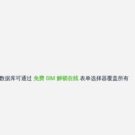
完整数据库可通过
免费 SIM 解锁在线
表单选择器覆盖所有