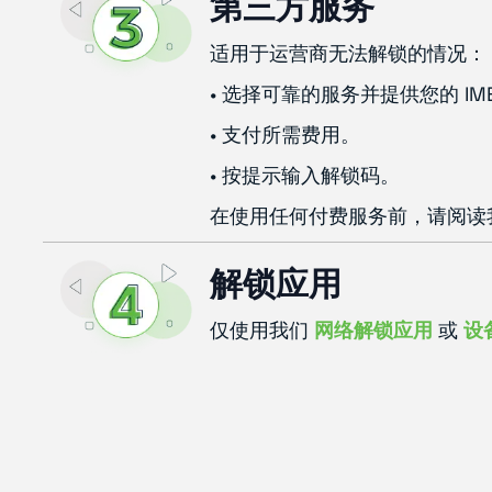
第三方服务
适用于运营商无法解锁的情况：
• 选择可靠的服务并提供您的 IME
• 支付所需费用。
• 按提示输入解锁码。
在使用任何付费服务前，请阅读
解锁应用
仅使用我们
网络解锁应用
或
设