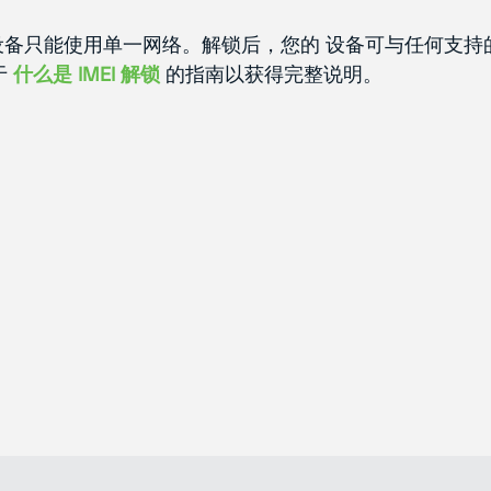
设备只能使用单一网络。解锁后，您的 设备可与任何支
于
什么是 IMEI 解锁
的指南以获得完整说明。