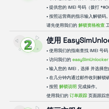
• 提供您的 IMEI 号码（拨打 *
• 按照运营商的指示输入解锁码
请先使用我们的
解锁资格检查
使用 EasySimUn
• 使用我们的指南查找 IMEI 号
• 访问我们的
easySimUnlocker
• 输入您的 IMEI，选择 并选择
• 在几分钟内通过邮件收到解锁
• 按照
解锁说明
完成操作。
使用我们的
订单跟踪
页面跟踪