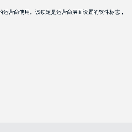
持的运营商使用。该锁定是运营商层面设置的软件标志，