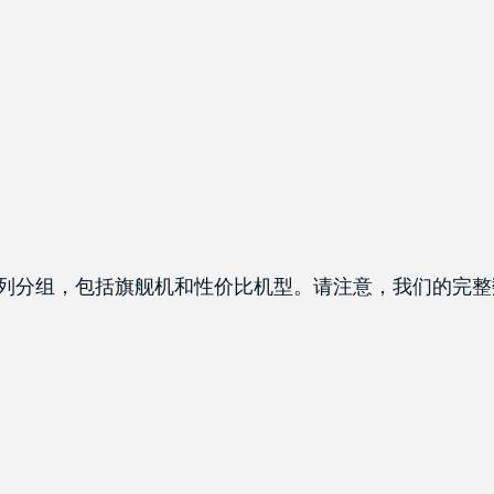
列表。按系列分组，包括旗舰机和性价比机型。请注意，我们的
。