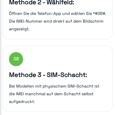
Methode 2 - Wählfeld:
Öffnen Sie die Telefon-App und wählen Sie *#06#.
Die IMEI-Nummer wird direkt auf dem Bildschirm
angezeigt.
0
3
Methode 3 - SIM-Schacht:
Bei Modellen mit physischem SIM-Schacht ist
die IMEI manchmal auf dem Schacht selbst
aufgedruckt.