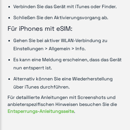
Verbinden Sie das Gerät mit iTunes oder Finder.
Schließen Sie den Aktivierungsvorgang ab.
Für iPhones mit eSIM:
Gehen Sie bei aktiver WLAN-Verbindung zu
Einstellungen > Allgemein > Info.
Es kann eine Meldung erscheinen, dass das Gerät
nun entsperrt ist.
Alternativ können Sie eine Wiederherstellung
über iTunes durchführen.
Für detaillierte Anleitungen mit Screenshots und
anbieterspezifischen Hinweisen besuchen Sie die
Entsperrungs-Anleitungsseite
.