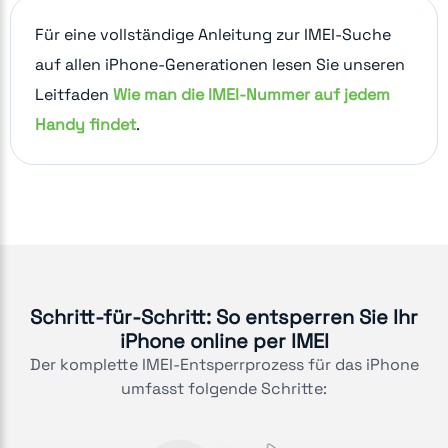
Für eine vollständige Anleitung zur IMEI-Suche
auf allen iPhone-Generationen lesen Sie unseren
Leitfaden
Wie man die IMEI-Nummer auf jedem
Handy findet
.
Schritt-für-Schritt: So entsperren Sie Ihr
iPhone online per IMEI
Der komplette IMEI-Entsperrprozess für das iPhone
umfasst folgende Schritte: