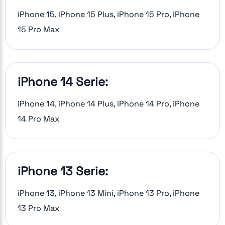
iPhone 15, iPhone 15 Plus, iPhone 15 Pro, iPhone
15 Pro Max
iPhone 14 Serie:
iPhone 14, iPhone 14 Plus, iPhone 14 Pro, iPhone
14 Pro Max
iPhone 13 Serie:
iPhone 13, iPhone 13 Mini, iPhone 13 Pro, iPhone
13 Pro Max