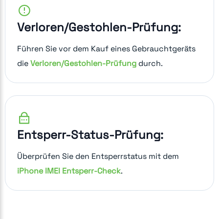
Verloren/Gestohlen-Prüfung:
Führen Sie vor dem Kauf eines Gebrauchtgeräts
die
Verloren/Gestohlen-Prüfung
durch.
Entsperr-Status-Prüfung:
Überprüfen Sie den Entsperrstatus mit dem
iPhone IMEI Entsperr-Check
.