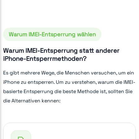
Warum IMEI-Entsperrung wählen
Warum IMEI-Entsperrung statt anderer
iPhone-Entsperrmethoden?
Es gibt mehrere Wege, die Menschen versuchen, um ein
iPhone zu entsperren. Um zu verstehen, warum die IMEI-
basierte Entsperrung die beste Methode ist, sollten Sie
die Alternativen kennen: