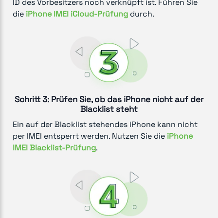
ID des Vorbesitzers noch verknüpft ist. Führen Sie
die
iPhone IMEI iCloud-Prüfung
durch.
Schritt 3: Prüfen Sie, ob das iPhone nicht auf der
Blacklist steht
Ein auf der Blacklist stehendes iPhone kann nicht
per IMEI entsperrt werden. Nutzen Sie die
iPhone
IMEI Blacklist-Prüfung
.