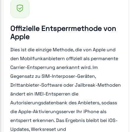
Offizielle Entsperrmethode von
Apple
Dies ist die einzige Methode, die von Apple und
den Mobilfunkanbietern offiziell als permanente
Carrier-Entsperrung anerkannt wird. Im
Gegensatz zu SIM-Interposer-Geräten,
Drittanbieter-Software oder Jailbreak-Methoden
ändert ein IMEI-Entsperren die
Autorisierungsdatenbank des Anbieters, sodass
die Apple-Aktivierungsserver Ihr iPhone als
entsperrt erkennen. Das Ergebnis bleibt bei iOS-
Updates, Werksreset und