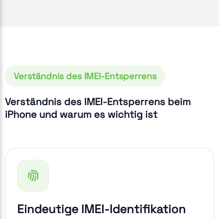
Verständnis des IMEI-Entsperrens
Verständnis des IMEI-Entsperrens beim
iPhone und warum es wichtig ist
Eindeutige IMEI-Identifikation