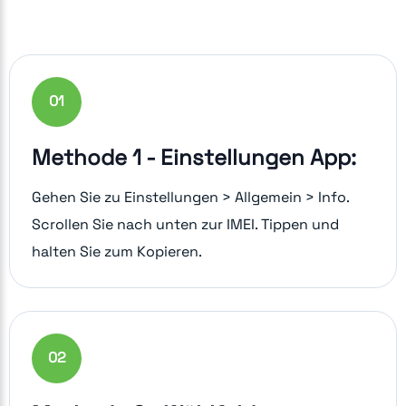
0
1
Methode 1 - Einstellungen App:
Gehen Sie zu Einstellungen > Allgemein > Info.
Scrollen Sie nach unten zur IMEI. Tippen und
halten Sie zum Kopieren.
0
2