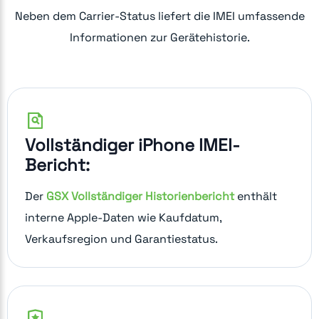
Neben dem Carrier-Status liefert die IMEI umfassende
Informationen zur Gerätehistorie.
Vollständiger iPhone IMEI-
Bericht:
Der
GSX Vollständiger Historienbericht
enthält
interne Apple-Daten wie Kaufdatum,
Verkaufsregion und Garantiestatus.