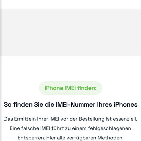
iPhone IMEI finden:
So finden Sie die IMEI-Nummer Ihres iPhones
Das Ermitteln Ihrer IMEI vor der Bestellung ist essenziell.
Eine falsche IMEI führt zu einem fehlgeschlagenen
Entsperren. Hier alle verfügbaren Methoden: