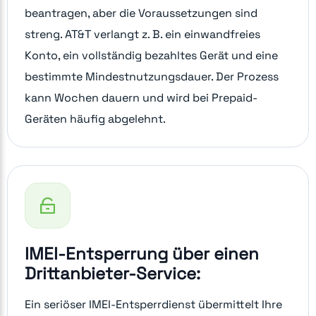
beantragen, aber die Voraussetzungen sind
streng. AT&T verlangt z. B. ein einwandfreies
Konto, ein vollständig bezahltes Gerät und eine
bestimmte Mindestnutzungsdauer. Der Prozess
kann Wochen dauern und wird bei Prepaid-
Geräten häufig abgelehnt.
IMEI-Entsperrung über einen
Drittanbieter-Service:
Ein seriöser IMEI-Entsperrdienst übermittelt Ihre