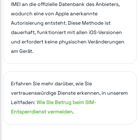
IMEI an die offizielle Datenbank des Anbieters,
wodurch eine von Apple anerkannte
Autorisierung entsteht. Diese Methode ist
dauerhaft, funktioniert mit allen iOS-Versionen
und erfordert keine physischen Veränderungen
am Gerät.
Erfahren Sie mehr darüber, wie Sie
vertrauenswürdige Dienste erkennen, in unserem
Leitfaden:
Wie Sie Betrug beim SIM-
Entsperrdienst vermeiden
.