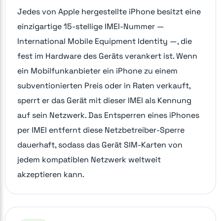
Jedes von Apple hergestellte iPhone besitzt eine
einzigartige 15-stellige IMEI-Nummer —
International Mobile Equipment Identity —, die
fest im Hardware des Geräts verankert ist. Wenn
ein Mobilfunkanbieter ein iPhone zu einem
subventionierten Preis oder in Raten verkauft,
sperrt er das Gerät mit dieser IMEI als Kennung
auf sein Netzwerk. Das Entsperren eines iPhones
per IMEI entfernt diese Netzbetreiber-Sperre
dauerhaft, sodass das Gerät SIM-Karten von
jedem kompatiblen Netzwerk weltweit
akzeptieren kann.