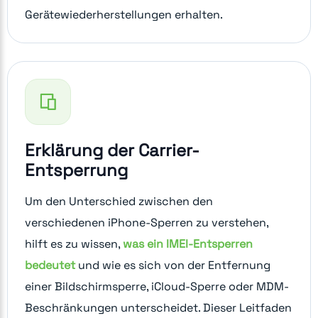
Gerätewiederherstellungen erhalten.
Erklärung der Carrier-
Entsperrung
Um den Unterschied zwischen den
verschiedenen iPhone-Sperren zu verstehen,
hilft es zu wissen,
was ein IMEI-Entsperren
bedeutet
und wie es sich von der Entfernung
einer Bildschirmsperre, iCloud-Sperre oder MDM-
Beschränkungen unterscheidet. Dieser Leitfaden