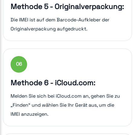
Methode 5 - Originalverpackung:
Die IMEI ist auf dem Barcode-Aufkleber der
Originalverpackung aufgedruckt.
0
6
Methode 6 - iCloud.com:
Melden Sie sich bei iCloud.com an, gehen Sie zu
„Finden“ und wählen Sie Ihr Gerät aus, um die
IMEI anzuzeigen.