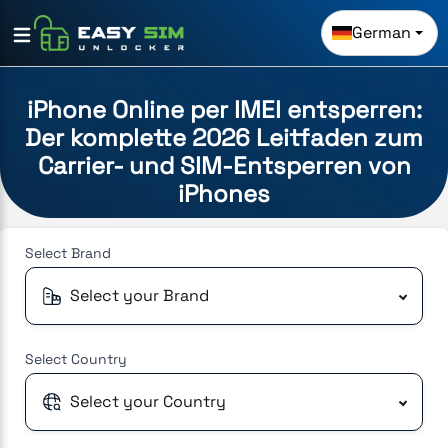
German
iPhone Online per IMEI entsperren:
Der komplette 2026 Leitfaden zum
Carrier- und SIM-Entsperren von
iPhones
Select
Brand
Select your Brand
Select
Country
Select your Country