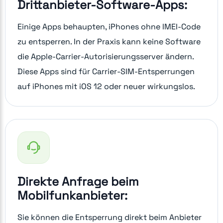
Drittanbieter-Software-Apps:
Einige Apps behaupten, iPhones ohne IMEI-Code
zu entsperren. In der Praxis kann keine Software
die Apple-Carrier-Autorisierungsserver ändern.
Diese Apps sind für Carrier-SIM-Entsperrungen
auf iPhones mit iOS 12 oder neuer wirkungslos.
Direkte Anfrage beim
Mobilfunkanbieter:
Sie können die Entsperrung direkt beim Anbieter