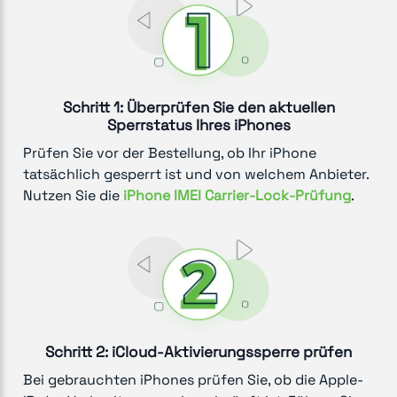
Schritt 1: Überprüfen Sie den aktuellen
Sperrstatus Ihres iPhones
Prüfen Sie vor der Bestellung, ob Ihr iPhone
tatsächlich gesperrt ist und von welchem Anbieter.
Nutzen Sie die
iPhone IMEI Carrier-Lock-Prüfung
.
Schritt 2: iCloud-Aktivierungssperre prüfen
Bei gebrauchten iPhones prüfen Sie, ob die Apple-