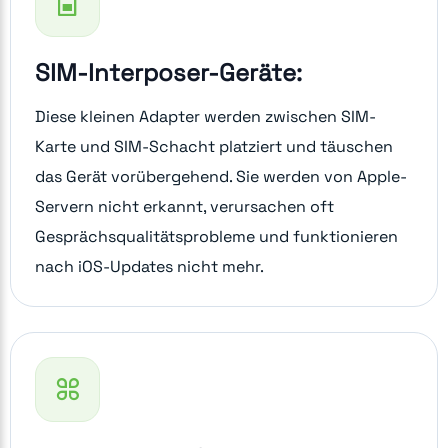
SIM-Interposer-Geräte:
Diese kleinen Adapter werden zwischen SIM-
Karte und SIM-Schacht platziert und täuschen
das Gerät vorübergehend. Sie werden von Apple-
Servern nicht erkannt, verursachen oft
Gesprächsqualitätsprobleme und funktionieren
nach iOS-Updates nicht mehr.