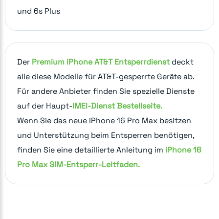
und 6s Plus
Der
Premium iPhone AT&T Entsperrdienst
deckt
alle diese Modelle für AT&T-gesperrte Geräte ab.
Für andere Anbieter finden Sie spezielle Dienste
auf der Haupt-
IMEI-Dienst Bestellseite.
Wenn Sie das neue iPhone 16 Pro Max besitzen
und Unterstützung beim Entsperren benötigen,
finden Sie eine detaillierte Anleitung im
iPhone 16
Pro Max SIM-Entsperr-Leitfaden.