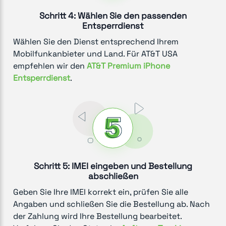
Schritt 4: Wählen Sie den passenden
Entsperrdienst
Wählen Sie den Dienst entsprechend Ihrem
Mobilfunkanbieter und Land. Für AT&T USA
empfehlen wir den
AT&T Premium iPhone
Entsperrdienst
.
Schritt 5: IMEI eingeben und Bestellung
abschließen
Geben Sie Ihre IMEI korrekt ein, prüfen Sie alle
Angaben und schließen Sie die Bestellung ab. Nach
der Zahlung wird Ihre Bestellung bearbeitet.