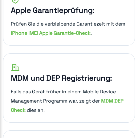
Apple Garantieprüfung:
Prüfen Sie die verbleibende Garantiezeit mit dem
iPhone IMEI Apple Garantie-Check
.
MDM und DEP Registrierung:
Falls das Gerät früher in einem Mobile Device
Management Programm war, zeigt der
MDM DEP
Check
dies an.