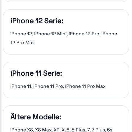
iPhone 12 Serie:
iPhone 12, iPhone 12 Mini, iPhone 12 Pro, iPhone
12 Pro Max
iPhone 11 Serie:
iPhone 11, iPhone 11 Pro, iPhone 11 Pro Max
Ältere Modelle:
iPhone XS, XS Max, XR, X, 8, 8 Plus, 7, 7 Plus, 6s