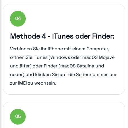
0
4
Methode 4 - iTunes oder Finder:
Verbinden Sie Ihr iPhone mit einem Computer,
öffnen Sie iTunes (Windows oder macOS Mojave
und älter) oder Finder (macOS Catalina und
neuer) und klicken Sie auf die Seriennummer, um
zur IMEI zu wechseln.
0
5