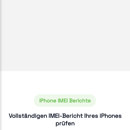
iPhone IMEI Berichte
Vollständigen IMEI-Bericht Ihres iPhones
prüfen