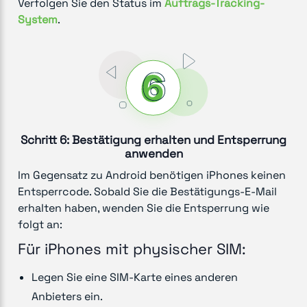
Verfolgen Sie den Status im
Auftrags-Tracking-
System
.
Schritt 6: Bestätigung erhalten und Entsperrung
anwenden
Im Gegensatz zu Android benötigen iPhones keinen
Entsperrcode. Sobald Sie die Bestätigungs-E-Mail
erhalten haben, wenden Sie die Entsperrung wie
folgt an:
Für iPhones mit physischer SIM:
Legen Sie eine SIM-Karte eines anderen
Anbieters ein.