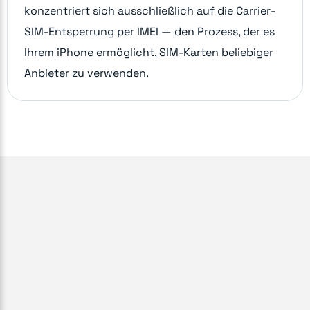
konzentriert sich ausschließlich auf die Carrier-
SIM-Entsperrung per IMEI — den Prozess, der es
Ihrem iPhone ermöglicht, SIM-Karten beliebiger
Anbieter zu verwenden.