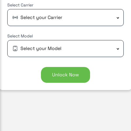
Select
Carrier
Select your Carrier
Select
Model
Select your Model
Unlock Now