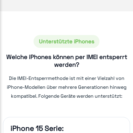
Unterstützte iPhones
Welche iPhones können per IMEI entsperrt
werden?
Die IMEI-Entsperrmethode ist mit einer Vielzahl von
iPhone-Modellen über mehrere Generationen hinweg
kompatibel. Folgende Geräte werden unterstützt:
iPhone 15 Serie: