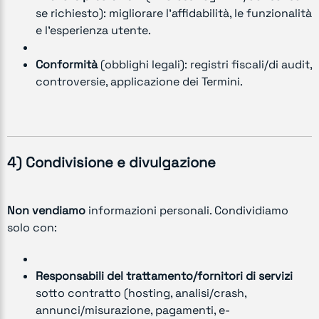
se richiesto): migliorare l’affidabilità, le funzionalità
e l’esperienza utente.
Conformità
(obblighi legali): registri fiscali/di audit,
controversie, applicazione dei Termini.
4) Condivisione e divulgazione
Non vendiamo
informazioni personali. Condividiamo
solo con:
Responsabili del trattamento/fornitori di servizi
sotto contratto (hosting, analisi/crash,
annunci/misurazione, pagamenti, e-