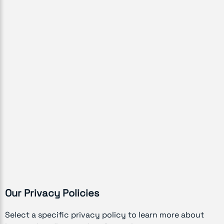
Our Privacy Policies
Select a specific privacy policy to learn more about