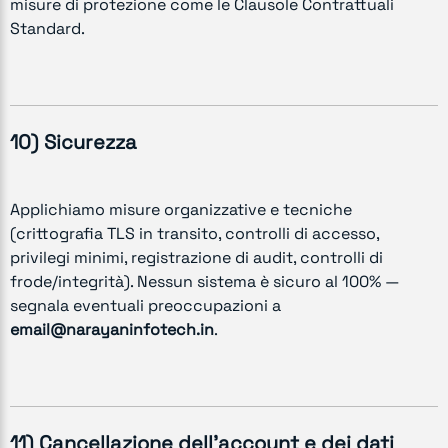
misure di protezione come le Clausole Contrattuali
Standard.
10) Sicurezza
Applichiamo misure organizzative e tecniche
(crittografia TLS in transito, controlli di accesso,
privilegi minimi, registrazione di audit, controlli di
frode/integrità). Nessun sistema è sicuro al 100% —
segnala eventuali preoccupazioni a
email@narayaninfotech.in
.
11) Cancellazione dell’account e dei dati