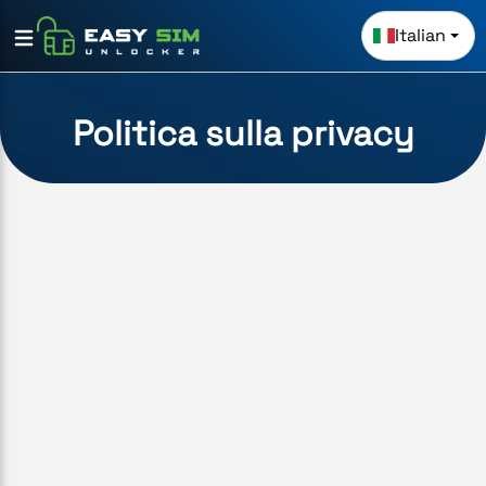
Italian
Politica sulla privacy