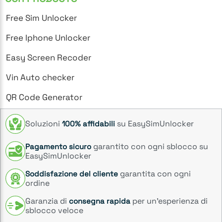
Free Sim Unlocker
Free Iphone Unlocker
Easy Screen Recoder
Vin Auto checker
QR Code Generator
Soluzioni
su EasySimUnlocker
100% affidabili
garantito con ogni sblocco su
Pagamento sicuro
EasySimUnlocker
garantita con ogni
Soddisfazione del cliente
ordine
Garanzia di
per un’esperienza di
consegna rapida
sblocco veloce