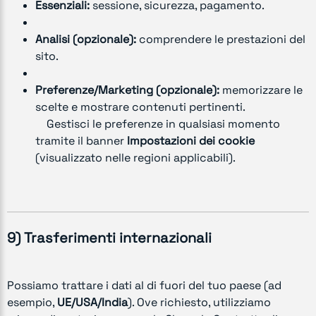
Essenziali:
sessione, sicurezza, pagamento.
Analisi (opzionale):
comprendere le prestazioni del
sito.
Preferenze/Marketing (opzionale):
memorizzare le
scelte e mostrare contenuti pertinenti.
Gestisci le preferenze in qualsiasi momento
tramite il banner
Impostazioni dei cookie
(visualizzato nelle regioni applicabili).
9) Trasferimenti internazionali
Possiamo trattare i dati al di fuori del tuo paese (ad
esempio,
UE/USA/India
). Ove richiesto, utilizziamo