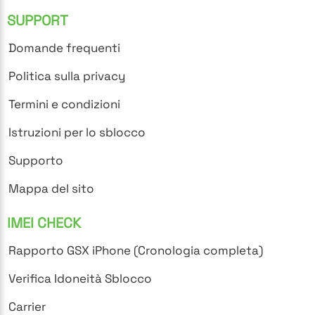
SUPPORT
Domande frequenti
Politica sulla privacy
Termini e condizioni
Istruzioni per lo sblocco
Supporto
Mappa del sito
IMEI CHECK
Rapporto GSX iPhone (Cronologia completa)
Verifica Idoneità Sblocco
Carrier