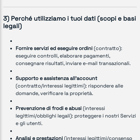
3) Perché utilizziamo i tuoi dati (scopi e basi
legali)
Fornire servizi ed eseguire ordini
(contratto):
eseguire controlli, elaborare pagamenti,
consegnare risultati, inviare e-mail transazionali.
Supporto e assistenza all’account
(contratto/interessi legittimi): rispondere alle
domande, verificare la proprietà.
Prevenzione di frodi e abusi
(interessi
legittimi/obblighi legali): proteggere i nostri Servizi
e gli utenti.
Analisi e prestazioni
(interessi legittimi/consenso