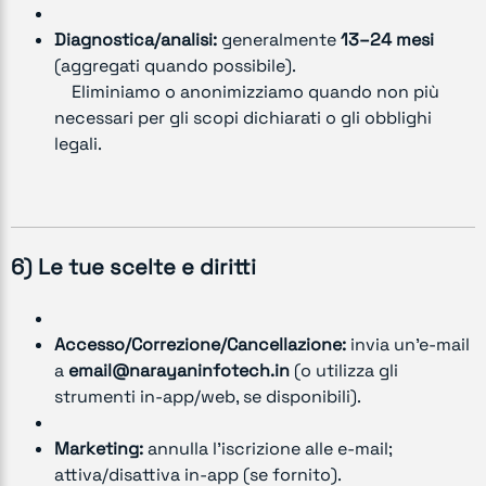
Diagnostica/analisi:
generalmente
13–24 mesi
(aggregati quando possibile).
Eliminiamo o anonimizziamo quando non più
necessari per gli scopi dichiarati o gli obblighi
legali.
6) Le tue scelte e diritti
Accesso/Correzione/Cancellazione:
invia un’e-mail
a
email@narayaninfotech.in
(o utilizza gli
strumenti in-app/web, se disponibili).
Marketing:
annulla l’iscrizione alle e-mail;
attiva/disattiva in-app (se fornito).