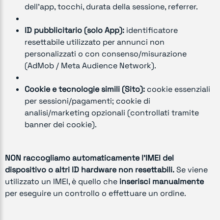
dell’app, tocchi, durata della sessione, referrer.
ID pubblicitario (solo App):
identificatore
resettabile utilizzato per annunci non
personalizzati o con consenso/misurazione
(AdMob / Meta Audience Network).
Cookie e tecnologie simili (Sito):
cookie essenziali
per sessioni/pagamenti; cookie di
analisi/marketing opzionali (controllati tramite
banner dei cookie).
NON raccogliamo automaticamente l’IMEI del
dispositivo o altri ID hardware non resettabili.
Se viene
utilizzato un IMEI, è quello che
inserisci manualmente
per eseguire un controllo o effettuare un ordine.