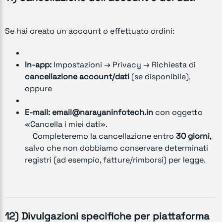
Se hai creato un account o effettuato ordini:
In-app:
Impostazioni → Privacy → Richiesta di
cancellazione account/dati
(se disponibile),
oppure
E-mail:
email@narayaninfotech.in
con oggetto
«Cancella i miei dati».
Completeremo la cancellazione entro
30 giorni
,
salvo che non dobbiamo conservare determinati
registri (ad esempio, fatture/rimborsi) per legge.
12) Divulgazioni specifiche per piattaforma