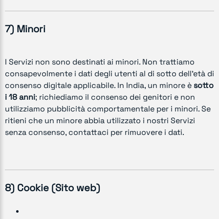
7) Minori
I Servizi non sono destinati ai minori. Non trattiamo
consapevolmente i dati degli utenti al di sotto dell’età di
consenso digitale applicabile. In India, un minore è
sotto
i 18 anni
; richiediamo il consenso dei genitori e non
utilizziamo pubblicità comportamentale per i minori. Se
ritieni che un minore abbia utilizzato i nostri Servizi
senza consenso, contattaci per rimuovere i dati.
8) Cookie (Sito web)