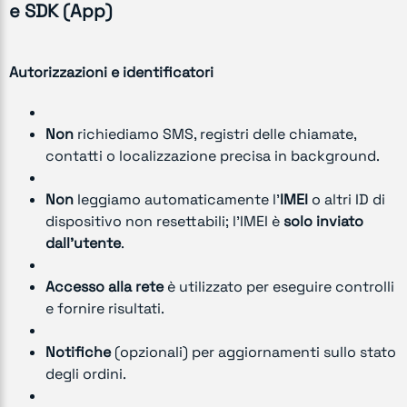
e SDK (App)
Autorizzazioni e identificatori
Non
richiediamo SMS, registri delle chiamate,
contatti o localizzazione precisa in background.
Non
leggiamo automaticamente l’
IMEI
o altri ID di
dispositivo non resettabili; l’IMEI è
solo inviato
dall’utente
.
Accesso alla rete
è utilizzato per eseguire controlli
e fornire risultati.
Notifiche
(opzionali) per aggiornamenti sullo stato
degli ordini.