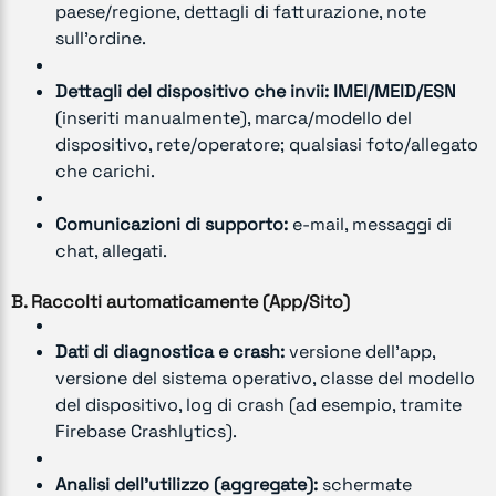
paese/regione, dettagli di fatturazione, note
sull’ordine.
Dettagli del dispositivo che invii:
IMEI/MEID/ESN
(inseriti manualmente), marca/modello del
dispositivo, rete/operatore; qualsiasi foto/allegato
che carichi.
Comunicazioni di supporto:
e-mail, messaggi di
chat, allegati.
B. Raccolti automaticamente (App/Sito)
Dati di diagnostica e crash:
versione dell’app,
versione del sistema operativo, classe del modello
del dispositivo, log di crash (ad esempio, tramite
Firebase Crashlytics).
Analisi dell’utilizzo (aggregate):
schermate