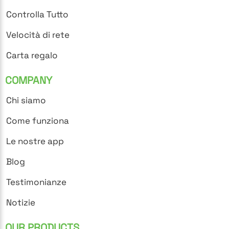
Controlla Tutto
Velocità di rete
Carta regalo
COMPANY
Chi siamo
Come funziona
Le nostre app
Blog
Testimonianze
Notizie
OUR PRODUCTS