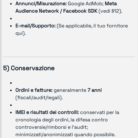
Annunci/Misurazione:
Google AdMob;
Meta
Audience Network / Facebook SDK
(vedi §12).
E-mail/Supporto:
(Se applicabile, il tuo fornitore
qui).
5) Conservazione
Ordini e fatture:
generalmente
7 anni
(fiscali/audit/legali).
IMEI e risultati dei controlli:
conservati per la
cronologia degli ordini, la difesa contro
controversie/rimborsi e l’audit;
minimizzati/anonimizzati quando possibile.