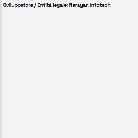
Sviluppatore / Entità legale:
Narayan Infotech