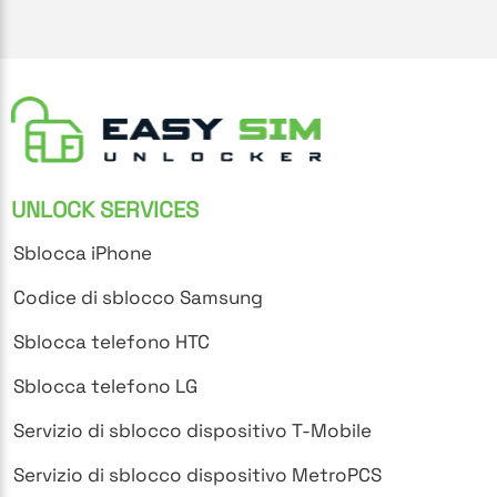
UNLOCK SERVICES
Sblocca iPhone
Codice di sblocco Samsung
Sblocca telefono HTC
Sblocca telefono LG
Servizio di sblocco dispositivo T-Mobile
Servizio di sblocco dispositivo MetroPCS