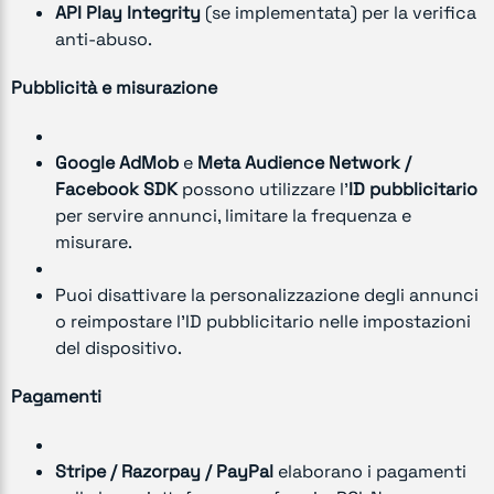
API Play Integrity
(se implementata) per la verifica
anti-abuso.
Pubblicità e misurazione
Google AdMob
e
Meta Audience Network /
Facebook SDK
possono utilizzare l’
ID pubblicitario
per servire annunci, limitare la frequenza e
misurare.
Puoi disattivare la personalizzazione degli annunci
o reimpostare l’ID pubblicitario nelle impostazioni
del dispositivo.
Pagamenti
Stripe / Razorpay / PayPal
elaborano i pagamenti