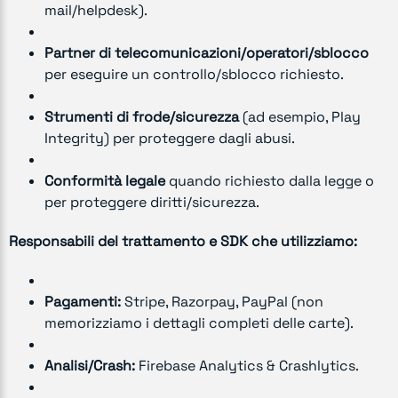
mail/helpdesk).
Partner di telecomunicazioni/operatori/sblocco
per eseguire un controllo/sblocco richiesto.
Strumenti di frode/sicurezza
(ad esempio, Play
Integrity) per proteggere dagli abusi.
Conformità legale
quando richiesto dalla legge o
per proteggere diritti/sicurezza.
Responsabili del trattamento e SDK che utilizziamo:
Pagamenti:
Stripe, Razorpay, PayPal (non
memorizziamo i dettagli completi delle carte).
Analisi/Crash:
Firebase Analytics & Crashlytics.