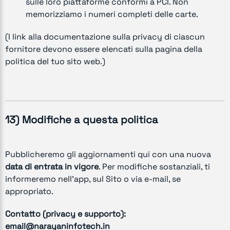
sulle loro piattaforme conformi a PCI. Non
memorizziamo i numeri completi delle carte.
(I link alla documentazione sulla privacy di ciascun
fornitore devono essere elencati sulla pagina della
politica del tuo sito web.)
13) Modifiche a questa politica
Pubblicheremo gli aggiornamenti qui con una nuova
data di entrata in vigore
. Per modifiche sostanziali, ti
informeremo nell’app, sul Sito o via e-mail, se
appropriato.
Contatto (privacy e supporto):
email@narayaninfotech.in