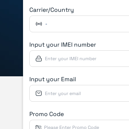
Carrier/Country
-
Input your IMEI number
Input your Email
Promo Code