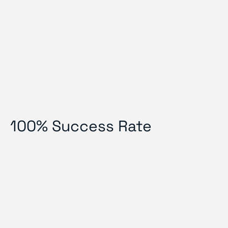
100% Success Rate