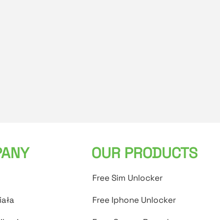
ANY
OUR PRODUCTS
Free Sim Unlocker
iała
Free Iphone Unlocker