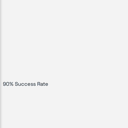
90% Success Rate