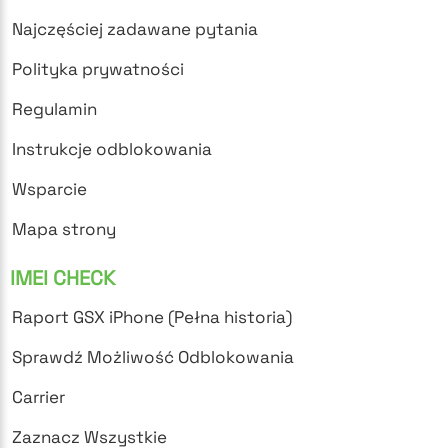
Najczęściej zadawane pytania
Polityka prywatności
Regulamin
Instrukcje odblokowania
Wsparcie
Mapa strony
IMEI CHECK
Raport GSX iPhone (Pełna historia)
Sprawdź Możliwość Odblokowania
Carrier
Zaznacz Wszystkie