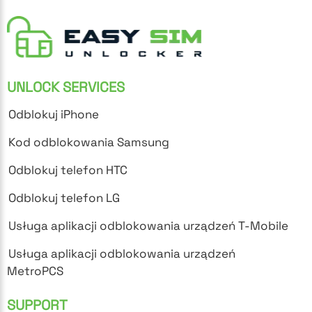
UNLOCK SERVICES
Odblokuj iPhone
Kod odblokowania Samsung
Odblokuj telefon HTC
Odblokuj telefon LG
Usługa aplikacji odblokowania urządzeń T-Mobile
Usługa aplikacji odblokowania urządzeń
MetroPCS
SUPPORT