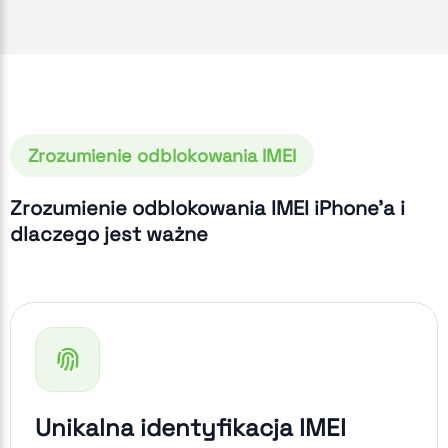
Zrozumienie odblokowania IMEI
Zrozumienie odblokowania IMEI iPhone'a i
dlaczego jest ważne
Unikalna identyfikacja IMEI