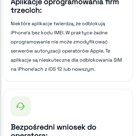
Aplikacje oprogramowania firm
trzecich:
Niektóre aplikacje twierdzą, że odblokują
iPhone'a bez kodu IMEI. W praktyce żadne
oprogramowanie nie może zmodyfikować
serwerów autoryzacji operatorów Apple. Te
aplikacje są nieskuteczne dla odblokowania SIM
na iPhone'ach z iOS 12 lub nowszym.
Bezpośredni wniosek do
operatora: