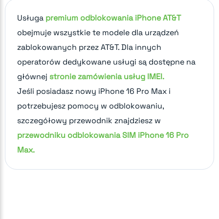
Usługa
premium odblokowania iPhone AT&T
obejmuje wszystkie te modele dla urządzeń
zablokowanych przez AT&T. Dla innych
operatorów dedykowane usługi są dostępne na
głównej
stronie zamówienia usług IMEI.
Jeśli posiadasz nowy iPhone 16 Pro Max i
potrzebujesz pomocy w odblokowaniu,
szczegółowy przewodnik znajdziesz w
przewodniku odblokowania SIM iPhone 16 Pro
Max.