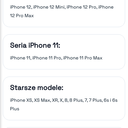
iPhone 12, iPhone 12 Mini, iPhone 12 Pro, iPhone
12 Pro Max
Seria iPhone 11:
iPhone 11, iPhone 11 Pro, iPhone 11 Pro Max
Starsze modele:
iPhone XS, XS Max, XR, X, 8, 8 Plus, 7, 7 Plus, 6s i 6s
Plus