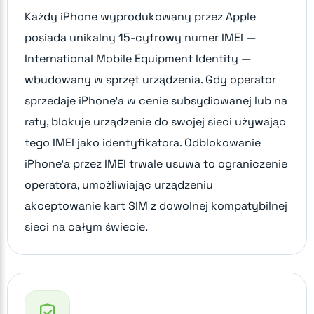
Każdy iPhone wyprodukowany przez Apple
posiada unikalny 15-cyfrowy numer IMEI —
International Mobile Equipment Identity —
wbudowany w sprzęt urządzenia. Gdy operator
sprzedaje iPhone'a w cenie subsydiowanej lub na
raty, blokuje urządzenie do swojej sieci używając
tego IMEI jako identyfikatora. Odblokowanie
iPhone'a przez IMEI trwale usuwa to ograniczenie
operatora, umożliwiając urządzeniu
akceptowanie kart SIM z dowolnej kompatybilnej
sieci na całym świecie.