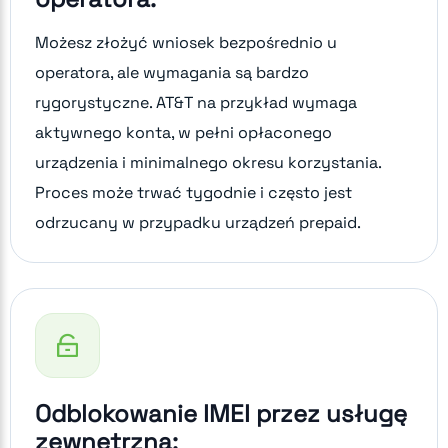
Możesz złożyć wniosek bezpośrednio u
operatora, ale wymagania są bardzo
rygorystyczne. AT&T na przykład wymaga
aktywnego konta, w pełni opłaconego
urządzenia i minimalnego okresu korzystania.
Proces może trwać tygodnie i często jest
odrzucany w przypadku urządzeń prepaid.
Odblokowanie IMEI przez usługę
zewnętrzną: