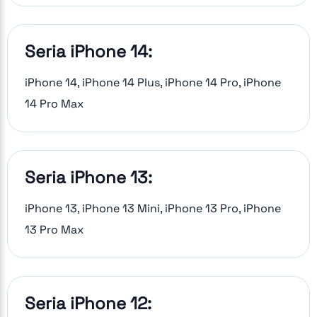
Seria iPhone 14:
iPhone 14, iPhone 14 Plus, iPhone 14 Pro, iPhone
14 Pro Max
Seria iPhone 13:
iPhone 13, iPhone 13 Mini, iPhone 13 Pro, iPhone
13 Pro Max
Seria iPhone 12: