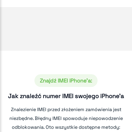
Znajdź IMEI iPhone'a:
Jak znaleźć numer IMEI swojego iPhone'a
Znalezienie IMEI przed złożeniem zamówienia jest
niezbędne. Błędny IMEI spowoduje niepowodzenie
odblokowania. Oto wszystkie dostępne metody: