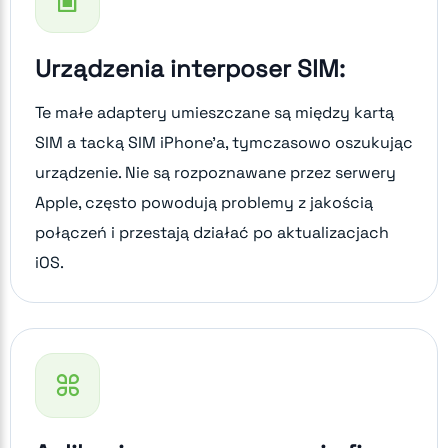
Urządzenia interposer SIM:
Te małe adaptery umieszczane są między kartą
SIM a tacką SIM iPhone'a, tymczasowo oszukując
urządzenie. Nie są rozpoznawane przez serwery
Apple, często powodują problemy z jakością
połączeń i przestają działać po aktualizacjach
iOS.