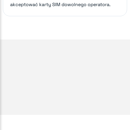
akceptować karty SIM dowolnego operatora.