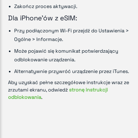
Zakończ proces aktywacji.
Dla iPhone'ów z eSIM:
Przy podłączonym Wi-Fi przejdź do Ustawienia >
Ogólne > Informacje.
Może pojawić się komunikat potwierdzający
odblokowanie urządzenia.
Alternatywnie przywróć urządzenie przez iTunes.
Aby uzyskać pełne szczegółowe instrukcje wraz ze
zrzutami ekranu, odwiedź
stronę instrukcji
odblokowania
.