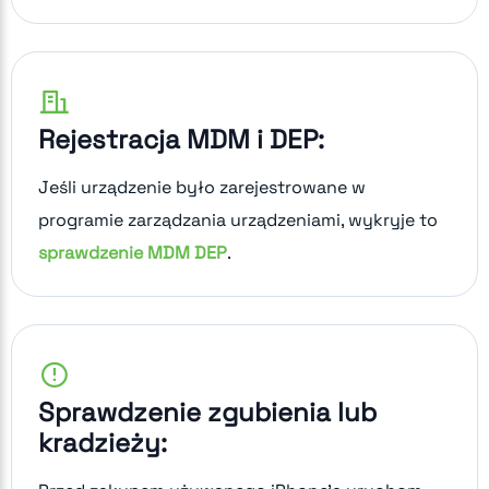
Rejestracja MDM i DEP:
Jeśli urządzenie było zarejestrowane w
programie zarządzania urządzeniami, wykryje to
sprawdzenie MDM DEP
.
Sprawdzenie zgubienia lub
kradzieży: