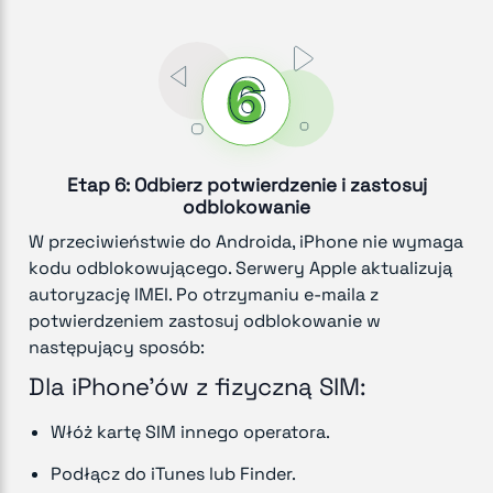
Etap 6: Odbierz potwierdzenie i zastosuj
odblokowanie
W przeciwieństwie do Androida, iPhone nie wymaga
kodu odblokowującego. Serwery Apple aktualizują
autoryzację IMEI. Po otrzymaniu e-maila z
potwierdzeniem zastosuj odblokowanie w
następujący sposób:
Dla iPhone'ów z fizyczną SIM:
Włóż kartę SIM innego operatora.
Podłącz do iTunes lub Finder.