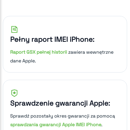
Pełny raport IMEI iPhone:
Raport GSX pełnej historii
zawiera wewnętrzne
dane Apple.
Sprawdzenie gwarancji Apple:
Sprawdź pozostały okres gwarancji za pomocą
sprawdzania gwarancji Apple IMEI iPhone
.