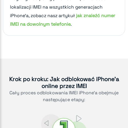
lokalizacji IMEI na wszystkich generacjach
iPhone'a, zobacz nasz artykuł
jak znaleźć numer
IMEI na dowolnym telefonie
.
Krok po kroku: Jak odblokować iPhone'a
online przez IMEI
Cały proces odblokowania IMEI iPhone'a obejmuje
następujące etapy: