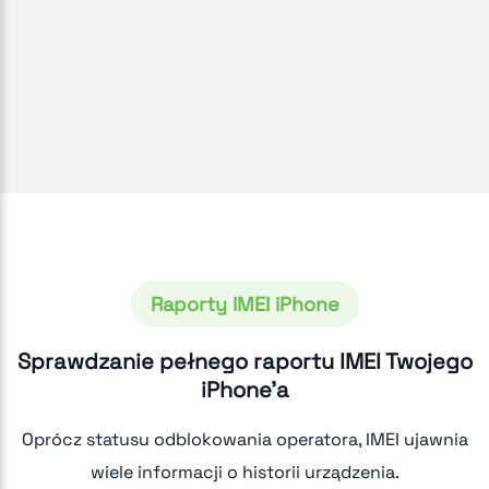
Raporty IMEI iPhone
Sprawdzanie pełnego raportu IMEI Twojego
iPhone'a
Oprócz statusu odblokowania operatora, IMEI ujawnia
wiele informacji o historii urządzenia.