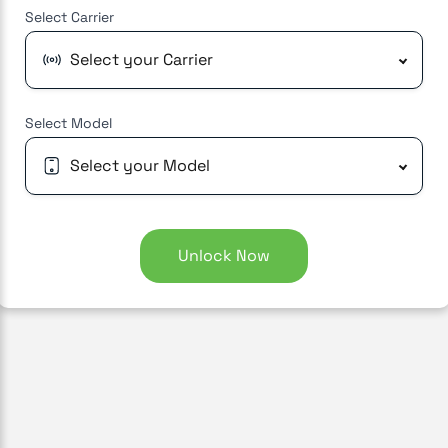
Select
Carrier
Select your Carrier
Select
Model
Select your Model
Unlock Now