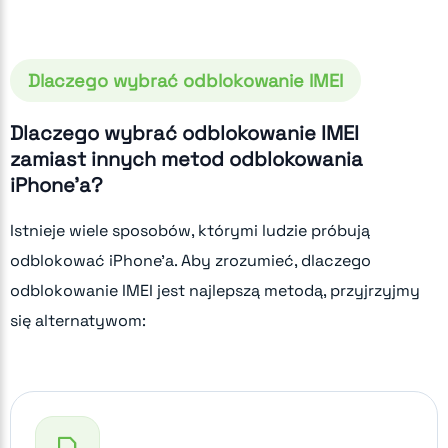
Dlaczego wybrać odblokowanie IMEI
Dlaczego wybrać odblokowanie IMEI
zamiast innych metod odblokowania
iPhone'a?
Istnieje wiele sposobów, którymi ludzie próbują
odblokować iPhone'a. Aby zrozumieć, dlaczego
odblokowanie IMEI jest najlepszą metodą, przyjrzyjmy
się alternatywom: