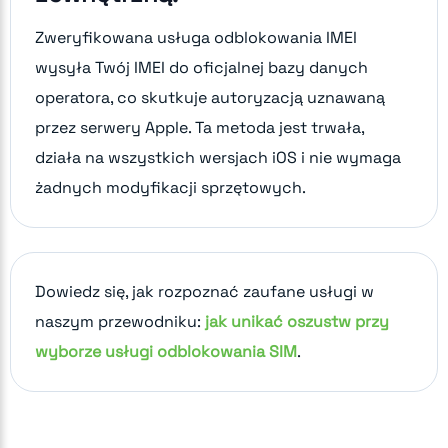
Zweryfikowana usługa odblokowania IMEI
wysyła Twój IMEI do oficjalnej bazy danych
operatora, co skutkuje autoryzacją uznawaną
przez serwery Apple. Ta metoda jest trwała,
działa na wszystkich wersjach iOS i nie wymaga
żadnych modyfikacji sprzętowych.
Dowiedz się, jak rozpoznać zaufane usługi w
naszym przewodniku:
jak unikać oszustw przy
wyborze usługi odblokowania SIM
.