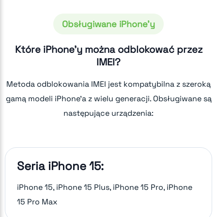
Obsługiwane iPhone'y
Które iPhone'y można odblokować przez
IMEI?
Metoda odblokowania IMEI jest kompatybilna z szeroką
gamą modeli iPhone'a z wielu generacji. Obsługiwane są
następujące urządzenia:
Seria iPhone 15:
iPhone 15, iPhone 15 Plus, iPhone 15 Pro, iPhone
15 Pro Max