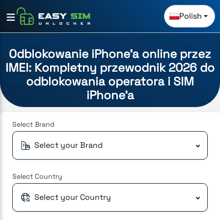
Polish
Odblokowanie iPhone'a online przez
IMEI: Kompletny przewodnik 2026 do
odblokowania operatora i SIM
iPhone'a
Select
Brand
Select your Brand
Select
Country
Select your Country