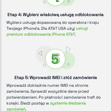
Etap 4: Wybierz właściwą usługę odblokowania
Wybierz usługę dopasowaną do operatora i kraju
Twojego iPhone'a. Dla AT&T USA użyj
usługi
premium odblokowania iPhone AT&T
.
Etap 5: Wprowadź IMEI i złóż zamówienie
Wprowadź dokładnie numer IMEI na stronie
zamówienia. Sprawdź wszystkie dane przed
potwierdzeniem. Po płatności zamówienie trafi do
kolejki. Śledź postęp w
systemie śledzenia
zamówień
.