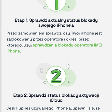
Etap 1: Sprawdź aktualny status blokady
swojego iPhone'a
Przed zamówieniem sprawdź, czy Twój iPhone jest
zablokowany przez operatora i określ przez
którego. Użyj
sprawdzania blokady operatora IMEI
iPhone
.
Etap 2: Sprawdź status blokady aktywacji
iCloud
Jeśli kupiłeś używanego iPhone'a, upewnij się, że