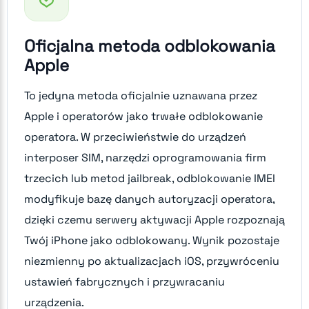
Oficjalna metoda odblokowania
Apple
To jedyna metoda oficjalnie uznawana przez
Apple i operatorów jako trwałe odblokowanie
operatora. W przeciwieństwie do urządzeń
interposer SIM, narzędzi oprogramowania firm
trzecich lub metod jailbreak, odblokowanie IMEI
modyfikuje bazę danych autoryzacji operatora,
dzięki czemu serwery aktywacji Apple rozpoznają
Twój iPhone jako odblokowany. Wynik pozostaje
niezmienny po aktualizacjach iOS, przywróceniu
ustawień fabrycznych i przywracaniu
urządzenia.